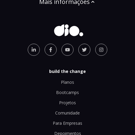
Mais informações
build the change
Planos
Bootcamps
Projetos
Comunidade
Para Empresas
Depoimentos