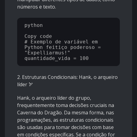
números e texto.
python

Copy code

# Exemplo de variável em 
Python feitiço_poderoso = 
"Expelliarmus!" 
2. Estruturas Condicionais: Hank, o arqueiro
líder
🏹
Hank, o arqueiro líder do grupo,
frequentemente toma decisões cruciais na
Caverna do Dragão. Da mesma forma, nas
programações, as estruturas condicionais
são usadas para tomar decisões com base
em condições específicas. Se a condição for