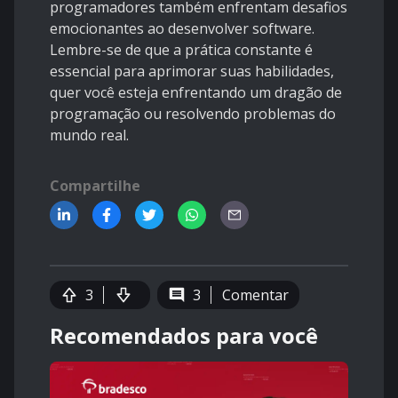
programadores também enfrentam desafios
emocionantes ao desenvolver software.
Lembre-se de que a prática constante é
essencial para aprimorar suas habilidades,
quer você esteja enfrentando um dragão de
programação ou resolvendo problemas do
mundo real.
Compartilhe
3
3
Comentar
Recomendados para você