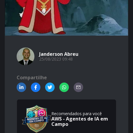
Janderson Abreu
25/08/2023 09:48
Compartilhe
Recomendados para você
AWS - Agentes de IA em
Campo