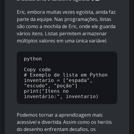
Eric, embora muitas vezes egoísta, ainda faz
parte da equipe. Nas programações, listas
são como a mochila de Eric, onde ele guarda
vários itens. Listas permitem armazenar
múltiplos valores em uma única variável.
python

Copy code

# Exemplo de lista em Python 
inventario = ["espada", 
"escudo", "poção"] 
print("Itens no 
Podemos tornar a aprendizagem mais
acessível e divertida. Assim como os heróis
do desenho enfrentam desafios, os