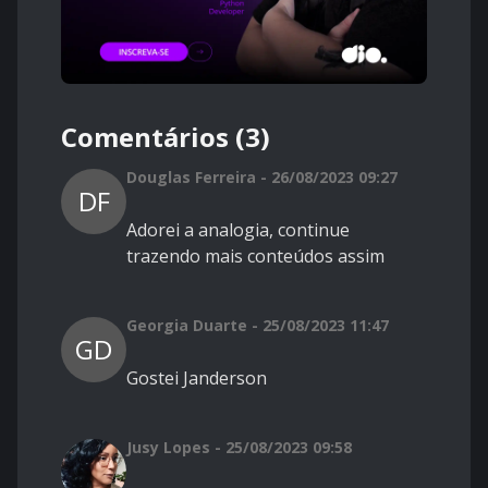
Comentários (3)
Douglas Ferreira - 26/08/2023 09:27
DF
Adorei a analogia, continue
trazendo mais conteúdos assim
Georgia Duarte - 25/08/2023 11:47
GD
Gostei Janderson
Jusy Lopes - 25/08/2023 09:58