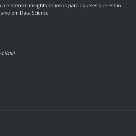
uia e oferece insights valiosos para aqueles que estão
smo em Data Science.
oficial