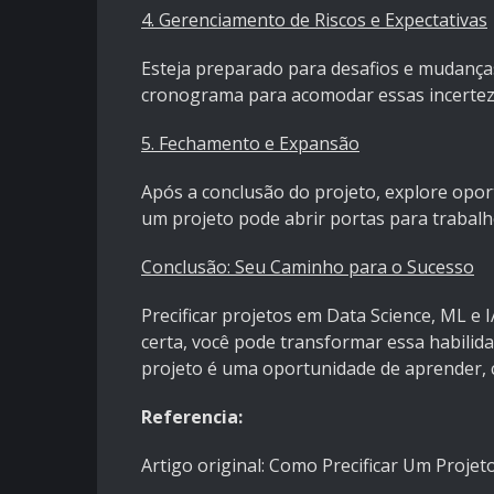
4. Gerenciamento de Riscos e Expectativas
Esteja preparado para desafios e mudança
cronograma para acomodar essas incertez
5. Fechamento e Expansão
Após a conclusão do projeto, explore opor
um projeto pode abrir portas para trabalh
Conclusão: Seu Caminho para o Sucesso
Precificar projetos em Data Science, ML e
certa, você pode transformar essa habilid
projeto é uma oportunidade de aprender, cr
Referencia:
Artigo original:
Como Precificar Um Projeto