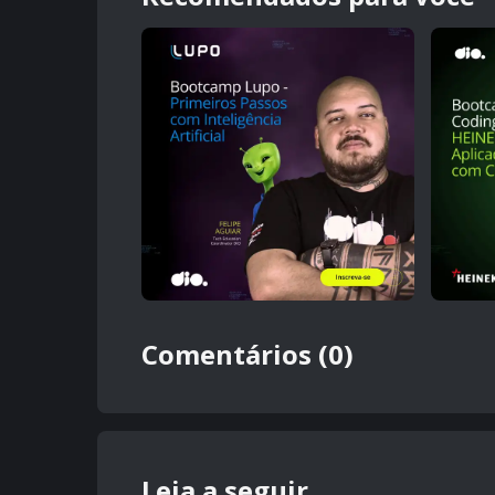
Comentários (0)
Leia a seguir