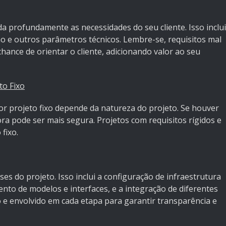
 profundamente as necessidades do seu cliente. Isso inclui
são e outros parâmetros técnicos. Lembre-se, requisitos mal
hance de orientar o cliente, adicionando valor ao seu
to Fixo
or projeto fixo depende da natureza do projeto. Se houver
ra pode ser mais segura. Projetos com requisitos rígidos e
fixo.
s do projeto. Isso inclui a configuração de infraestrutura
to de modelos e interfaces, e a integração de diferentes
 e envolvido em cada etapa para garantir transparência e