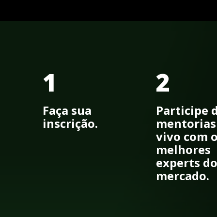
1
2
Faça sua
Participe 
inscrição.
mentorias
vivo com 
melhores
experts d
mercado.