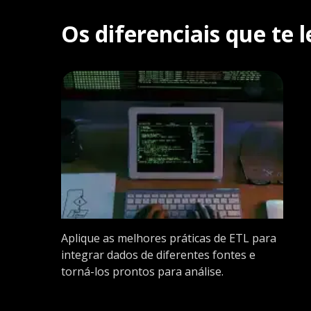
Os diferenciais que te
Aplique as melhores práticas de ETL para
integrar dados de diferentes fontes e
torná-los prontos para análise.