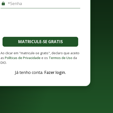
MATRICULE-SE GRATIS
Ao clicar em "matricule-se gratis", declaro que aceito
as
Políticas de Privacidade
e os
Termos de Uso
da
DIO.
Já tenho conta.
Fazer login.