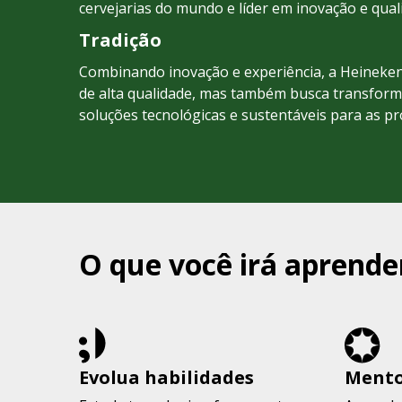
cervejarias do mundo e líder em inovação e qual
Tradição
Combinando inovação e experiência, a Heineke
de alta qualidade, mas também busca transfor
soluções tecnológicas e sustentáveis para as p
O que você irá aprende
Evolua habilidades
Mento