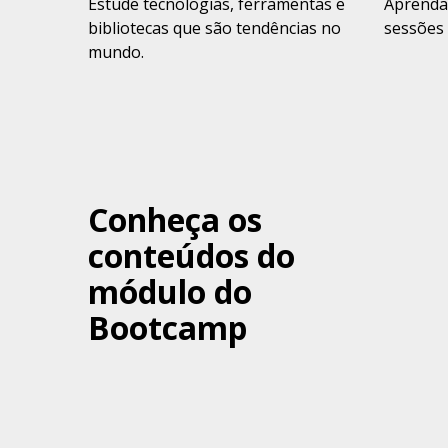
Estude tecnologias, ferramentas e
Aprenda
bibliotecas que são tendências no
sessões 
mundo.
Conheça os
conteúdos do
módulo do
Bootcamp