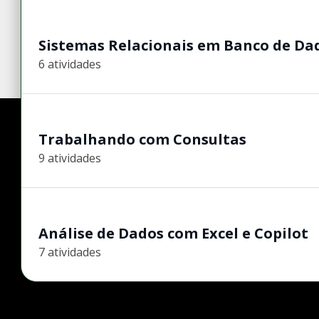
Sistemas Relacionais em Banco de Da
6 atividades
Trabalhando com Consultas
9 atividades
Análise de Dados com Excel e Copilot
7 atividades