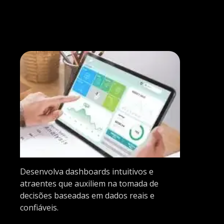
Desenvolva dashboards intuitivos e
atraentes que auxiliem na tomada de
decisões baseadas em dados reais e
confiáveis.