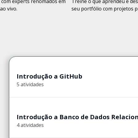
 com experts renomados em
Treine o que aprendeu e de
ao vivo.
seu portfólio com projetos p
Introdução a GitHub
5 atividades
Introdução a Banco de Dados Relacio
4 atividades