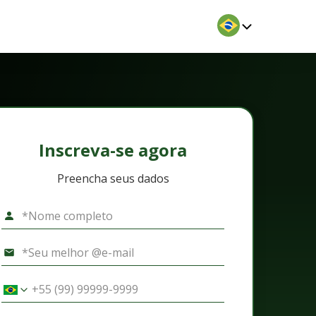
Inscreva-se agora
Preencha seus dados