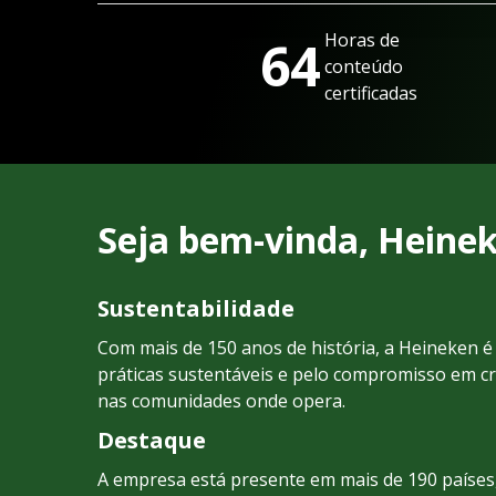
Horas de
64
conteúdo
certificadas
Seja bem-vinda, Heinek
Sustentabilidade
Com mais de 150 anos de história, a Heineken é
práticas sustentáveis e pelo compromisso em cr
nas comunidades onde opera.
Destaque
A empresa está presente em mais de 190 paíse