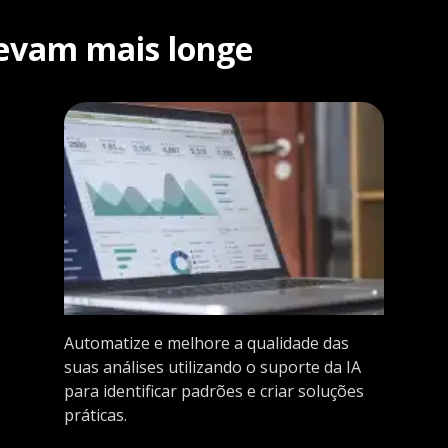
 levam mais longe
Automatize e melhore a qualidade das
suas análises utilizando o suporte da IA
para identificar padrões e criar soluções
práticas.