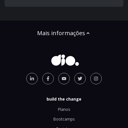
Mais informações
build the change
Planos
Bootcamps