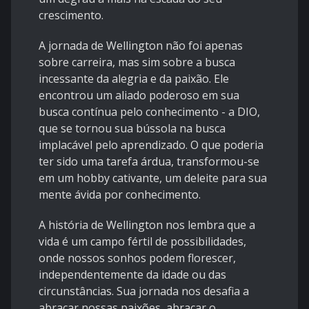
crescimento.
A jornada de Wellington não foi apenas
sobre carreira, mas sim sobre a busca
incessante da alegria e da paixão. Ele
encontrou um aliado poderoso em sua
busca contínua pelo conhecimento - a DIO,
que se tornou sua bússola na busca
implacável pelo aprendizado. O que poderia
ter sido uma tarefa árdua, transformou-se
em um hobby cativante, um deleite para sua
mente ávida por conhecimento.
A história de Wellington nos lembra que a
vida é um campo fértil de possibilidades,
onde nossos sonhos podem florescer,
independentemente da idade ou das
circunstâncias. Sua jornada nos desafia a
abraçar nossas paixões, abraçar o