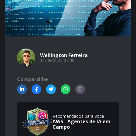
Wellington Ferreira
11/08/2023 07:40
Compartilhe
Recomendados para você
AWS - Agentes de IA em
Campo