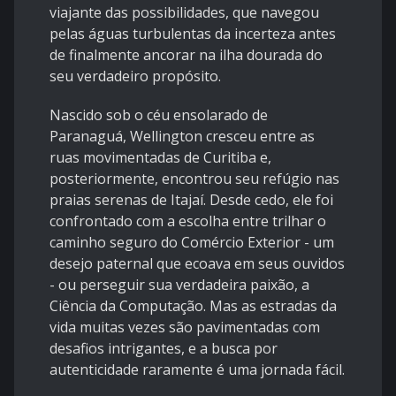
viajante das possibilidades, que navegou
pelas águas turbulentas da incerteza antes
de finalmente ancorar na ilha dourada do
seu verdadeiro propósito.
Nascido sob o céu ensolarado de
Paranaguá, Wellington cresceu entre as
ruas movimentadas de Curitiba e,
posteriormente, encontrou seu refúgio nas
praias serenas de Itajaí. Desde cedo, ele foi
confrontado com a escolha entre trilhar o
caminho seguro do Comércio Exterior - um
desejo paternal que ecoava em seus ouvidos
- ou perseguir sua verdadeira paixão, a
Ciência da Computação. Mas as estradas da
vida muitas vezes são pavimentadas com
desafios intrigantes, e a busca por
autenticidade raramente é uma jornada fácil.