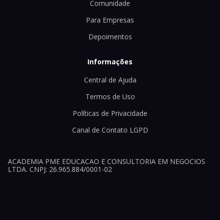
Comunidade
Para Empresas
Depoimentos
Informações
Central de Ajuda
Termos de Uso
Políticas de Privacidade
Canal de Contato LGPD
ACADEMIA PME EDUCACAO E CONSULTORIA EM NEGOCIOS
LTDA. CNPJ: 26.965.884/0001-02