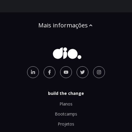
Mais informações
build the change
Planos
Bootcamps
Projetos