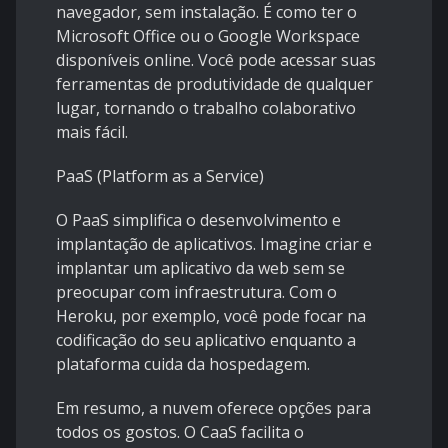
navegador, sem instalação. É como ter o
Microsoft Office ou o Google Workspace
disponíveis online. Você pode acessar suas
ferramentas de produtividade de qualquer
lugar, tornando o trabalho colaborativo
mais fácil.
PaaS (Platform as a Service)
O PaaS simplifica o desenvolvimento e
implantação de aplicativos. Imagine criar e
implantar um aplicativo da web sem se
preocupar com infraestrutura. Com o
Heroku, por exemplo, você pode focar na
codificação do seu aplicativo enquanto a
plataforma cuida da hospedagem.
Em resumo, a nuvem oferece opções para
todos os gostos. O CaaS facilita o