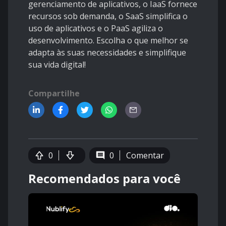
gerenciamento de aplicativos, o IaaS fornece
recursos sob demanda, o SaaS simplifica o
uso de aplicativos e o PaaS agiliza o
desenvolvimento. Escolha o que melhor se
adapta às suas necessidades e simplifique
sua vida digital!
Compartilhe
0
0
Comentar
Recomendados para você