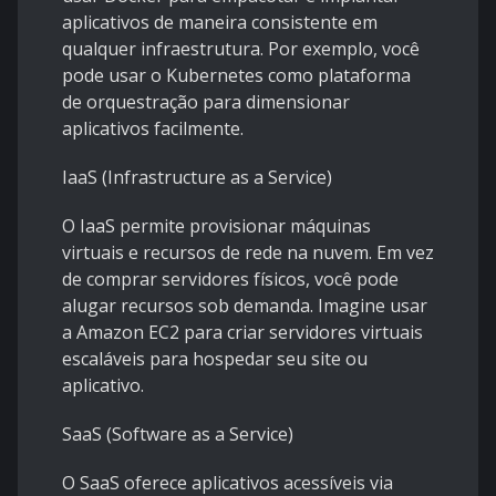
aplicativos de maneira consistente em
qualquer infraestrutura. Por exemplo, você
pode usar o Kubernetes como plataforma
de orquestração para dimensionar
aplicativos facilmente.
IaaS (Infrastructure as a Service)
O IaaS permite provisionar máquinas
virtuais e recursos de rede na nuvem. Em vez
de comprar servidores físicos, você pode
alugar recursos sob demanda. Imagine usar
a Amazon EC2 para criar servidores virtuais
escaláveis para hospedar seu site ou
aplicativo.
SaaS (Software as a Service)
O SaaS oferece aplicativos acessíveis via