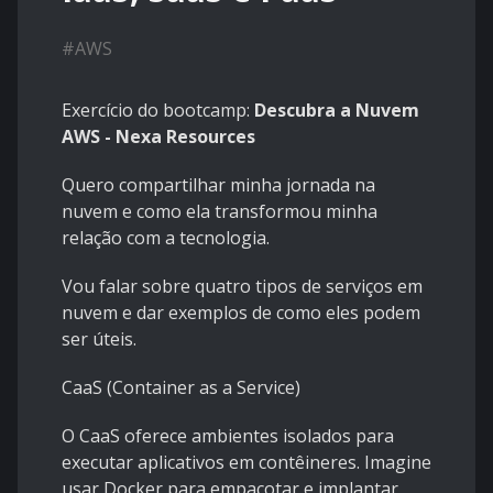
#
AWS
Exercício do bootcamp:
Descubra a Nuvem
AWS - Nexa Resources
Quero compartilhar minha jornada na
nuvem e como ela transformou minha
relação com a tecnologia.
Vou falar sobre quatro tipos de serviços em
nuvem e dar exemplos de como eles podem
ser úteis.
CaaS (Container as a Service)
O CaaS oferece ambientes isolados para
executar aplicativos em contêineres. Imagine
usar Docker para empacotar e implantar