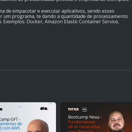
ma de empacotar e executar aplicativos, sendo esses
ar um programa, te dando a quantidade de processamento
o. Exemplos: Docker, Amazon Elastic Container Service,