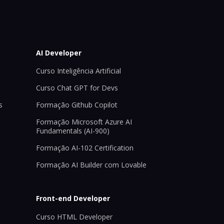
AI Developer
Curso Inteligência Artificial
Curso Chat GPT for Devs
s
Formação Github Copilot
Formação Microsoft Azure AI
Fundamentals (AI-900)
Formação AI-102 Certification
Formação AI Builder com Lovable
Front-end Developer
Curso HTML Developer