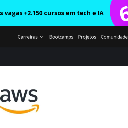
 vagas +2.150 cursos em tech e IA
Carreiras
Bootcamps
Projetos
Comunidade