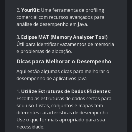
2.
YourKit
: Uma ferramenta de profiling
comercial com recursos avançados para
análise de desempenho em Java.
3.
Eclipse MAT (Memory Analyzer Tool)
:
Útil para identificar vazamentos de memória
e problemas de alocação.
Dicas para Melhorar o Desempenho
Aqui estão algumas dicas para melhorar o
desempenho de aplicativos Java:
1.
Utilize Estruturas de Dados Eficientes
:
Escolha as estruturas de dados certas para
seu uso. Listas, conjuntos e mapas têm
diferentes características de desempenho.
Use o que for mais apropriado para sua
necessidade.