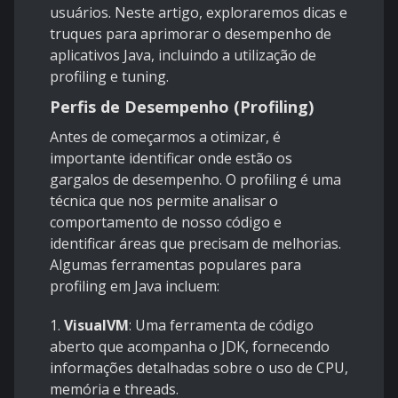
usuários. Neste artigo, exploraremos dicas e
truques para aprimorar o desempenho de
aplicativos Java, incluindo a utilização de
profiling e tuning.
Perfis de Desempenho (Profiling)
Antes de começarmos a otimizar, é
importante identificar onde estão os
gargalos de desempenho. O profiling é uma
técnica que nos permite analisar o
comportamento de nosso código e
identificar áreas que precisam de melhorias.
Algumas ferramentas populares para
profiling em Java incluem:
1.
VisualVM
: Uma ferramenta de código
aberto que acompanha o JDK, fornecendo
informações detalhadas sobre o uso de CPU,
memória e threads.