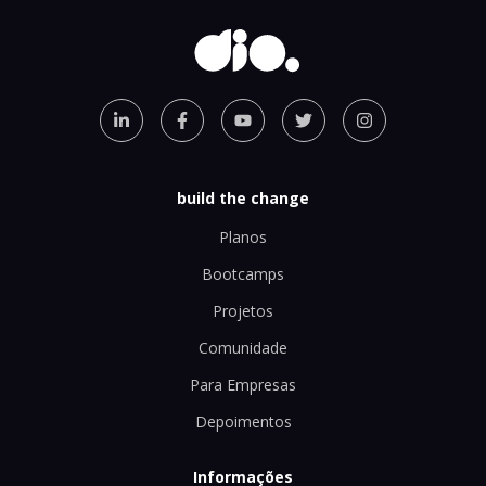
build the change
Planos
Bootcamps
Projetos
Comunidade
Para Empresas
Depoimentos
Informações