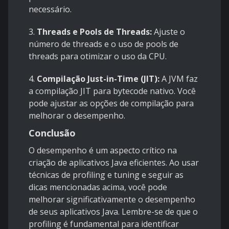
necessário.
3.
Threads e Pools de Threads:
Ajuste o
número de threads e o uso de pools de
threads para otimizar o uso da CPU.
4.
Compilação Just-in-Time (JIT):
A JVM faz
a compilação JIT para bytecode nativo. Você
pode ajustar as opções de compilação para
melhorar o desempenho.
Conclusão
O desempenho é um aspecto crítico na
criação de aplicativos Java eficientes. Ao usar
técnicas de profiling e tuning e seguir as
dicas mencionadas acima, você pode
melhorar significativamente o desempenho
de seus aplicativos Java. Lembre-se de que o
profiling é fundamental para identificar