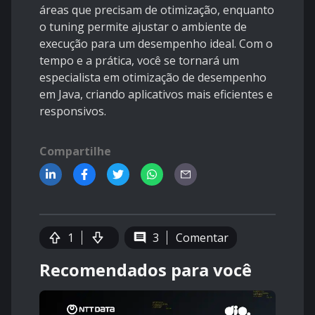
áreas que precisam de otimização, enquanto
o tuning permite ajustar o ambiente de
execução para um desempenho ideal. Com o
tempo e a prática, você se tornará um
especialista em otimização de desempenho
em Java, criando aplicativos mais eficientes e
responsivos.
Compartilhe
1
3
Comentar
Recomendados para você