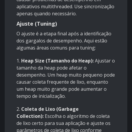
aplicativos multithreaded. Use sincronização
apenas quando necessário.
Ajuste (Tuning)
O ajuste é a etapa final após a identificação
dos gargalos de desempenho. Aqui estão
algumas áreas comuns para tuning:
1.
Heap Size
(Tamanho do Heap):
Ajustar o
tamanho da heap pode afetar o
desempenho. Um heap muito pequeno pode
causar coleta frequente de lixo, enquanto
um heap muito grande pode aumentar o
tempo de inicialização.
2.
Coleta de Lixo (Garbage
Collection):
Escolha o algoritmo de coleta
de lixo certo para sua aplicação e ajuste os
parâmetros de coleta de lixo conforme