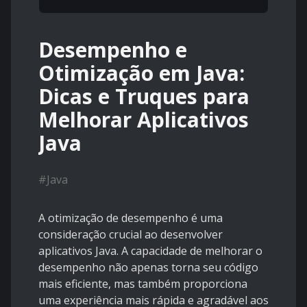
Desempenho e
Otimização em Java:
Dicas e Truques para
Melhorar Aplicativos
Java
#
Java
A otimização de desempenho é uma
consideração crucial ao desenvolver
aplicativos Java. A capacidade de melhorar o
desempenho não apenas torna seu código
mais eficiente, mas também proporciona
uma experiência mais rápida e agradável aos