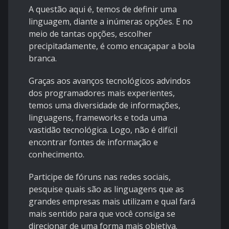
A questão aqui é, temos de definir uma
linguagem, diante a inúmeras opções. E no
meio de tantas opções, escolher
precipitadamente, é como encaçapar a bola
branca.
Graças aos avanços tecnológicos advindos
dos programadores mais experientes,
temos uma diversidade de informações,
linguagens, frameworks e toda uma
vastidão tecnológica. Logo, não é difícil
encontrar fontes de informação e
conhecimento.
Participe de fóruns nas redes sociais,
pesquise quais são as linguagens que as
grandes empresas mais utilizam e qual fará
mais sentido para que você consiga se
direcionar de uma forma mais objetiva.