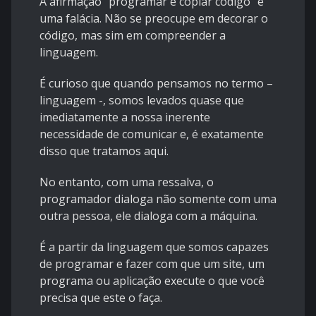
A afirmação “programar é copiar código” é
uma falácia. Não se preocupe em decorar o
código, mas sim em compreender a
linguagem.
É curioso que quando pensamos no termo –
linguagem -, somos levados quase que
imediatamente a nossa inerente
necessidade de comunicar e, é exatamente
disso que tratamos aqui.
No entanto, com uma ressalva, o
programador dialoga não somente com uma
outra pessoa, ele dialoga com a máquina.
É a partir da linguagem que somos capazes
de programar e fazer com que um site, um
programa ou aplicação execute o que você
precisa que este o faça.