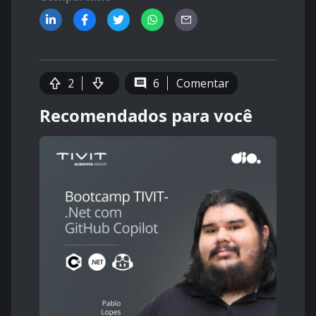
2
6
Comentar
Recomendados para você