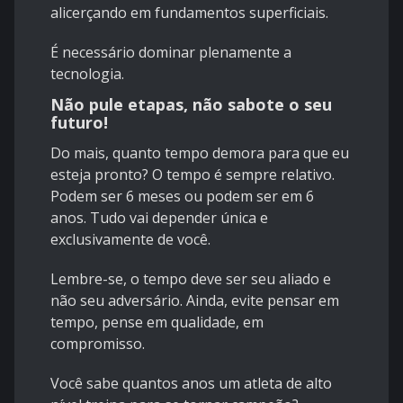
alicerçando em fundamentos superficiais.
É necessário dominar plenamente a
tecnologia.
Não pule etapas, não sabote o seu
futuro!
Do mais, quanto tempo demora para que eu
esteja pronto? O tempo é sempre relativo.
Podem ser 6 meses ou podem ser em 6
anos. Tudo vai depender única e
exclusivamente de você.
Lembre-se, o tempo deve ser seu aliado e
não seu adversário. Ainda, evite pensar em
tempo, pense em qualidade, em
compromisso.
Você sabe quantos anos um atleta de alto