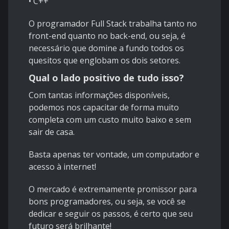
• C++
O programador Full Stack trabalha tanto no
front-end quanto no back-end, ou seja, é
necessário que domine a fundo todos os
quesitos que englobam os dois setores.
Qual o lado positivo de tudo isso?
Com tantas informações disponíveis,
podemos nos capacitar de forma muito
completa com um custo muito baixo e sem
sair de casa.
Basta apenas ter vontade, um computador e
acesso à internet!
O mercado é extremamente promissor para
bons programadores, ou seja, se você se
dedicar e seguir os passos, é certo que seu
futuro será brilhante!