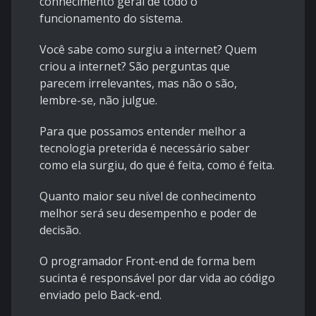
conhecimento geral de todo o
funcionamento do sistema.
Você sabe como surgiu a internet? Quem
criou a internet? São perguntas que
parecem irrelevantes, mas não o são,
lembre-se, não julgue.
Para que possamos entender melhor a
tecnologia preterida é necessário saber
como ela surgiu, do que é feita, como é feita.
Quanto maior seu nível de conhecimento
melhor será seu desempenho e poder de
decisão.
O programador Front-end de forma bem
sucinta é responsável por dar vida ao código
enviado pelo Back-end.