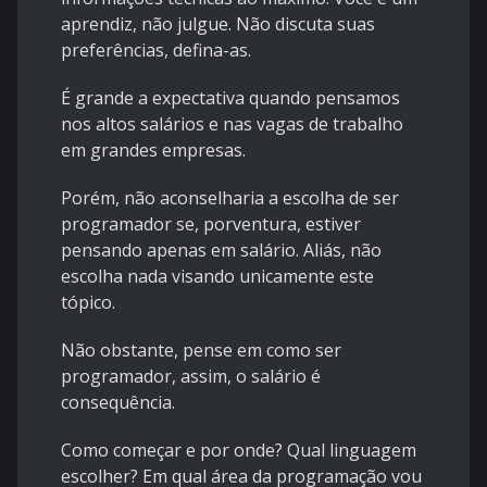
aprendiz, não julgue. Não discuta suas
preferências, defina-as.
É grande a expectativa quando pensamos
nos altos salários e nas vagas de trabalho
em grandes empresas.
Porém, não aconselharia a escolha de ser
programador se, porventura, estiver
pensando apenas em salário. Aliás, não
escolha nada visando unicamente este
tópico.
Não obstante, pense em como ser
programador, assim, o salário é
consequência.
Como começar e por onde? Qual linguagem
escolher? Em qual área da programação vou