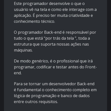
Este programador desenvolve o que o
usuário vê na tela e como ele interage com a
aplicação. É preciso ter muita criatividade e
conhecimento técnico.
O programador Back-end é responsável por
tudo o que está “por trás da tela ”, toda a
estrutura que suporta nossas ações nas
máquinas.
De modo genérico, é o profissional que irá
programar, codificar e testar antes do Front-
end.
Para se tornar um desenvolvedor Back-end
é fundamental o conhecimento completo em
lógica de programação e banco de dados
entre outros requisitos.