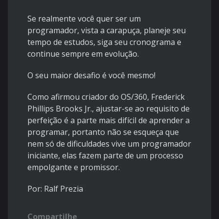
Se realmente você quer ser um
programador, vista a carapuça, planeje seu
tempo de estudos, siga seu cronograma e
continue sempre em evolução.
O seu maior desafio é você mesmo!
Como afirmou criador do OS/360, Frederick
Phillips Brooks Jr., ajustar-se ao requisito de
perfeição é a parte mais difícil de aprender a
programar, portanto não se esqueça que
nem só de dificuldades vive um programador
iniciante, elas fazem parte de um processo
empolgante e promissor.
Por: Ralf Prezia
Compartilhe