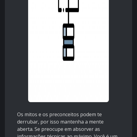
Os mitos e os preconceitos podem te
derrubar, por isso mantenha a mente
aberta. Se preocupe em absorver as
informações técnicas ao máximo. Você é um