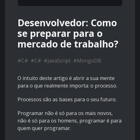
Desenvolvedor: Como
se preparar para o
mercado de trabalho?
#
C#
#
C#
#
JavaScript
#
MongoDB
O intuito deste artigo é abrir a sua mente
para o que realmente importa: o processo.
Processos são as bases para o seu futuro.
Programar não é só para os mais novos,
não é só para os homens, programar é para
quem quer programar.