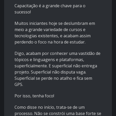
Capacitação é a grande chave para o
sucesso!
Muitos iniciantes hoje se deslumbram em
meio a grande variedade de cursos e
tecnologias existentes, e acabam assim
perdendo o foco na hora de estudar.
Digo, acabam por conhecer uma vastidão de
tópicos e linguagens e plataformas,
superficialmente. E superficial não entrega
projeto. Superficial não disputa vaga.
Superficial se perde no atalho e fica sem
GPS.
Por isso, tenha foco!
Como disse no início, trata-se de um
processo. Não se constrói uma base forte se