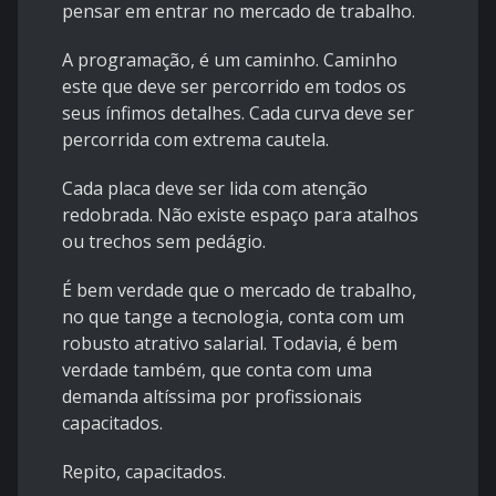
pensar em entrar no mercado de trabalho.
A programação, é um caminho. Caminho
este que deve ser percorrido em todos os
seus ínfimos detalhes. Cada curva deve ser
percorrida com extrema cautela.
Cada placa deve ser lida com atenção
redobrada. Não existe espaço para atalhos
ou trechos sem pedágio.
É bem verdade que o mercado de trabalho,
no que tange a tecnologia, conta com um
robusto atrativo salarial. Todavia, é bem
verdade também, que conta com uma
demanda altíssima por profissionais
capacitados.
Repito, capacitados.