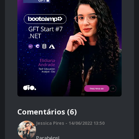
Comentários (6)
Jessica Pires - 14/06/2022 13:50
Parabéns!