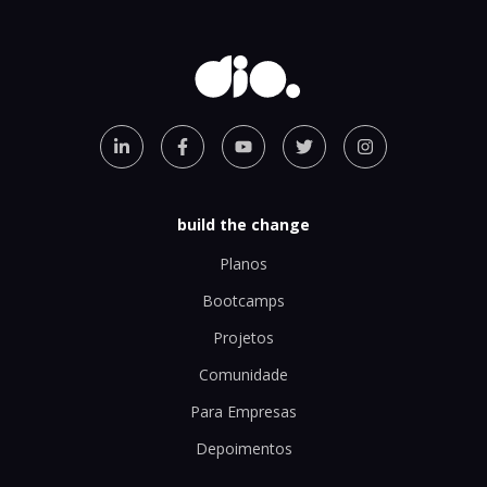
build the change
Planos
Bootcamps
Projetos
Comunidade
Para Empresas
Depoimentos