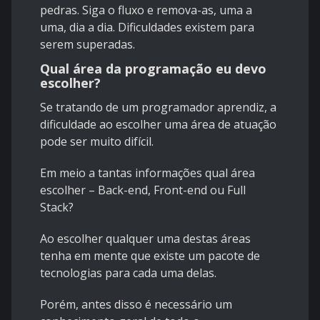
pedras. Siga o fluxo e remova-as, uma a
uma, dia a dia. Dificuldades existem para
serem superadas.
Qual área da programação eu devo
escolher?
Se tratando de um programador aprendiz, a
dificuldade ao escolher uma área de atuação
pode ser muito difícil.
Em meio a tantas informações qual área
escolher – Back-end, Front-end ou Full
Stack?
Ao escolher qualquer uma destas áreas
tenha em mente que existe um pacote de
tecnologias para cada uma delas.
Porém, antes disso é necessário um