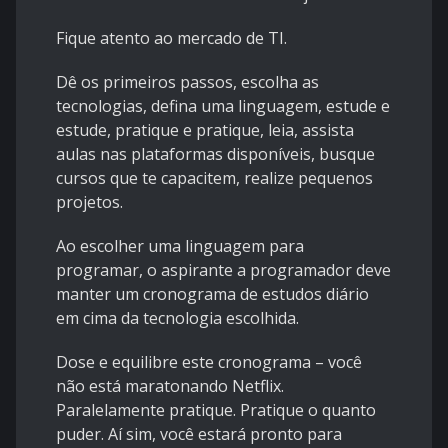
Fique atento ao mercado de TI.
Dê os primeiros passos, escolha as
tecnologias, defina uma linguagem, estude e
estude, pratique e pratique, leia, assista
aulas nas plataformas disponíveis, busque
cursos que te capacitem, realize pequenos
projetos.
Ao escolher uma linguagem para
programar, o aspirante a programador deve
manter um cronograma de estudos diário
em cima da tecnologia escolhida.
Dose e equilibre este cronograma – você
não está maratonando Netflix.
Paralelamente pratique. Pratique o quanto
puder. Aí sim, você estará pronto para