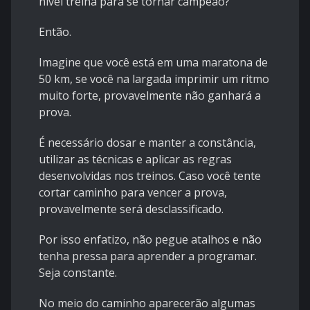
nível treina para se tornar campeão?
Então.
Imagine que você está em uma maratona de
50 km, se você na largada imprimir um ritmo
muito forte, provavelmente não ganhará a
prova.
É necessário dosar e manter a constância,
utilizar as técnicas e aplicar as regras
desenvolvidas nos treinos. Caso você tente
cortar caminho para vencer a prova,
provavelmente será desclassificado.
Por isso enfatizo, não pegue atalhos e não
tenha pressa para aprender a programar.
Seja constante.
No meio do caminho aparecerão algumas