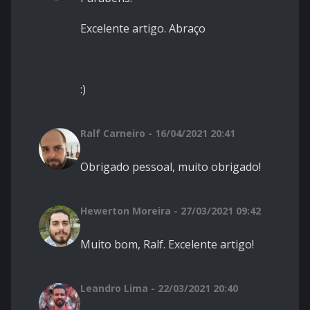
Excelente artigo. Abraço
:)
Ralf Carneiro - 16/04/2021 20:41
Obrigado pessoal, muito obrigado!
Hewerton Moreira - 27/03/2021 09:42
Muito bom, Ralf. Excelente artigo!
Leandro Lima - 22/03/2021 20:40