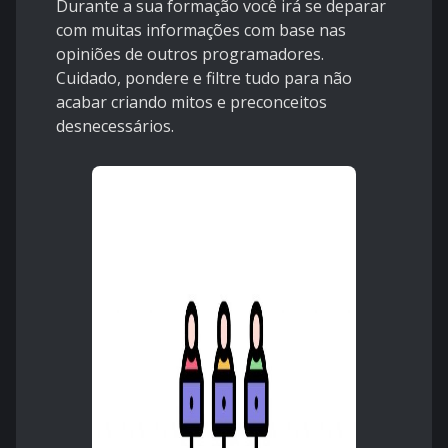
Durante a sua formação você irá se deparar
com muitas informações com base nas
opiniões de outros programadores.
Cuidado, pondere e filtre tudo para não
acabar criando mitos e preconceitos
desnecessários.