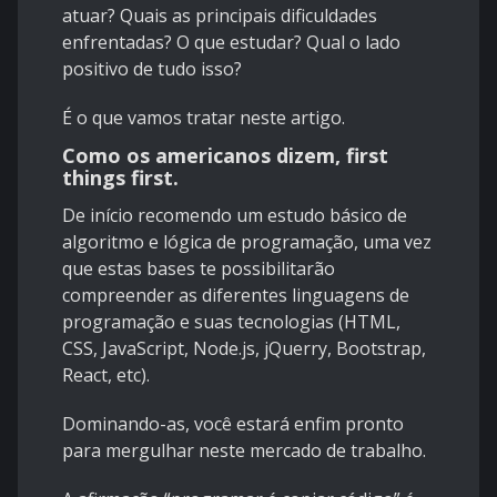
atuar? Quais as principais dificuldades
enfrentadas? O que estudar? Qual o lado
positivo de tudo isso?
É o que vamos tratar neste artigo.
Como os americanos dizem, first
things first.
De início recomendo um estudo básico de
algoritmo e lógica de programação, uma vez
que estas bases te possibilitarão
compreender as diferentes linguagens de
programação e suas tecnologias (HTML,
CSS, JavaScript, Node.js, jQuerry, Bootstrap,
React, etc).
Dominando-as, você estará enfim pronto
para mergulhar neste mercado de trabalho.