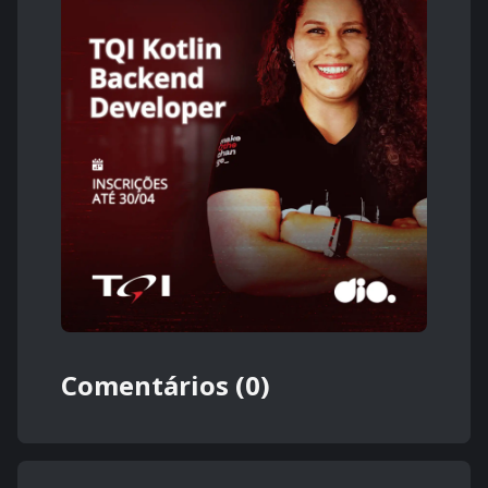
Comentários (0)