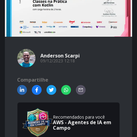
Anderson Scarpi
09/12/2023 12:18
Compartilhe
Recomendados para você
AWS - Agentes de IA em
Campo