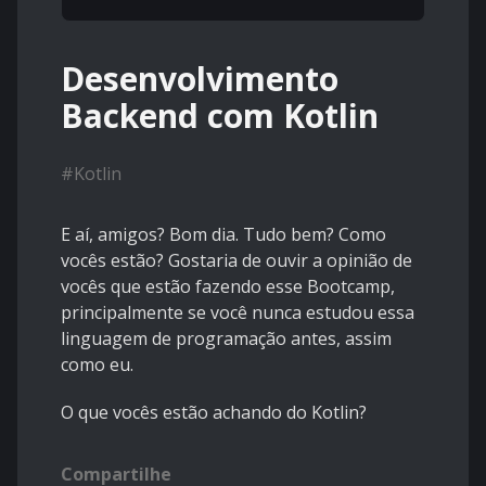
Desenvolvimento
Backend com Kotlin
#
Kotlin
E aí, amigos? Bom dia. Tudo bem? Como
vocês estão? Gostaria de ouvir a opinião de
vocês que estão fazendo esse Bootcamp,
principalmente se você nunca estudou essa
linguagem de programação antes, assim
como eu.
O que vocês estão achando do Kotlin?
Compartilhe