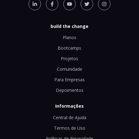
build the change
Planos
Bootcamps
Projetos
Comunidade
Para Empresas
Depoimentos
Informações
Central de Ajuda
Termos de Uso
Políticas de Privacidade