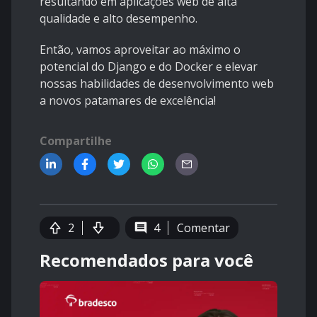
resultando em aplicações web de alta
qualidade e alto desempenho.
Então, vamos aproveitar ao máximo o
potencial do Django e do Docker e elevar
nossas habilidades de desenvolvimento web
a novos patamares de excelência!
Compartilhe
2
4
Comentar
Recomendados para você