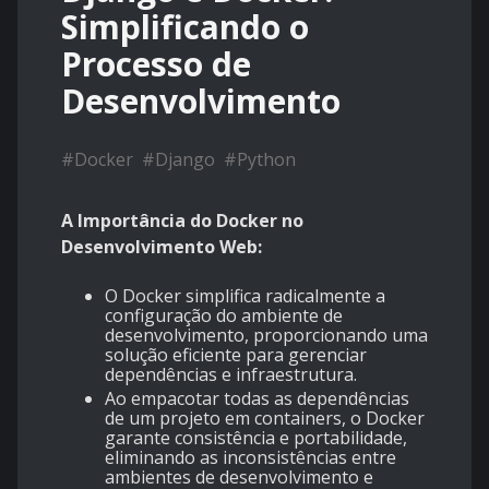
Simplificando o
Processo de
Desenvolvimento
#
Docker
#
Django
#
Python
A Importância do Docker no
Desenvolvimento Web:
O Docker simplifica radicalmente a
configuração do ambiente de
desenvolvimento, proporcionando uma
solução eficiente para gerenciar
dependências e infraestrutura.
Ao empacotar todas as dependências
de um projeto em containers, o Docker
garante consistência e portabilidade,
eliminando as inconsistências entre
ambientes de desenvolvimento e