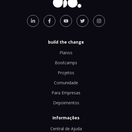
build the change
Planos
Bootcamps
Projetos
Comunidade
Para Empresas
Depoimentos
Informações
Central de Ajuda