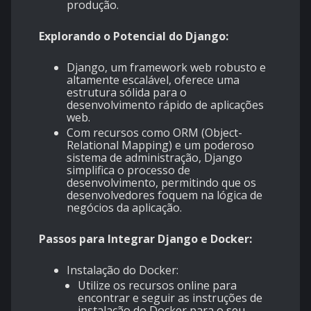
produção.
Explorando o Potencial do Django:
Django, um framework web robusto e
altamente escalável, oferece uma
estrutura sólida para o
desenvolvimento rápido de aplicações
web.
Com recursos como ORM (Object-
Relational Mapping) e um poderoso
sistema de administração, Django
simplifica o processo de
desenvolvimento, permitindo que os
desenvolvedores foquem na lógica de
negócios da aplicação.
Passos para Integrar Django e Docker:
Instalação do Docker:
Utilize os recursos online para
encontrar e seguir as instruções de
instalação do Docker para o seu