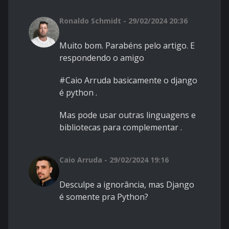
Ronaldo Schmidt - 29/02/2024 20:36
Muito bom. Parabéns pelo artigo. E
respondendo o amigo
#Caio Arruda basicamente o django
é python .
Mas pode usar outras linguagens e
bibliotecas para complementar .
Caio Arruda - 29/02/2024 19:16
Desculpe a ignorância, mas Django
é somente pra Python?