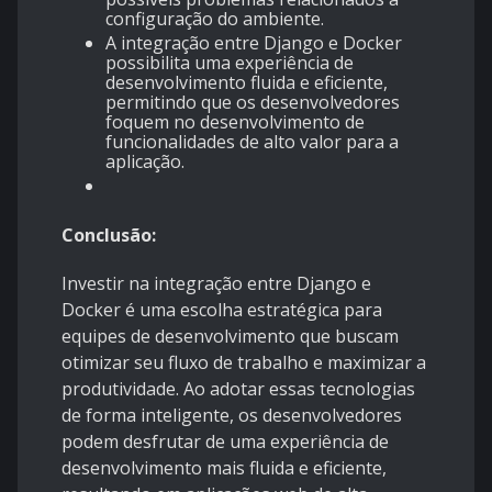
configuração do ambiente.
A integração entre Django e Docker
possibilita uma experiência de
desenvolvimento fluida e eficiente,
permitindo que os desenvolvedores
foquem no desenvolvimento de
funcionalidades de alto valor para a
aplicação.
Conclusão:
Investir na integração entre Django e
Docker é uma escolha estratégica para
equipes de desenvolvimento que buscam
otimizar seu fluxo de trabalho e maximizar a
produtividade. Ao adotar essas tecnologias
de forma inteligente, os desenvolvedores
podem desfrutar de uma experiência de
desenvolvimento mais fluida e eficiente,