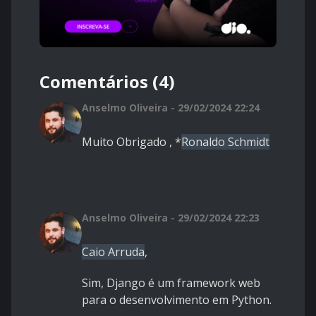
Comentários (4)
Anselmo Oliveira - 29/02/2024 22:24
Muito Obrigado , *
Ronaldo Schmidt
Anselmo Oliveira - 29/02/2024 22:23
Caio Arruda
,
Sim, Django é um framework web
para o desenvolvimento em Python.