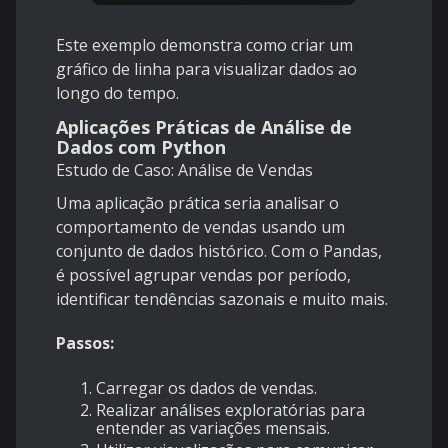
Este exemplo demonstra como criar um
gráfico de linha para visualizar dados ao
longo do tempo.
Aplicações Práticas de Análise de
Dados com Python
Estudo de Caso: Análise de Vendas
Uma aplicação prática seria analisar o
comportamento de vendas usando um
conjunto de dados histórico. Com o Pandas,
é possível agrupar vendas por período,
identificar tendências sazonais e muito mais.
Passos:
Carregar os dados de vendas.
Realizar análises exploratórias para
entender as variações mensais.