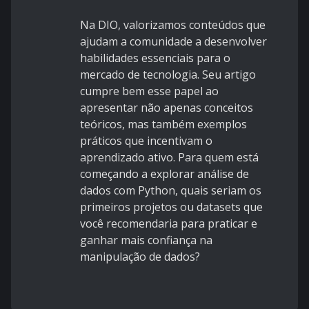
Na DIO, valorizamos conteúdos que
ajudam a comunidade a desenvolver
habilidades essenciais para o
mercado de tecnologia. Seu artigo
cumpre bem esse papel ao
apresentar não apenas conceitos
teóricos, mas também exemplos
práticos que incentivam o
aprendizado ativo. Para quem está
começando a explorar análise de
dados com Python, quais seriam os
primeiros projetos ou datasets que
você recomendaria para praticar e
ganhar mais confiança na
manipulação de dados?