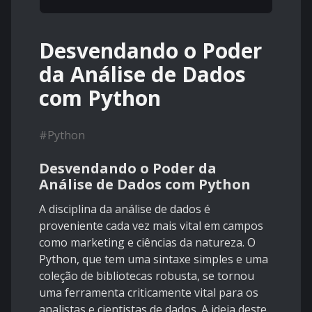
Desvendando o Poder
da Análise de Dados
com Python
#
Python
Desvendando
o Poder da
Análise de Dados com Python
A disciplina da análise de dados é
proveniente cada vez mais vital em campos
como marketing e ciências da natureza. O
Python, que tem uma sintaxe simples e uma
coleção de bibliotecas robusta, se tornou
uma ferramenta criticamente vital para os
analistas e cientistas de dados. A ideia deste