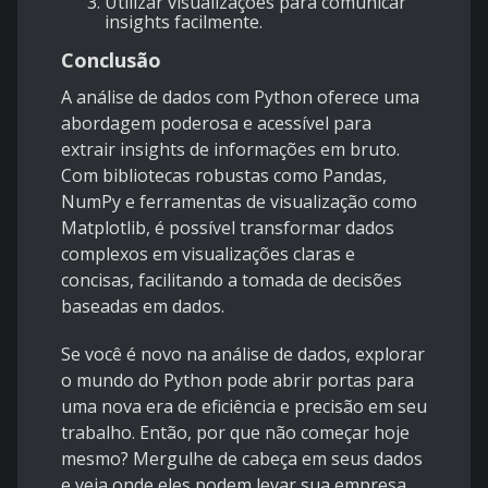
Utilizar visualizações para comunicar
insights facilmente.
Conclusão
A análise de dados com Python oferece uma
abordagem poderosa e acessível para
extrair insights de informações em bruto.
Com bibliotecas robustas como Pandas,
NumPy e ferramentas de visualização como
Matplotlib, é possível transformar dados
complexos em visualizações claras e
concisas, facilitando a tomada de decisões
baseadas em dados.
Se você é novo na análise de dados, explorar
o mundo do Python pode abrir portas para
uma nova era de eficiência e precisão em seu
trabalho. Então, por que não começar hoje
mesmo? Mergulhe de cabeça em seus dados
e veja onde eles podem levar sua empresa.