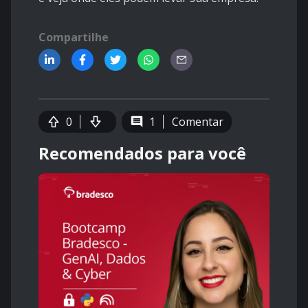
Compartilhe
0
1
Comentar
Recomendados para você