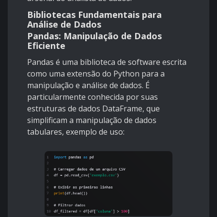
Bibliotecas Fundamentais para
Análise de Dados
Pandas: Manipulação de Dados
Eficiente
Pandas é uma biblioteca de software escrita
como uma extensão do Python para a
manipulação e análise de dados. É
particularmente conhecida por suas
estruturas de dados DataFrame, que
simplificam a manipulação de dados
tabulares, exemplo de uso: