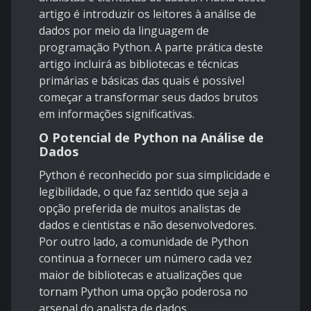
artigo é introduzir os leitores à análise de
dados por meio da linguagem de
programação Python. A parte prática deste
artigo incluirá as bibliotecas e técnicas
primárias e básicas das quais é possível
começar a transformar seus dados brutos
em informações significativas.
O Potencial de Python na Análise de
Dados
Python é reconhecido por sua simplicidade e
legibilidade, o que faz sentido que seja a
opção preferida de muitos analistas de
dados e cientistas e não desenvolvedores.
Por outro lado, a comunidade de Python
continua a fornecer um número cada vez
maior de bibliotecas e atualizações que
tornam Python uma opção poderosa no
arsenal do analista de dados.