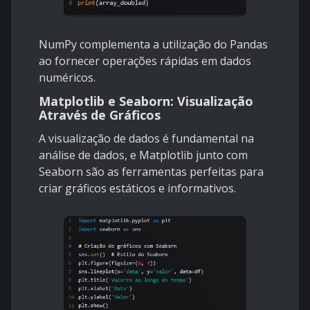
NumPy complementa a utilização do Pandas
ao fornecer operações rápidas em dados
numéricos.
Matplotlib e Seaborn: Visualização
Através de Gráficos
A visualização de dados é fundamental na
análise de dados, e Matplotlib junto com
Seaborn são as ferramentas perfeitas para
criar gráficos estáticos e informativos.