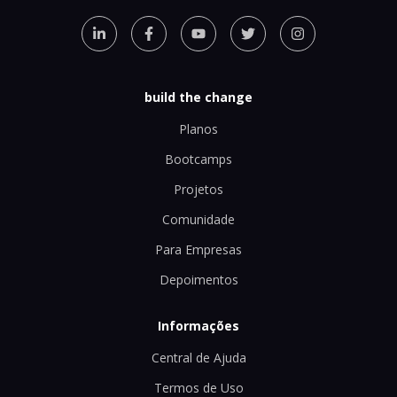
build the change
Planos
Bootcamps
Projetos
Comunidade
Para Empresas
Depoimentos
Informações
Central de Ajuda
Termos de Uso