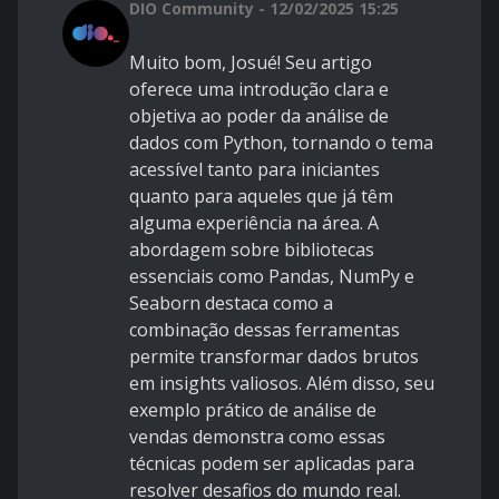
DIO Community - 12/02/2025 15:25
Muito bom, Josué! Seu artigo
oferece uma introdução clara e
objetiva ao poder da análise de
dados com Python, tornando o tema
acessível tanto para iniciantes
quanto para aqueles que já têm
alguma experiência na área. A
abordagem sobre bibliotecas
essenciais como Pandas, NumPy e
Seaborn destaca como a
combinação dessas ferramentas
permite transformar dados brutos
em insights valiosos. Além disso, seu
exemplo prático de análise de
vendas demonstra como essas
técnicas podem ser aplicadas para
resolver desafios do mundo real.