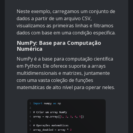
Neste exemplo, carregamos um conjunto de
dados a partir de um arquivo CSV,
visualizamos as primeiras linhas e filtramos
dados com base em uma condição específica.
NumPy: Base para Computação
Numérica
NumPy é a base para computação científica
em Python. Ele oferece suporte a arrays
multidimensionais e matrizes, juntamente
com uma vasta coleção de funções
matemáticas de alto nível para operar neles.