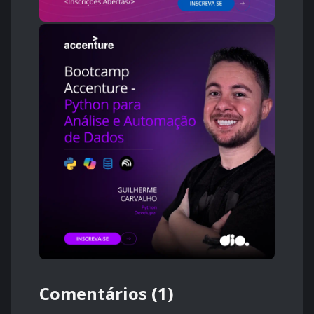
Comentários (1)