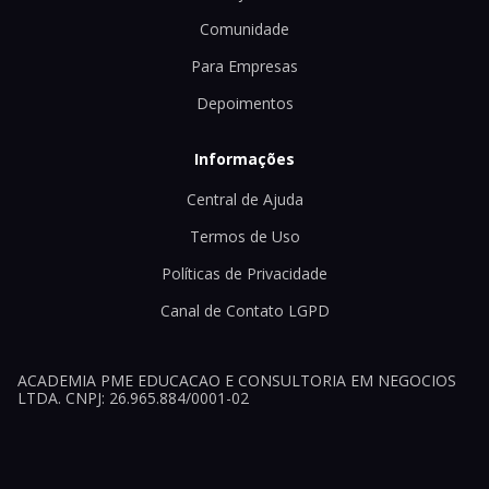
Comunidade
Para Empresas
Depoimentos
Informações
Central de Ajuda
Termos de Uso
Políticas de Privacidade
Canal de Contato LGPD
ACADEMIA PME EDUCACAO E CONSULTORIA EM NEGOCIOS
LTDA. CNPJ: 26.965.884/0001-02