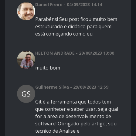
Daniel Freire - 04/09/2023 14:14
Parabéns! Seu post ficou muito bem
estruturado e didático para quem
está começando como eu.
HELTON ANDRADE - 29/08/2023 13:00
muito bom
Guilherme Silva - 29/08/2023 12:59
GS
Git é a ferramenta que todos tem
que conhecer e saber usar, seja qual
for a area de desenvolvimento de
software! Obrigado pelo artigo, sou
tecnico de Analise e