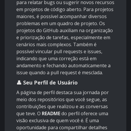
para relatar bugs ou sugerir novos recursos
em projetos de código aberto. Para projetos
maiores, é possível acompanhar diversos
problemas em um quadro de projeto. Os
projetos do GitHub auxiliam na organização
e priorização de tarefas, especialmente em
cenários mais complexos. Também é
possível vincular pull requests e issues,
indicando que uma correção está em
andamento e fechando automaticamente a
issue quando a pull request é mesclada.
👤 Seu Perfil de Usuário
A página de perfil destaca sua jornada por
meio dos repositórios que você segue, as
contribuições que realizou e as conversas
que teve. O
README
do perfil oferece uma
visão exclusiva de quem você é. É uma
oportunidade para compartilhar detalhes