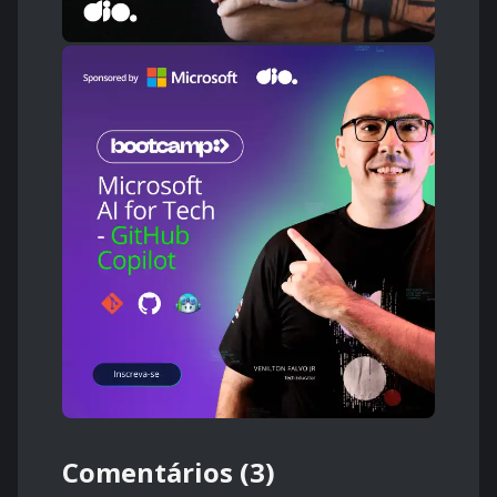
Comentários (3)