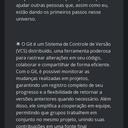
ajudar outras pessoas que, assim como eu,
estão dando os primeiros passos nesse
universo.
🌟 O Git é um Sistema de Controle de Versão
(VCS) distribuído, uma ferramenta poderosa
para rastrear alterações em seu código,
colaborar e compartilhar de forma eficiente.
Com o Git, é possível monitorar as
mudanças realizadas em projetos,
garantindo um registro completo de seu
progresso e a flexibilidade de retornar a
versões anteriores quando necessário. Além
disso, ele simplifica a cooperação em equipe,
permitindo que grupos trabalhem em
conjunto no mesmo projeto, unindo suas
contribuições em uma fonte final