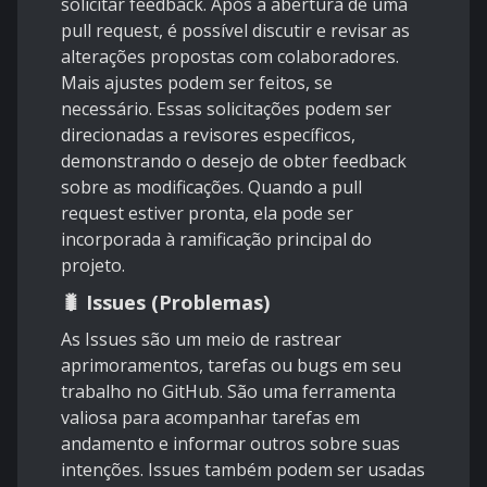
solicitar feedback. Após a abertura de uma
pull request, é possível discutir e revisar as
alterações propostas com colaboradores.
Mais ajustes podem ser feitos, se
necessário. Essas solicitações podem ser
direcionadas a revisores específicos,
demonstrando o desejo de obter feedback
sobre as modificações. Quando a pull
request estiver pronta, ela pode ser
incorporada à ramificação principal do
projeto.
🐛 Issues (Problemas)
As Issues são um meio de rastrear
aprimoramentos, tarefas ou bugs em seu
trabalho no GitHub. São uma ferramenta
valiosa para acompanhar tarefas em
andamento e informar outros sobre suas
intenções. Issues também podem ser usadas