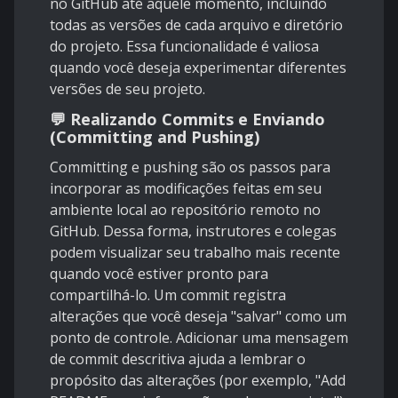
no GitHub até aquele momento, incluindo
todas as versões de cada arquivo e diretório
do projeto. Essa funcionalidade é valiosa
quando você deseja experimentar diferentes
versões de seu projeto.
💬 Realizando Commits e Enviando
(Committing and Pushing)
Committing e pushing são os passos para
incorporar as modificações feitas em seu
ambiente local ao repositório remoto no
GitHub. Dessa forma, instrutores e colegas
podem visualizar seu trabalho mais recente
quando você estiver pronto para
compartilhá-lo. Um commit registra
alterações que você deseja "salvar" como um
ponto de controle. Adicionar uma mensagem
de commit descritiva ajuda a lembrar o
propósito das alterações (por exemplo, "Add