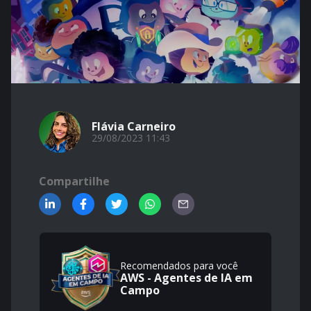
Flávia Carneiro
29/08/2023 11:43
Compartilhe
Recomendados para você
AWS - Agentes de IA em
Campo