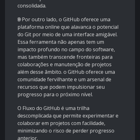
consolidada.
🌐 Por outro lado, o GitHub oferece uma
plataforma online que alavanca o potencial
do Git por meio de uma interface amigável.
Essa ferramenta não apenas tem um
impacto profundo no campo do software,
mas também transcende fronteiras para
colaborações e manutenção de projetos
além desse âmbito. o GitHub oferece uma
comunidade fervilhante e um arsenal de
recursos que podem impulsionar seu
progresso para o próximo nível.
O Fluxo do GitHub é uma trilha
descomplicada que permite experimentar e
colaborar em projetos com facilidade,
minimizando o risco de perder progresso
anterior.