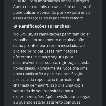
README com informações sobre o projeto").
Após criar commits ou uma série deles, você
pode utilizar o comando push 📤 para enviar
essas alterações ao repositório remoto.
🌿 Ramificações (Branches)
No GitHub, as ramificações permitem isolar
trabalhos em andamento que ainda não
estão prontos para serem mesclados ao
projeto principal. Essas ramificações
oferecem um espaço seguro para
desenvolver recursos, corrigir bugs e testar
novas ideias. Normalmente, você cria uma
nova ramificação a partir da ramificação
principal do repositório (normalmente
chamada de "main"). Isso cria uma cópia
separada do seu repositório para
experimentações. Após revisão por colegas
ou quando estiver satisfeito com suas