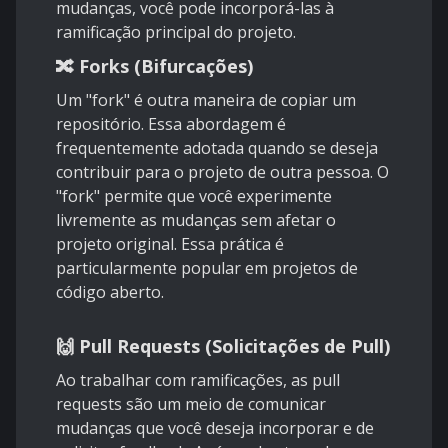
mudanças, você pode incorporá-las à
ramificação principal do projeto.
🔀 Forks (Bifurcações)
Um "fork" é outra maneira de copiar um
repositório. Essa abordagem é
frequentemente adotada quando se deseja
contribuir para o projeto de outra pessoa. O
"fork" permite que você experimente
livremente as mudanças sem afetar o
projeto original. Essa prática é
particularmente popular em projetos de
código aberto.
🙌 Pull Requests (Solicitações de Pull)
Ao trabalhar com ramificações, as pull
requests são um meio de comunicar
mudanças que você deseja incorporar e de