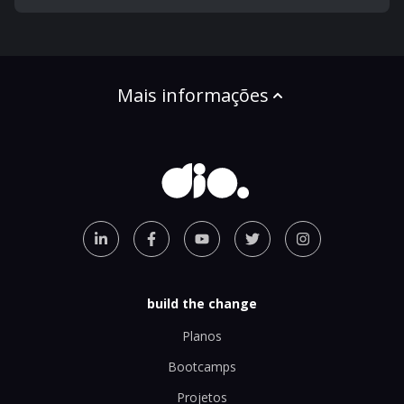
Mais informações
build the change
Planos
Bootcamps
Projetos