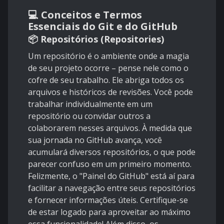
💻 Conceitos e Termos
Essenciais do Git e do GitHub
📦 Repositórios (Repositories)
Um repositório é o ambiente onde a magia
de seu projeto ocorre – pense nele como o
cofre de seu trabalho. Ele abriga todos os
arquivos e históricos de revisões. Você pode
trabalhar individualmente em um
repositório ou convidar outros a
colaborarem nesses arquivos. À medida que
sua jornada no GitHub avança, você
acumulará diversos repositórios, o que pode
parecer confuso em um primeiro momento.
Felizmente, o "Painel do GitHub" está aí para
facilitar a navegação entre seus repositórios
e fornecer informações úteis. Certifique-se
de estar logado para aproveitar ao máximo