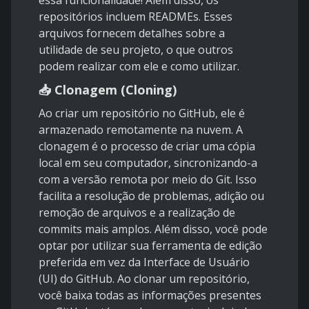
essa funcionalidade! Além disso, os
repositórios incluem READMEs. Esses
arquivos fornecem detalhes sobre a
utilidade de seu projeto, o que outros
podem realizar com ele e como utilizar.
📥 Clonagem (Cloning)
Ao criar um repositório no GitHub, ele é
armazenado remotamente na nuvem. A
clonagem é o processo de criar uma cópia
local em seu computador, sincronizando-a
com a versão remota por meio do Git. Isso
facilita a resolução de problemas, adição ou
remoção de arquivos e a realização de
commits mais amplos. Além disso, você pode
optar por utilizar sua ferramenta de edição
preferida em vez da Interface de Usuário
(UI) do GitHub. Ao clonar um repositório,
você baixa todas as informações presentes