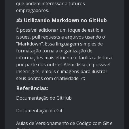
que podem interessar a futuros
empregadores.
✍️ Utilizando Markdown no GitHub
É possível adicionar um toque de estilo a
issues, pull requests e arquivos usando o
"Markdown". Essa linguagem simples de
formatação torna a organização de
informações mais eficiente e facilita a leitura
por parte dos outros. Além disso, é possível
inserir gifs, emojis e imagens para ilustrar
seus pontos com criatividade! 🎨
Referências:
Documentação do GitHub
Documentação do Git
Aulas de Versionamento de Código com Git e