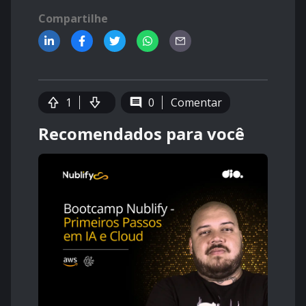
Compartilhe
1
0
Comentar
Recomendados para você