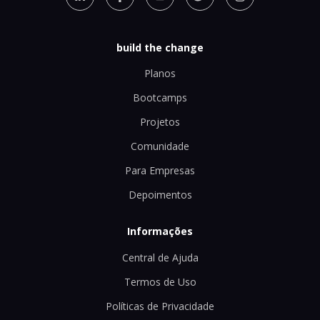
build the change
Planos
Bootcamps
Projetos
Comunidade
Para Empresas
Depoimentos
Informações
Central de Ajuda
Termos de Uso
Políticas de Privacidade