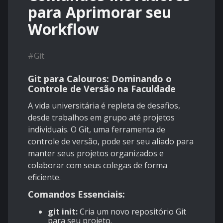
para Aprimorar seu
Workflow
#
Git
Git para Calouros: Dominando o
Controle de Versão na Faculdade
A vida universitária é repleta de desafios,
desde trabalhos em grupo até projetos
individuais. O Git, uma ferramenta de
controle de versão, pode ser seu aliado para
manter seus projetos organizados e
colaborar com seus colegas de forma
eficiente.
Comandos Essenciais:
git init:
Cria um novo repositório Git
para seu projeto.