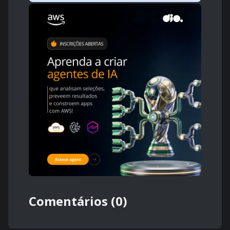
Comentários (0)