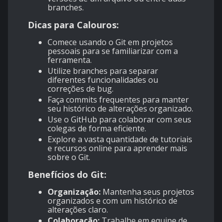
branches.
Dicas para Calouros:
Comece usando o Git em projetos
pessoais para se familiarizar com a
ferramenta.
Utilize branches para separar
diferentes funcionalidades ou
correções de bug.
Faça commits frequentes para manter
seu histórico de alterações organizado.
Use o GitHub para colaborar com seus
colegas de forma eficiente.
Explore a vasta quantidade de tutoriais
e recursos online para aprender mais
sobre o Git.
Benefícios do Git:
Organização:
Mantenha seus projetos
organizados e com um histórico de
alterações claro.
Colaboração:
Trabalhe em equipe de