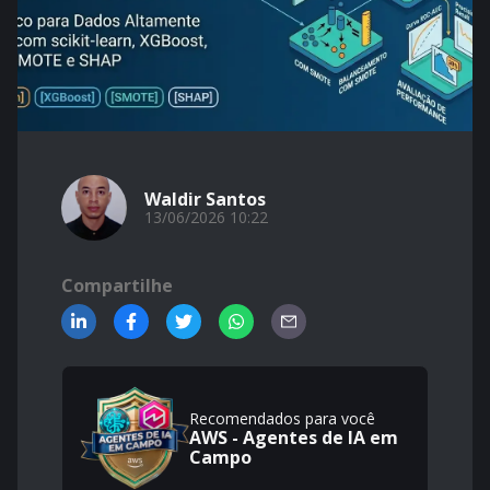
Waldir Santos
13/06/2026 10:22
Compartilhe
Recomendados para você
AWS - Agentes de IA em
Campo