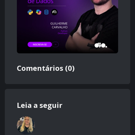
Comentários (0)
Leia a seguir