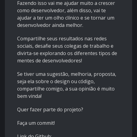
Fazendo isso vai me ajudar muito a crescer
como desenvolvedor, além disso, vai te
ajudar a ter um olho clínico e se tornar um
desenvolvedor ainda melhor.
Compartilhe seus resultados nas redes
sociais, desafie seus colegas de trabalho e
divirta-se explorando os diferentes tipos de
mentes de desenvolvedores!
Se tiver uma sugestão, melhoria, proposta,
seja ela sobre o design ou código,
compartilhe comigo, a sua opinião é muito
bem vinda!
Quer fazer parte do projeto?
Faça um commit!
Link do Github: