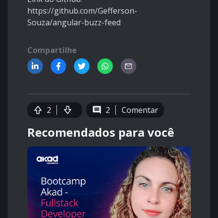
https://github.com/Gefferson-
Souza/angular-buzz-feed
Compartilhe
2
2
Comentar
Recomendados para você