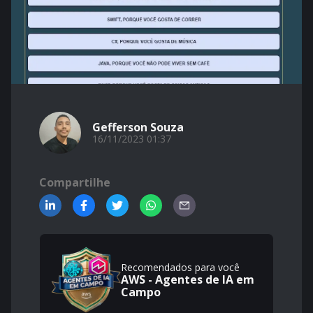
Gefferson Souza
16/11/2023 01:37
Compartilhe
Recomendados para você
AWS - Agentes de IA em
Campo