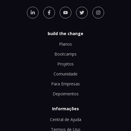
build the change
Planos
Bootcamps
Projetos
Comunidade
Para Empresas
Depoimentos
Informações
Central de Ajuda
Termos de Uso