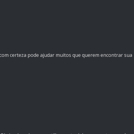
e com certeza pode ajudar muitos que querem encontrar sua