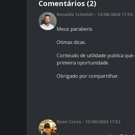
Comentários (2)
Ronaldo Schmidt - 13/06/2024 17:54
Meus parabens.
Otimas dicas.
Conteudo de utilidade publica qu
primeira oportunidade.
Obrigado por compartilhar.
Ryan Costa - 13/06/2024 17:52