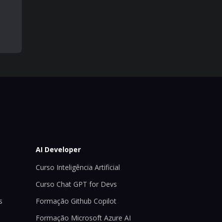
AI Developer
Curso Inteligência Artificial
Curso Chat GPT for Devs
s
Formação Github Copilot
Formação Microsoft Azure AI