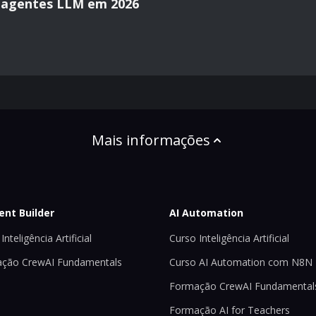
 agentes LLM em 2026
Mais informações
ent Builder
AI Automation
Inteligência Artificial
Curso Inteligência Artificial
ção CrewAI Fundamentals
Curso AI Automation com N8N
Formação CrewAI Fundamental
Formação AI for Teachers