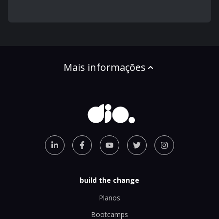
Mais informações
build the change
Planos
Bootcamps