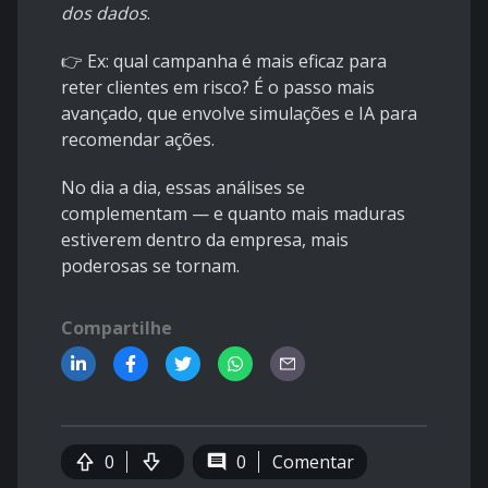
dos dados
.
👉 Ex: qual campanha é mais eficaz para
reter clientes em risco? É o passo mais
avançado, que envolve simulações e IA para
recomendar ações.
No dia a dia, essas análises se
complementam — e quanto mais maduras
estiverem dentro da empresa, mais
poderosas se tornam.
Compartilhe
0
0
Comentar