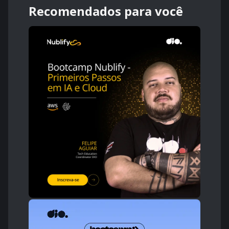
Recomendados para você