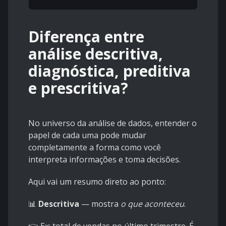
Diferença entre
análise descritiva,
diagnóstica, preditiva
e prescritiva?
No universo da análise de dados, entender o
papel de cada uma pode mudar
completamente a forma como você
interpreta informações e toma decisões.
Aqui vai um resumo direto ao ponto:
📊
Descritiva
— mostra
o que aconteceu
.