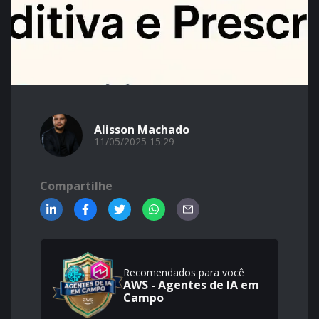
Alisson Machado
11/05/2025 15:29
Compartilhe
Recomendados para você
AWS - Agentes de IA em
Campo