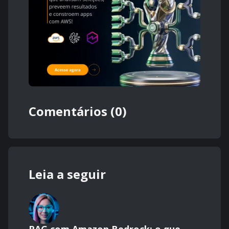
Comentários (0)
Leia a seguir