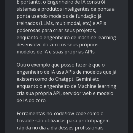
E portanto, o Engenheiro de IA constrói
sistemas e produtos inteligentes de ponta a
ponta usando modelos de fundação já
treinados (LLMs, multimodal, etc.) e APIs
poderosas para criar seus projetos,
enquanto o engenheiro de machine learning
desenvolve do zero os seus próprios
modelos de IA e suas próprias APIs.
Outro exemplo que posso fazer é que o
engenheiro de IA usa APIs de modelos que já
existem como do Chatgpt, Gemini etc
enquanto o engenheiro de Machine learning
cria sua própria API, servidor web e modelo
de IA do zero.
Ferramentas no-code/low-code como o
Lovable são utilizadas para prototipagem
rápida no dia a dia desses profissionais.