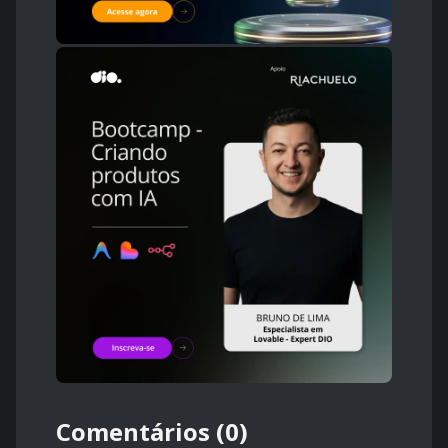
Comentários (0)