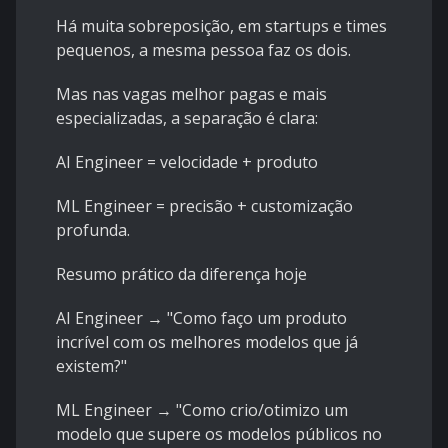
Há muita sobreposição, em startups e times
pequenos, a mesma pessoa faz os dois.
Mas nas vagas melhor pagas e mais
especializadas, a separação é clara:
AI Engineer = velocidade + produto
ML Engineer = precisão + customização
profunda.
Resumo prático da diferença hoje
AI Engineer → "Como faço um produto
incrível com os melhores modelos que já
existem?"
ML Engineer → "Como crio/otimizo um
modelo que supere os modelos públicos no