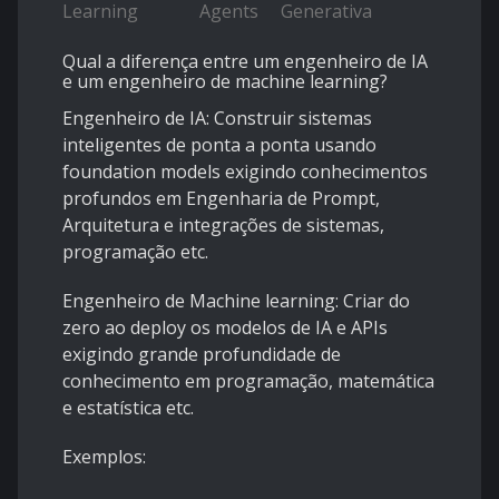
Learning
Agents
Generativa
Qual a diferença entre um engenheiro de IA
e um engenheiro de machine learning?
Engenheiro de IA: Construir sistemas
inteligentes de ponta a ponta usando
foundation models exigindo conhecimentos
profundos em Engenharia de Prompt,
Arquitetura e integrações de sistemas,
programação etc.
Engenheiro de Machine learning: Criar do
zero ao deploy os modelos de IA e APIs
exigindo grande profundidade de
conhecimento em programação, matemática
e estatística etc.
Exemplos: