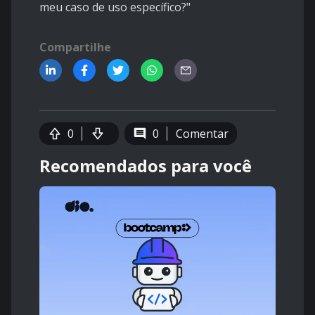
meu caso de uso específico?"
Compartilhe
0
0
Comentar
Recomendados para você