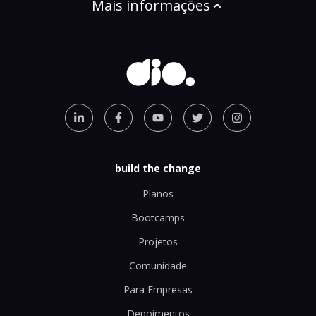
Mais informações
build the change
Planos
Bootcamps
Projetos
Comunidade
Para Empresas
Depoimentos