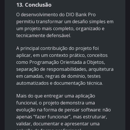
13. Conclusão
O desenvolvimento do DIO Bank Pro
permitiu transformar um desafio simples em
um projeto mais completo, organizado e
tecnicamente defensável.
A principal contribuição do projeto foi
aplicar, em um contexto prático, conceitos
como Programação Orientada a Objetos,
separação de responsabilidades, arquitetura
em camadas, regras de domínio, testes
automatizados e documentação técnica.
Mais do que entregar uma aplicação
funcional, o projeto demonstra uma
evolução na forma de pensar software: não
apenas “fazer funcionar”, mas estruturar,
validar, documentar e apresentar uma