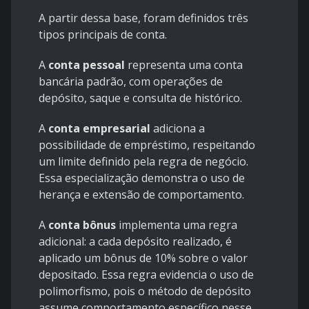
A partir dessa base, foram definidos três
tipos principais de conta.
A
conta pessoal
representa uma conta
bancária padrão, com operações de
depósito, saque e consulta de histórico.
A
conta empresarial
adiciona a
possibilidade de empréstimo, respeitando
um limite definido pela regra de negócio.
Essa especialização demonstra o uso de
herança e extensão de comportamento.
A
conta bônus
implementa uma regra
adicional: a cada depósito realizado, é
aplicado um bônus de 10% sobre o valor
depositado. Essa regra evidencia o uso de
polimorfismo, pois o método de depósito
assume comportamento específico nesse