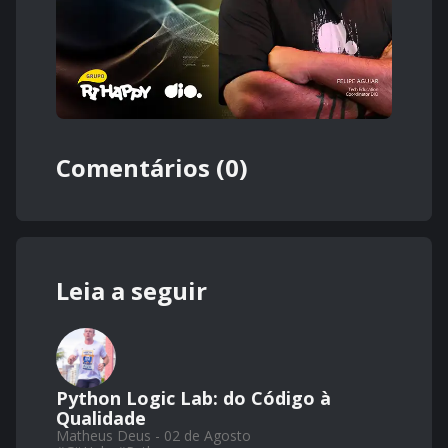
Comentários (0)
Leia a seguir
Python Logic Lab: do Código à
Qualidade
Matheus Deus - 02 de Agosto