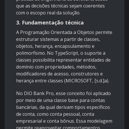
que as decisões técnicas sejam coerentes
com o escopo real da solução.
3. Fundamentação técnica
A Programação Orientada a Objetos permite
estruturar sistemas a partir de classes,
objetos, herança, encapsulamento e
polimorfismo. No TypeScript, o suporte a
classes possibilita representar entidades de
domínio com propriedades, métodos,
modificadores de acesso, construtores e
herança entre classes (MICROSOFT, [s.d.]a).
No DIO Bank Pro, esse conceito foi aplicado
por meio de uma classe base para contas
bancárias, da qual derivam tipos específicos
de conta, como conta pessoal, conta
empresarial e conta bônus. Essa modelagem
permite reaproveitar comportamentos