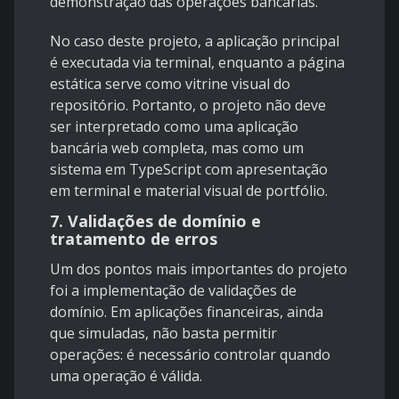
demonstração das operações bancárias.
No caso deste projeto, a aplicação principal
é executada via terminal, enquanto a página
estática serve como vitrine visual do
repositório. Portanto, o projeto não deve
ser interpretado como uma aplicação
bancária web completa, mas como um
sistema em TypeScript com apresentação
em terminal e material visual de portfólio.
7. Validações de domínio e
tratamento de erros
Um dos pontos mais importantes do projeto
foi a implementação de validações de
domínio. Em aplicações financeiras, ainda
que simuladas, não basta permitir
operações: é necessário controlar quando
uma operação é válida.