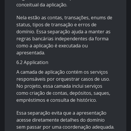
conceitual da aplicação.
Nela estão as contas, transações, enums de
status, tipos de transação e erros de
domínio. Essa separação ajuda a manter as
regras bancárias independentes da forma
como a aplicação é executada ou
apresentada.
6.2 Application
A camada de aplicação contém os serviços
responsáveis por orquestrar casos de uso.
No projeto, essa camada inclui serviços
como criação de contas, depósitos, saques,
empréstimos e consulta de histórico.
Essa separação evita que a apresentação
acesse diretamente detalhes do domínio
sem passar por uma coordenação adequada.