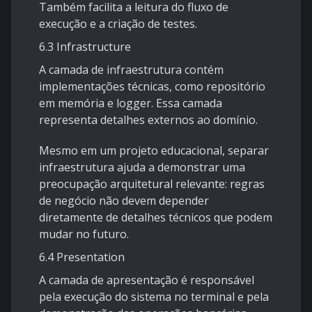
Também facilita a leitura do fluxo de
execução e a criação de testes.
6.3 Infrastructure
A camada de infraestrutura contém
implementações técnicas, como repositório
em memória e logger. Essa camada
representa detalhes externos ao domínio.
Mesmo em um projeto educacional, separar
infraestrutura ajuda a demonstrar uma
preocupação arquitetural relevante: regras
de negócio não devem depender
diretamente de detalhes técnicos que podem
mudar no futuro.
6.4 Presentation
A camada de apresentação é responsável
pela execução do sistema no terminal e pela