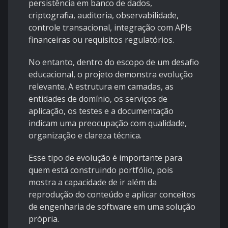
persistência em banco de dados,
criptografia, auditoria, observabilidade,
controle transacional, integração com APIs
financeiras ou requisitos regulatórios.
No entanto, dentro do escopo de um desafio
educacional, o projeto demonstra evolução
relevante. A estrutura em camadas, as
entidades de domínio, os serviços de
aplicação, os testes e a documentação
indicam uma preocupação com qualidade,
organização e clareza técnica.
Esse tipo de evolução é importante para
quem está construindo portfólio, pois
mostra a capacidade de ir além da
reprodução do conteúdo e aplicar conceitos
de engenharia de software em uma solução
própria.