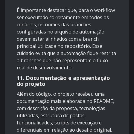
É importante destacar que, para o workflow
ser executado corretamente em todos os
cenários, os nomes das branches
configuradas no arquivo de automação
devem estar alinhados com a branch
principal utilizada no repositório. Esse
cuidado evita que a automação fique restrita
a branches que não representam o fluxo
real de desenvolvimento.
11. Documentação e apresentação
do projeto
Além do código, o projeto recebeu uma
documentação mais elaborada no README,
com descrição da proposta, tecnologias
utilizadas, estrutura de pastas,
funcionalidades, scripts de execução e
diferenciais em relação ao desafio original.