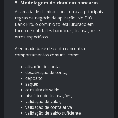
5. Modelagem do domínio bancário
A camada de domínio concentra as principais
regras de negócio da aplicação. No DIO
Bank Pro, o domínio foi estruturado em
torno de entidades bancárias, transações e
erros específicos.
A entidade base de conta concentra
comportamentos comuns, como:
ativação de conta;
desativação de conta;
depósito;
saque;
consulta de saldo;
histórico de transações;
validação de valor;
validação de conta ativa;
validação de saldo suficiente.