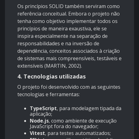
Os princípios SOLID também serviram como
referência conceitual. Embora o projeto não
tenha como objetivo implementar todos os
princípios de maneira exaustiva, ele se
inspira especialmente na separação de
responsabilidades e na inversão de
dependência, conceitos associados à criação
de sistemas mais compreensíveis, testáveis e
extensíveis (MARTIN, 2002).
4. Tecnologias utilizadas
O projeto foi desenvolvido com as seguintes
tecnologias e ferramentas:
TypeScript
, para modelagem tipada da
aplicação;
Node.js
, como ambiente de execução
JavaScript fora do navegador;
Vitest
, para testes automatizados;