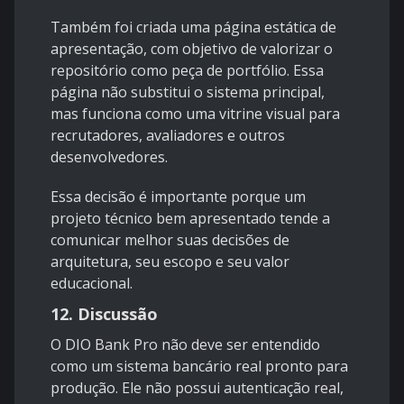
Também foi criada uma página estática de
apresentação, com objetivo de valorizar o
repositório como peça de portfólio. Essa
página não substitui o sistema principal,
mas funciona como uma vitrine visual para
recrutadores, avaliadores e outros
desenvolvedores.
Essa decisão é importante porque um
projeto técnico bem apresentado tende a
comunicar melhor suas decisões de
arquitetura, seu escopo e seu valor
educacional.
12. Discussão
O DIO Bank Pro não deve ser entendido
como um sistema bancário real pronto para
produção. Ele não possui autenticação real,