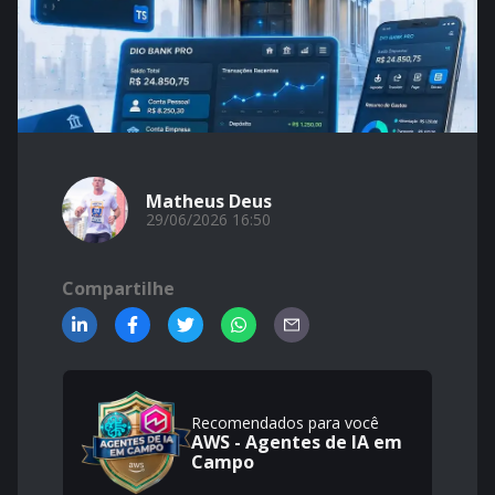
Matheus Deus
29/06/2026 16:50
Compartilhe
Recomendados para você
AWS - Agentes de IA em
Campo