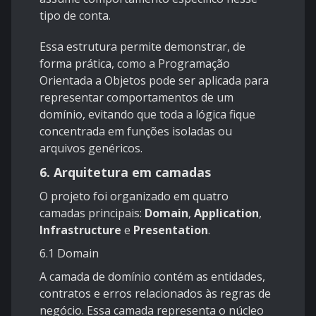
tipo de conta.
Essa estrutura permite demonstrar, de
forma prática, como a Programação
Orientada a Objetos pode ser aplicada para
representar comportamentos de um
domínio, evitando que toda a lógica fique
concentrada em funções isoladas ou
arquivos genéricos.
6. Arquitetura em camadas
O projeto foi organizado em quatro
camadas principais:
Domain
,
Application
,
Infrastructure
e
Presentation
.
6.1 Domain
A camada de domínio contém as entidades,
contratos e erros relacionados às regras de
negócio. Essa camada representa o núcleo