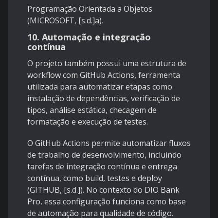
Programação Orientada a Objetos
(MICROSOFT, [s.d.]a).
10. Automação e integração
contínua
O projeto também possui uma estrutura de
workflow com GitHub Actions, ferramenta
utilizada para automatizar etapas como
instalação de dependências, verificação de
tipos, análise estática, checagem de
formatação e execução de testes.
O GitHub Actions permite automatizar fluxos
de trabalho de desenvolvimento, incluindo
tarefas de integração contínua e entrega
contínua, como build, testes e deploy
(GITHUB, [s.d.]). No contexto do DIO Bank
Pro, essa configuração funciona como base
de automação para qualidade de código.