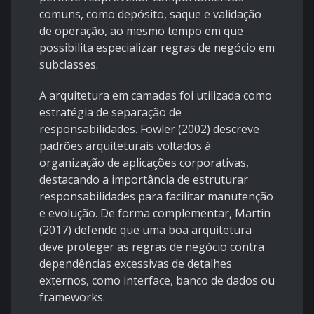
comuns, como depósito, saque e validação
de operação, ao mesmo tempo em que
possibilita especializar regras de negócio em
subclasses.
A arquitetura em camadas foi utilizada como
estratégia de separação de
responsabilidades. Fowler (2002) descreve
padrões arquiteturais voltados à
organização de aplicações corporativas,
destacando a importância de estruturar
responsabilidades para facilitar manutenção
e evolução. De forma complementar, Martin
(2017) defende que uma boa arquitetura
deve proteger as regras de negócio contra
dependências excessivas de detalhes
externos, como interface, banco de dados ou
frameworks.