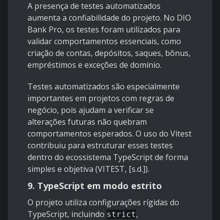
A presença de testes automatizados
aumenta a confiabilidade do projeto. No DIO
Bank Pro, os testes foram utilizados para
validar comportamentos essenciais, como
criação de contas, depósitos, saques, bônus,
empréstimos e exceções de domínio.
Testes automatizados são especialmente
importantes em projetos com regras de
negócio, pois ajudam a verificar se
alterações futuras não quebram
comportamentos esperados. O uso do Vitest
contribuiu para estruturar esses testes
dentro do ecossistema TypeScript de forma
simples e objetiva (VITEST, [s.d.]).
9. TypeScript em modo estrito
O projeto utiliza configurações rígidas do
TypeScript, incluindo
,
strict