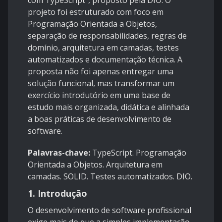
com TypeScript”, proposto pela DIO. O
projeto foi estruturado com foco em
Programação Orientada a Objetos,
separação de responsabilidades, regras de
domínio, arquitetura em camadas, testes
automatizados e documentação técnica. A
proposta não foi apenas entregar uma
solução funcional, mas transformar um
exercício introdutório em uma base de
estudo mais organizada, didática e alinhada
a boas práticas de desenvolvimento de
software.
Palavras-chave:
TypeScript. Programação
Orientada a Objetos. Arquitetura em
camadas. SOLID. Testes automatizados. DIO.
1. Introdução
O desenvolvimento de software profissional