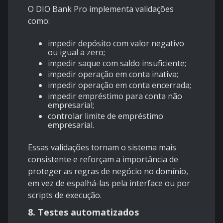
O DIO Bank Pro implementa validações
como:
impedir depósito com valor negativo
ou igual a zero;
impedir saque com saldo insuficiente;
impedir operação em conta inativa;
impedir operação em conta encerrada;
impedir empréstimo para conta não
empresarial;
controlar limite de empréstimo
empresarial.
Essas validações tornam o sistema mais
consistente e reforçam a importância de
proteger as regras de negócio no domínio,
em vez de espalhá-las pela interface ou por
scripts de execução.
8. Testes automatizados