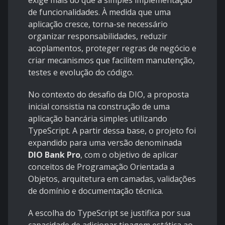
exige mais do que a simples implementação
de funcionalidades. À medida que uma
aplicação cresce, torna-se necessário
organizar responsabilidades, reduzir
acoplamentos, proteger regras de negócio e
criar mecanismos que facilitem manutenção,
testes e evolução do código.
No contexto do desafio da DIO, a proposta
inicial consistia na construção de uma
aplicação bancária simples utilizando
TypeScript. A partir dessa base, o projeto foi
expandido para uma versão denominada
DIO Bank Pro
, com o objetivo de aplicar
conceitos de Programação Orientada a
Objetos, arquitetura em camadas, validações
de domínio e documentação técnica.
A escolha do TypeScript se justifica por sua