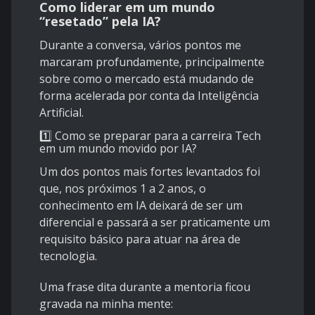
Como liderar em um mundo
“resetado” pela IA?
Durante a conversa, vários pontos me
marcaram profundamente, principalmente
sobre como o mercado está mudando de
forma acelerada por conta da Inteligência
Artificial.
1️⃣ Como se preparar para a carreira Tech
em um mundo movido por IA?
Um dos pontos mais fortes levantados foi
que, nos próximos 1 a 2 anos, o
conhecimento em IA deixará de ser um
diferencial e passará a ser praticamente um
requisito básico para atuar na área de
tecnologia.
Uma frase dita durante a mentoria ficou
gravada na minha mente: