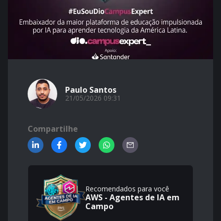
Paulo Santos
21/05/2026 09:31
Compartilhe
Recomendados para você
AWS - Agentes de IA em
Campo