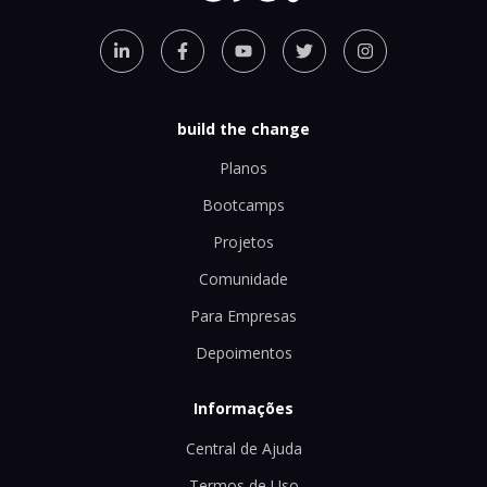
build the change
Planos
Bootcamps
Projetos
Comunidade
Para Empresas
Depoimentos
Informações
Central de Ajuda
Termos de Uso