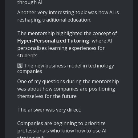
through AI
Another very interesting topic was how AI is
reshaping traditional education.
The mentorship highlighted the concept of
Hyper-Personalized Tutoring
, where AI
personalizes learning experiences for
students.
3️⃣ The new business model in technology
companies
One of my questions during the mentorship
was about how companies are positioning
themselves for the future.
The answer was very direct:
Companies are beginning to prioritize
professionals who know how to use AI