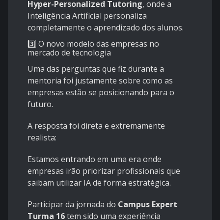
Hyper-Personalized Tutoring
, onde a
Inteligência Artificial personaliza
completamente o aprendizado dos alunos.
3️⃣ O novo modelo das empresas no
mercado de tecnologia
Uma das perguntas que fiz durante a
mentoria foi justamente sobre como as
empresas estão se posicionando para o
futuro.
A resposta foi direta e extremamente
realista:
Estamos entrando em uma era onde
empresas irão priorizar profissionais que
saibam utilizar IA de forma estratégica.
Participar da jornada do
Campus Expert
Turma 16
tem sido uma experiência