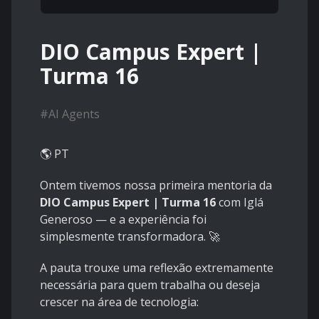
DIO Campus Expert |
Turma 16
#
AI Agents
🌎 PT
Ontem tivemos nossa primeira mentoria da
DIO Campus Expert | Turma 16
com Iglá
Generoso — e a experiência foi
simplesmente transformadora. 🚀
A pauta trouxe uma reflexão extremamente
necessária para quem trabalha ou deseja
crescer na área de tecnologia: