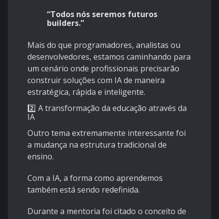
“Todos nós seremos futuros
builders.”
Mais do que programadores, analistas ou
desenvolvedores, estamos caminhando para
um cenário onde profissionais precisarão
construir soluções com IA de maneira
estratégica, rápida e inteligente.
2️⃣ A transformação da educação através da
IA
Outro tema extremamente interessante foi
a mudança na estrutura tradicional de
ensino.
Com a IA, a forma como aprendemos
também está sendo redefinida.
Durante a mentoria foi citado o conceito de