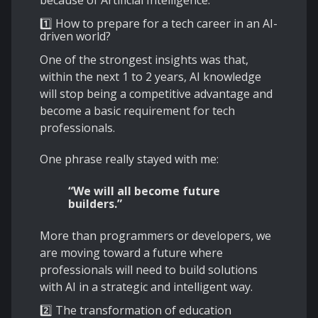
because of Artificial Intelligence.
1️⃣ How to prepare for a tech career in an AI-
driven world?
One of the strongest insights was that,
within the next 1 to 2 years, AI knowledge
will stop being a competitive advantage and
become a basic requirement for tech
professionals.
One phrase really stayed with me:
“We will all become future
builders.”
More than programmers or developers, we
are moving toward a future where
professionals will need to build solutions
with AI in a strategic and intelligent way.
2️⃣ The transformation of education