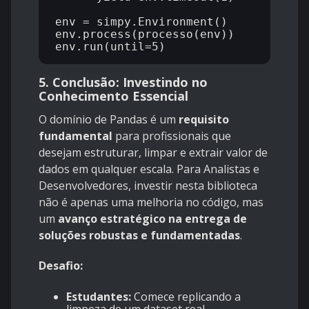
env = simpy.Environment()

env.process(processo(env))

5. Conclusão: Investindo no
Conhecimento Essencial
O domínio de Pandas é um
requisito
fundamental
para profissionais que
desejam estruturar, limpar e extrair valor de
dados em qualquer escala. Para Analistas e
Desenvolvedores, investir nesta biblioteca
não é apenas uma melhoria no código, mas
um
avanço estratégico na entrega de
soluções robustas e fundamentadas
.
Desafio:
Estudantes:
Comece replicando a