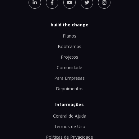
build the change
Planos
Bootcamps
Projetos
Comunidade
Para Empresas
Depoimentos
Informações
Central de Ajuda
Termos de Uso
Políticas de Privacidade