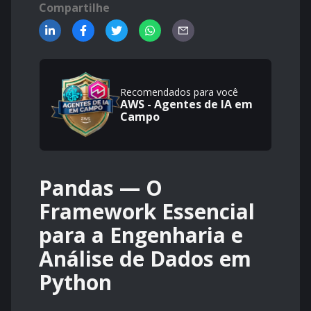
Compartilhe
Recomendados para você
AWS - Agentes de IA em
Campo
Pandas — O
Framework Essencial
para a Engenharia e
Análise de Dados em
Python