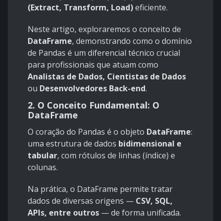
(Extract, Transform, Load)
eficiente.
Neste artigo, exploraremos o conceito de
DataFrame
, demonstrando como o domínio
de Pandas é um diferencial técnico crucial
para profissionais que atuam como
Analistas de Dados, Cientistas de Dados
ou
Desenvolvedores Back-end
.
2. O Conceito Fundamental: O
DataFrame
O coração do Pandas é o objeto
DataFrame
:
uma estrutura de dados
bidimensional e
tabular
, com rótulos de linhas (índice) e
colunas.
Na prática, o DataFrame permite tratar
dados de diversas origens —
CSV, SQL,
APIs, entre outros
— de forma unificada.