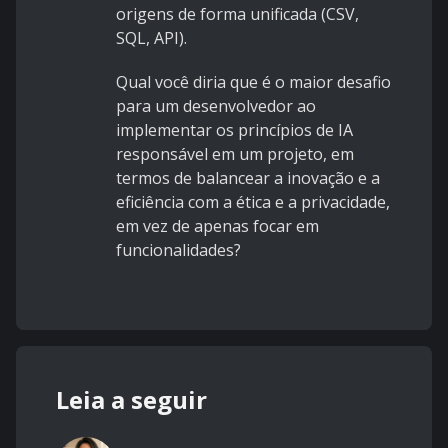
origens de forma unificada (CSV,
SQL, API).
Qual você diria que é o maior desafio
para um desenvolvedor ao
implementar os princípios de IA
responsável em um projeto, em
termos de balancear a inovação e a
eficiência com a ética e a privacidade,
em vez de apenas focar em
funcionalidades?
Leia a seguir