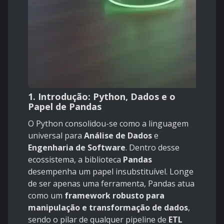
1. Introdução: Python, Dados e o
Papel de Pandas
O Python consolidou-se como a linguagem
universal para
Análise de Dados
e
Engenharia de Software
. Dentro desse
ecossistema, a biblioteca
Pandas
desempenha um papel insubstituível. Longe
de ser apenas uma ferramenta, Pandas atua
como um
framework robusto para
manipulação e transformação de dados
,
sendo o pilar de qualquer pipeline de
ETL