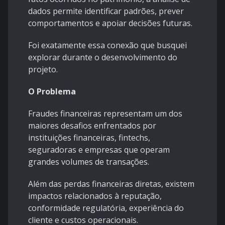
dados permite identificar padrões, prever
comportamentos e apoiar decisões futuras.
Foi exatamente essa conexão que busquei
explorar durante o desenvolvimento do
projeto.
O Problema
Fraudes financeiras representam um dos
maiores desafios enfrentados por
instituições financeiras, fintechs,
seguradoras e empresas que operam
grandes volumes de transações.
Além das perdas financeiras diretas, existem
impactos relacionados à reputação,
conformidade regulatória, experiência do
cliente e custos operacionais.