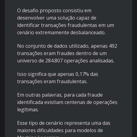
O desafio proposto consistiu em
desenvolver uma solução capaz de
identificar transações fraudulentas em um
cenário extremamente desbalanceado.
No conjunto de dados utilizado, apenas 492
transações eram fraudes dentro de um
universo de 284.807 operações analisadas.
Isso significa que apenas 0,17% das
transações eram fraudulentas.
Em outras palavras, para cada fraude
identificada existiam centenas de operações
legítimas.
Esse tipo de cenário representa uma das
maiores dificuldades para modelos de