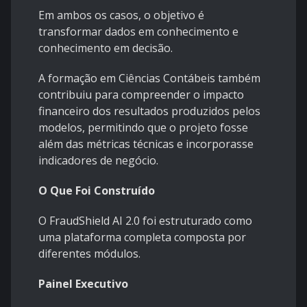
Em ambos os casos, o objetivo é
transformar dados em conhecimento e
conhecimento em decisão.
A formação em Ciências Contábeis também
contribuiu para compreender o impacto
financeiro dos resultados produzidos pelos
modelos, permitindo que o projeto fosse
além das métricas técnicas e incorporasse
indicadores de negócio.
O Que Foi Construído
O FraudShield AI 2.0 foi estruturado como
uma plataforma completa composta por
diferentes módulos.
Painel Executivo