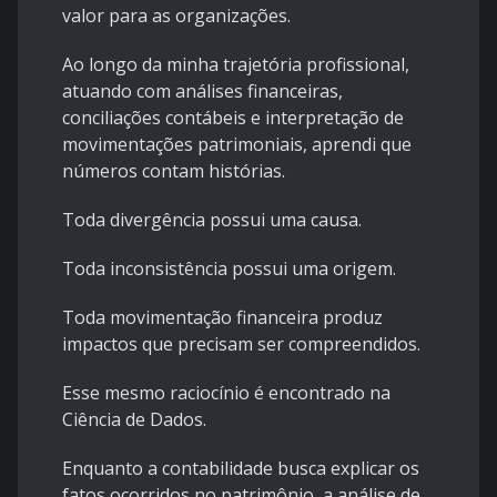
valor para as organizações.
Ao longo da minha trajetória profissional,
atuando com análises financeiras,
conciliações contábeis e interpretação de
movimentações patrimoniais, aprendi que
números contam histórias.
Toda divergência possui uma causa.
Toda inconsistência possui uma origem.
Toda movimentação financeira produz
impactos que precisam ser compreendidos.
Esse mesmo raciocínio é encontrado na
Ciência de Dados.
Enquanto a contabilidade busca explicar os
fatos ocorridos no patrimônio, a análise de