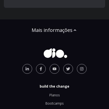
Mais informações
build the change
Planos
Bootcamps