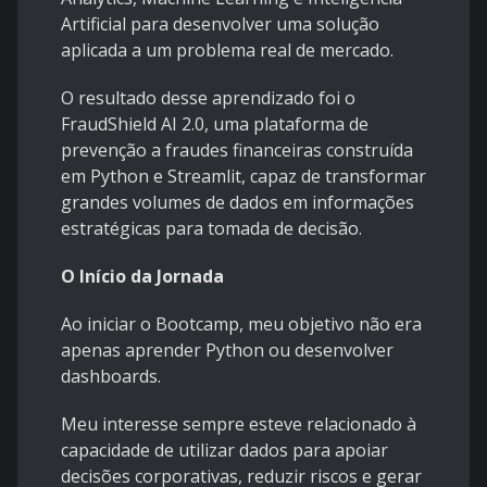
Artificial para desenvolver uma solução
aplicada a um problema real de mercado.
O resultado desse aprendizado foi o
FraudShield AI 2.0, uma plataforma de
prevenção a fraudes financeiras construída
em Python e Streamlit, capaz de transformar
grandes volumes de dados em informações
estratégicas para tomada de decisão.
O Início da Jornada
Ao iniciar o Bootcamp, meu objetivo não era
apenas aprender Python ou desenvolver
dashboards.
Meu interesse sempre esteve relacionado à
capacidade de utilizar dados para apoiar
decisões corporativas, reduzir riscos e gerar