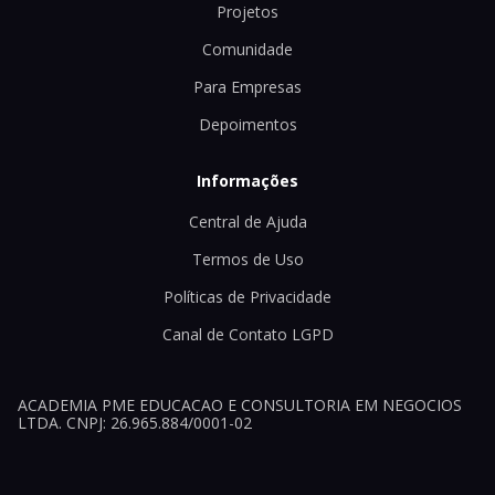
Projetos
Comunidade
Para Empresas
Depoimentos
Informações
Central de Ajuda
Termos de Uso
Políticas de Privacidade
Canal de Contato LGPD
ACADEMIA PME EDUCACAO E CONSULTORIA EM NEGOCIOS
LTDA. CNPJ: 26.965.884/0001-02