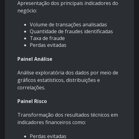
Apresentação dos principais indicadores do
negócio:
Volume de transações analisadas
Quantidade de fraudes identificadas
Taxa de fraude
Perdas evitadas
Painel Análise
Análise exploratória dos dados por meio de
gráficos estatísticos, distribuições e
correlações.
Painel Risco
Transformação dos resultados técnicos em
indicadores financeiros como:
Perdas evitadas