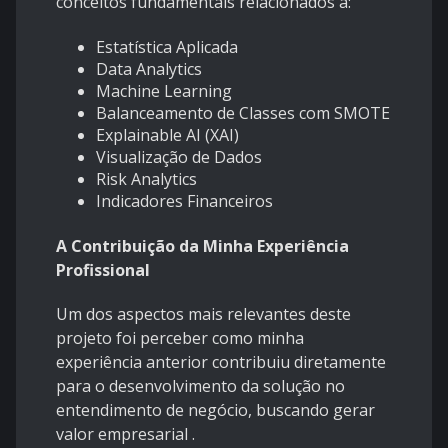
conceitos fundamentais relacionados a:
Estatística Aplicada
Data Analytics
Machine Learning
Balanceamento de Classes com SMOTE
Explainable AI (XAI)
Visualização de Dados
Risk Analytics
Indicadores Financeiros
A Contribuição da Minha Experiência
Profissional
Um dos aspectos mais relevantes deste
projeto foi perceber como minha
experiência anterior contribuiu diretamente
para o desenvolvimento da solução no
entendimento de negócio, buscando gerar
valor empresarial .