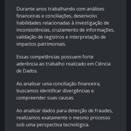
Durante anos trabalhando com análises
financeiras e conciliações, desenvolvi
habilidades relacionadas à investigação de
inconsistências, cruzamento de informações,
validação de registros e interpretação de
impactos patrimoniais.
Essas competências possuem forte
aderência ao trabalho realizado em Ciência
de Dados.
Ao analisar uma conciliação financeira,
buscamos identificar divergências e
compreender suas causas.
Ao analisar dados para detecção de fraudes,
realizamos exatamente o mesmo processo
sob uma perspectiva tecnológica.