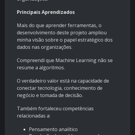
Principais Aprendizados
Mais do que aprender ferramentas, o
desenvolvimento deste projeto ampliou
minha visão sobre o papel estratégico dos
dados nas organizações.
Compreendi que Machine Learning não se
resume a algoritmos.
O verdadeiro valor está na capacidade de
conectar tecnologia, conhecimento de
negócio e tomada de decisão.
Também fortaleceu competências
relacionadas a:
Pensamento analítico