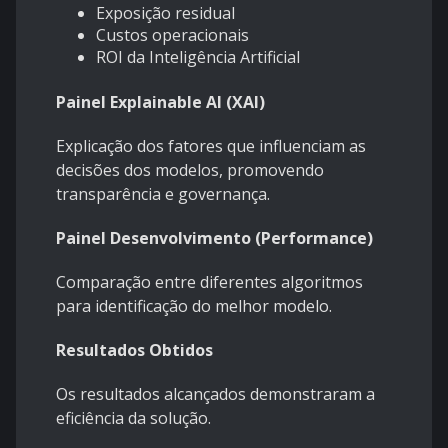
Exposição residual
Custos operacionais
ROI da Inteligência Artificial
Painel Explainable AI (XAI)
Explicação dos fatores que influenciam as
decisões dos modelos, promovendo
transparência e governança.
Painel Desenvolvimento (Performance)
Comparação entre diferentes algoritmos
para identificação do melhor modelo.
Resultados Obtidos
Os resultados alcançados demonstraram a
eficiência da solução.