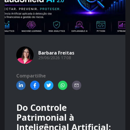
Barbara Freitas
29/06/2026 17:08
Compartilhe
Do Controle
Patrimonial à
Inteligêncial Artificial: