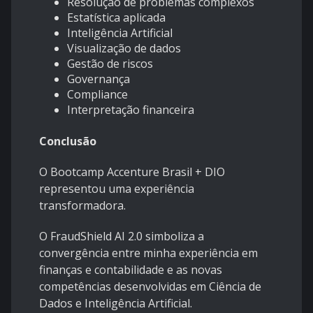
Resolução de problemas complexos
Estatística aplicada
Inteligência Artificial
Visualização de dados
Gestão de riscos
Governança
Compliance
Interpretação financeira
Conclusão
O Bootcamp Accenture Brasil + DIO
representou uma experiência
transformadora.
O FraudShield AI 2.0 simboliza a
convergência entre minha experiência em
finanças e contabilidade e as novas
competências desenvolvidas em Ciência de
Dados e Inteligência Artificial.