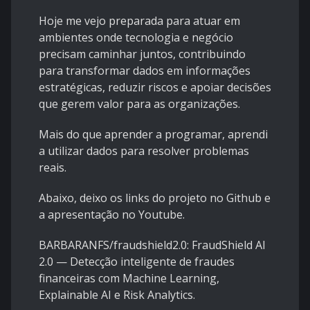
Hoje me vejo preparada para atuar em
ambientes onde tecnologia e negócio
precisam caminhar juntos, contribuindo
para transformar dados em informações
estratégicas, reduzir riscos e apoiar decisões
que gerem valor para as organizações.
Mais do que aprender a programar, aprendi
a utilizar dados para resolver problemas
reais.
Abaixo, deixo os links do projeto no Github e
a apresentação no Youtube.
BARBARANFS/fraudshield2.0: FraudShield AI
2.0 — Detecção inteligente de fraudes
financeiras com Machine Learning,
Explainable AI e Risk Analytics.