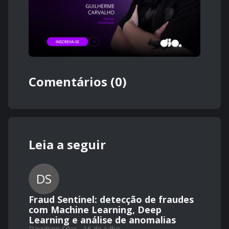
Comentários (0)
Leia a seguir
DS
Fraud Sentinel: detecção de fraudes
com Machine Learning, Deep
Learning e análise de anomalias
Davidson Silva - 16 de Julho