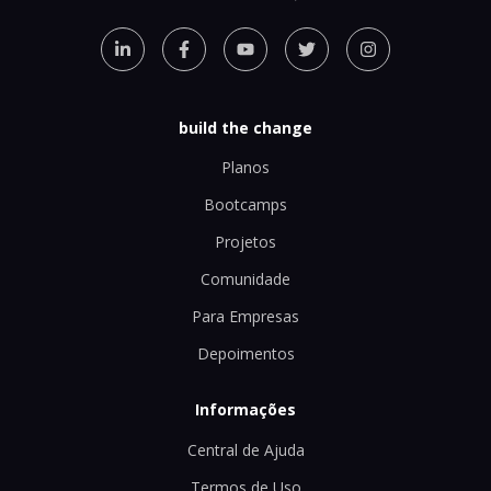
build the change
Planos
Bootcamps
Projetos
Comunidade
Para Empresas
Depoimentos
Informações
Central de Ajuda
Termos de Uso