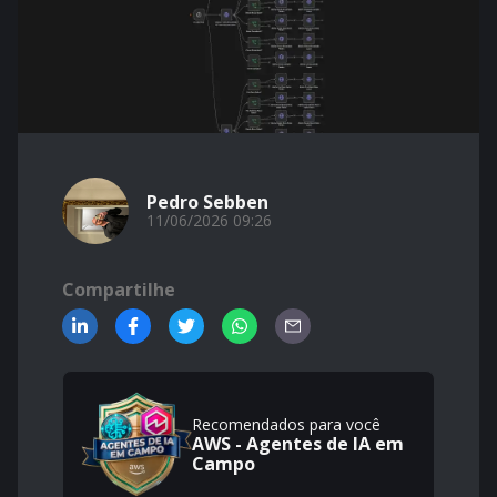
Pedro Sebben
11/06/2026 09:26
Compartilhe
Recomendados para você
AWS - Agentes de IA em
Campo