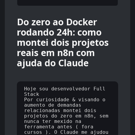
Do zero ao Docker
rodando 24h: como
montei dois projetos
reais em n8n com
ajuda do Claude
Hoje sou desenvolvedor Full 
Stack 

Por curiosidade & visando o 
aumento de demandas 
relacionadas montei dois 
projetos do zero em n8n, sem 
nunca ter mexido na 
ferramenta antes ( fora 
cursos ). O Claude me ajudou 