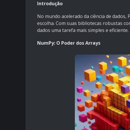
Introdução
No mundo acelerado da ciência de dados,
escolha. Com suas bibliotecas robustas c
dados uma tarefa mais simples e eficiente.
NumPy: O Poder dos Arrays