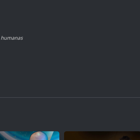
s humanas