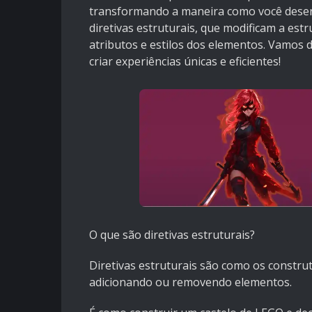
transformando a maneira como você desenvo
diretivas estruturais, que modificam a est
atributos e estilos dos elementos. Vamos 
criar experiências únicas e eficientes!
O que são diretivas estruturais?
Diretivas estruturais são como os constr
adicionando ou removendo elementos.