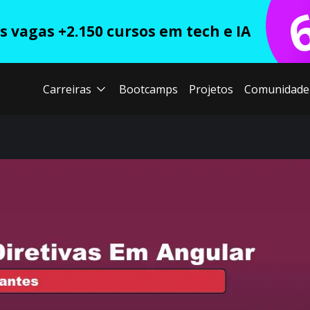
 vagas +2.150 cursos em tech e IA
Carreiras
Bootcamps
Projetos
Comunidade