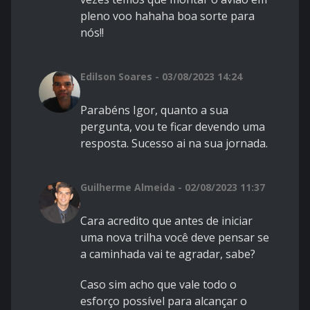
pleno voo hahaha boa sorte para
nós!!
Edilson Soares - 03/08/2023 14:24
Parabéns Igor, quanto a sua
pergunta, vou te ficar devendo uma
resposta. Sucesso ai na sua jornada.
Guilherme Almeida - 02/08/2023 11:37
Cara acredito que antes de iniciar
uma nova trilha você deve pensar se
a caminhada vai te agradar, sabe?
Caso sim acho que vale todo o
esforço possível para alcançar o