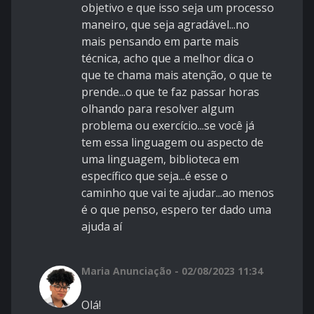
objetivo e que isso seja um processo
maneiro, que seja agradável...no
mais pensando em parte mais
técnica, acho que a melhor dica o
que te chama mais atenção, o que te
prende...o que te faz passar horas
olhando para resolver algum
problema ou exercício...se você já
tem essa linguagem ou aspecto de
uma linguagem, biblioteca em
específico que seja...é esse o
caminho que vai te ajudar...ao menos
é o que penso, espero ter dado uma
ajuda aí
Maria Anunciação - 02/08/2023 11:34
Olá!