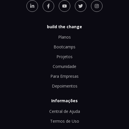
build the change
Planos
Bootcamps
Projetos
Comunidade
Para Empresas
Depoimentos
Informações
Central de Ajuda
Termos de Uso