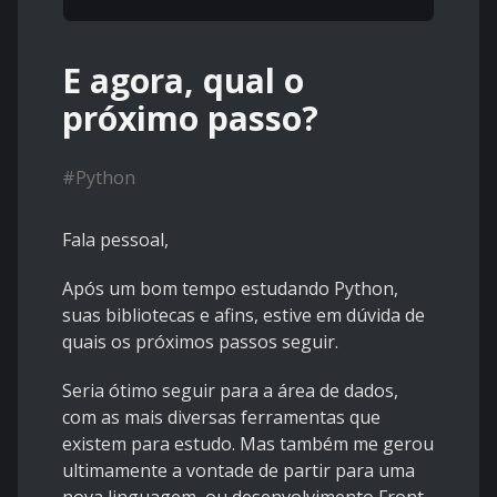
E agora, qual o
próximo passo?
#
Python
Fala pessoal,
Após um bom tempo estudando Python,
suas bibliotecas e afins, estive em dúvida de
quais os próximos passos seguir.
Seria ótimo seguir para a área de dados,
com as mais diversas ferramentas que
existem para estudo. Mas também me gerou
ultimamente a vontade de partir para uma