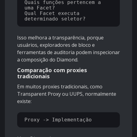
Quais funções pertencem a 
uma Facet?

Qual Facet executa 
Isso melhora a transparência, porque
usuários, exploradores de bloco e
ferramentas de auditoria podem inspecionar
a composição do Diamond.
Comparação com proxies
tradicionais
Em muitos proxies tradicionais, como
Transparent Proxy ou UUPS, normalmente
existe: