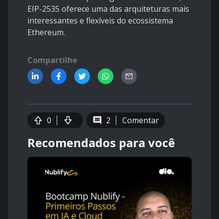
EIP-2535 oferece uma das arquiteturas mais
interessantes e flexíveis do ecossistema
Ethereum.
Compartilhe
0
2
Comentar
Recomendados para você