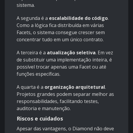
sistema.
A segunda é a
escalabilidade do código
.
Como a lógica fica distribuída em várias
Facets, o sistema consegue crescer sem
concentrar tudo em um único contrato.
A terceira é a
atualização seletiva
. Em vez
de substituir uma implementação inteira, é
possível trocar apenas uma Facet ou até
funções específicas.
A quarta é a
organização arquitetural
.
Projetos grandes podem separar melhor as
responsabilidades, facilitando testes,
auditoria e manutenção.
Riscos e cuidados
Apesar das vantagens, o Diamond não deve