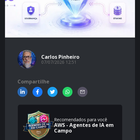
Carlos Pinheiro
07/07/2026 12:51
Compartilhe
Recomendados para você
AWS - Agentes de IA em
Campo