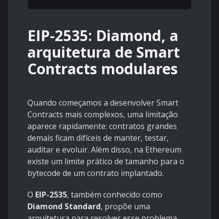
EIP-2535: Diamond, a
arquitetura de Smart
Contracts modulares
Quando começamos a desenvolver Smart
Contracts mais complexos, uma limitação
aparece rapidamente: contratos grandes
demais ficam difíceis de manter, testar,
auditar e evoluir. Além disso, na Ethereum
existe um limite prático de tamanho para o
bytecode de um contrato implantado.
O
EIP-2535
, também conhecido como
Diamond Standard
, propõe uma
arquitetura para resolver esse problema