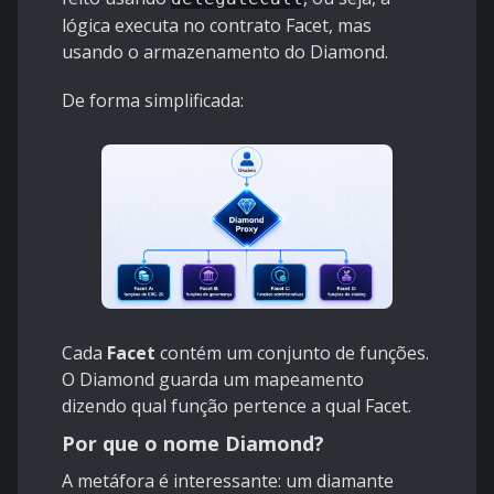
lógica executa no contrato Facet, mas
usando o armazenamento do Diamond.
De forma simplificada:
Cada
Facet
contém um conjunto de funções.
O Diamond guarda um mapeamento
dizendo qual função pertence a qual Facet.
Por que o nome Diamond?
A metáfora é interessante: um diamante