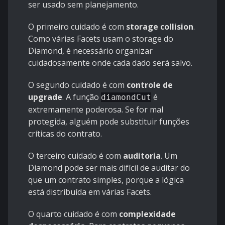
ser usado sem planejamento.
O primeiro cuidado é com
storage collision
.
Como várias Facets usam o storage do
Diamond, é necessário organizar
cuidadosamente onde cada dado será salvo.
O segundo cuidado é com
controle de
upgrade
. A função
é
diamondCut
extremamente poderosa. Se for mal
protegida, alguém pode substituir funções
críticas do contrato.
O terceiro cuidado é com
auditoria
. Um
Diamond pode ser mais difícil de auditar do
que um contrato simples, porque a lógica
está distribuída em várias Facets.
O quarto cuidado é com
complexidade