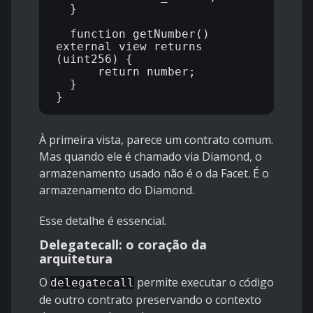
  }

  function getNumber() 
external view returns 
(uint256) {

      return number;

  }

À primeira vista, parece um contrato comum.
Mas quando ele é chamado via Diamond, o
armazenamento usado não é o da Facet. É o
armazenamento do Diamond.
Esse detalhe é essencial.
Delegatecall: o coração da
arquitetura
O
permite executar o código
delegatecall
de outro contrato preservando o contexto