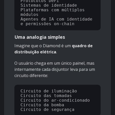
Protocolos DeFi

Sistemas de identidade

Plataformas com múltiplos 
módulos

Agentes de IA com identidade 
Uma analogia simples
Imagine que o Diamond é um
quadro de
distribuição elétrica
.
O usuário chega em um único painel, mas
internamente cada disjuntor leva para um
circuito diferente:
Circuito de iluminação

Circuito das tomadas

Circuito do ar-condicionado

Circuito da bomba
