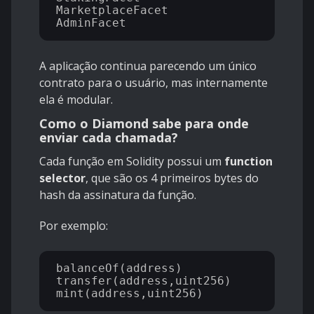
MarketplaceFacet

A aplicação continua parecendo um único
contrato para o usuário, mas internamente
ela é modular.
Como o Diamond sabe para onde
enviar cada chamada?
Cada função em Solidity possui um
function
selector
, que são os 4 primeiros bytes do
hash da assinatura da função.
Por exemplo:
balanceOf(address)

transfer(address,uint256)
