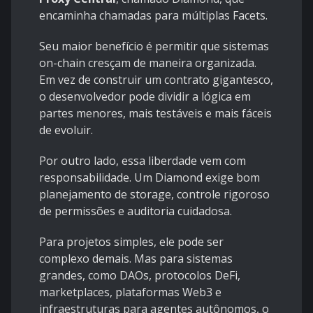
encaminha chamadas para múltiplas Facets.
Seu maior benefício é permitir que sistemas
on-chain cresçam de maneira organizada.
Em vez de construir um contrato gigantesco,
o desenvolvedor pode dividir a lógica em
partes menores, mais testáveis e mais fáceis
de evoluir.
Por outro lado, essa liberdade vem com
responsabilidade. Um Diamond exige bom
planejamento de storage, controle rigoroso
de permissões e auditoria cuidadosa.
Para projetos simples, ele pode ser
complexo demais. Mas para sistemas
grandes, como DAOs, protocolos DeFi,
marketplaces, plataformas Web3 e
infraestruturas para agentes autônomos, o