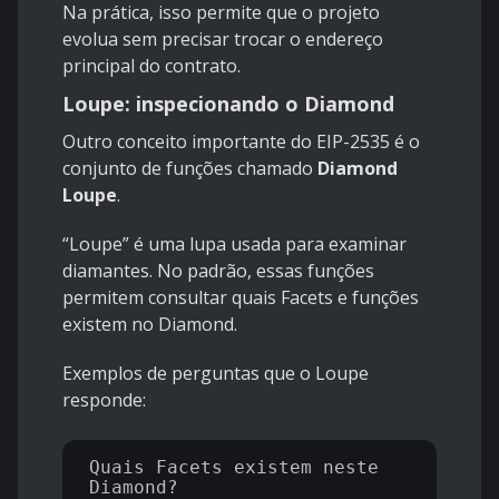
Na prática, isso permite que o projeto
evolua sem precisar trocar o endereço
principal do contrato.
Loupe: inspecionando o Diamond
Outro conceito importante do EIP-2535 é o
conjunto de funções chamado
Diamond
Loupe
.
“Loupe” é uma lupa usada para examinar
diamantes. No padrão, essas funções
permitem consultar quais Facets e funções
existem no Diamond.
Exemplos de perguntas que o Loupe
responde:
Quais Facets existem neste 
Diamond?
