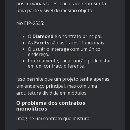
possui várias faces. Cada face representa
uma parte visível do mesmo objeto.
No EIP-2535:
O
Diamond
é o contrato principal.
As
Facets
são as “faces” funcionais.
O usuário interage com um único
endereço.
Internamente, cada função pode estar
em um contrato diferente.
Isso permite que um projeto tenha apenas
um endereço principal, mas com uma
arquitetura dividida em módulos.
O problema dos contratos
monolíticos
Imagine um contrato que mistura: