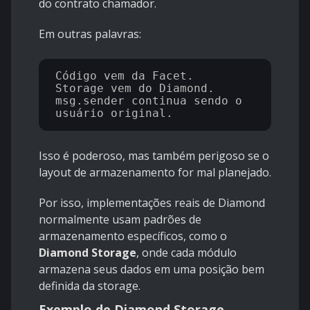
do contrato chamador.
Em outras palavras:
Código vem da Facet.

Storage vem do Diamond.

msg.sender continua sendo o 
Isso é poderoso, mas também perigoso se o
layout de armazenamento for mal planejado.
Por isso, implementações reais de Diamond
normalmente usam padrões de
armazenamento específicos, como o
Diamond Storage
, onde cada módulo
armazena seus dados em uma posição bem
definida da storage.
Exemplo de Diamond Storage