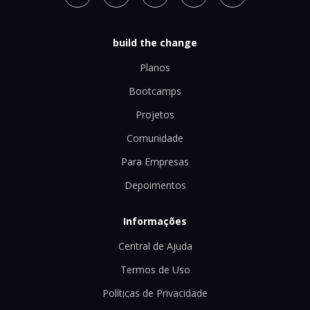
build the change
Planos
Bootcamps
Projetos
Comunidade
Para Empresas
Depoimentos
Informações
Central de Ajuda
Termos de Uso
Políticas de Privacidade