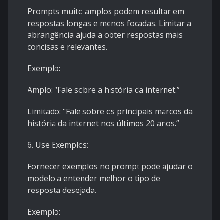
Prompts muito amplos podem resultar em
respostas longas e menos focadas. Limitar a
abrangência ajuda a obter respostas mais
concisas e relevantes.
Exemplo:
Amplo: “Fale sobre a história da internet.”
Limitado: “Fale sobre os principais marcos da
história da internet nos últimos 20 anos.”
6. Use Exemplos:
Fornecer exemplos no prompt pode ajudar o
modelo a entender melhor o tipo de
resposta desejada.
Exemplo: