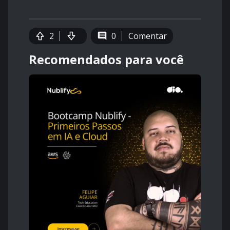
2
0
Comentar
Recomendados para você