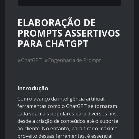
ELABORAÇÃO DE
PROMPTS ASSERTIVOS
PARA CHATGPT
#
ChatGPT
#
Engenharia de Prompt
Introdução
Com o avanço da inteligência artificial,
ferramentas como o ChatGPT se tornaram
cada vez mais populares para diversos fins,
desde a criação de conteúdos até o suporte
ao cliente. No entanto, para tirar o máximo
proveito dessas ferramentas, é essencial