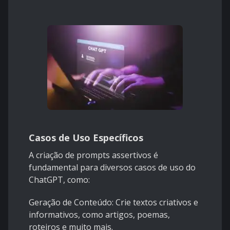
Casos de Uso Específicos
A criação de prompts assertivos é
fundamental para diversos casos de uso do
ChatGPT, como:
Geração de Conteúdo: Crie textos criativos e
informativos, como artigos, poemas,
roteiros e muito mais.