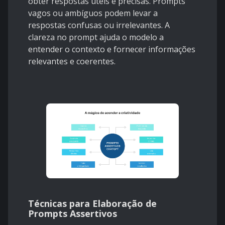
obter respostas úteis e precisas. Prompts
vagos ou ambíguos podem levar a
respostas confusas ou irrelevantes. A
clareza no prompt ajuda o modelo a
entender o contexto e fornecer informações
relevantes e coerentes.
Técnicas para Elaboração de
Prompts Assertivos