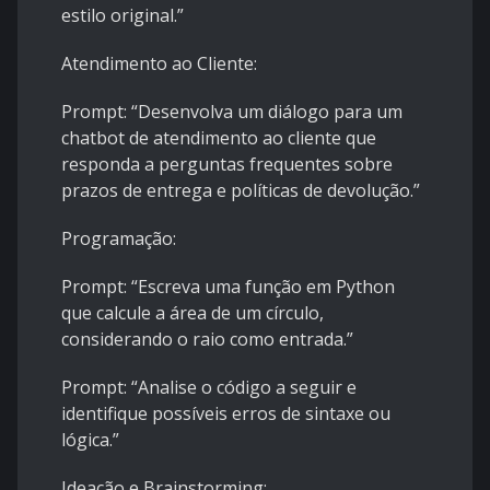
estilo original.”
Atendimento ao Cliente:
Prompt: “Desenvolva um diálogo para um
chatbot de atendimento ao cliente que
responda a perguntas frequentes sobre
prazos de entrega e políticas de devolução.”
Programação:
Prompt: “Escreva uma função em Python
que calcule a área de um círculo,
considerando o raio como entrada.”
Prompt: “Analise o código a seguir e
identifique possíveis erros de sintaxe ou
lógica.”
Ideação e Brainstorming: