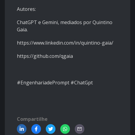
Autores:
ChatGPT e Gemini, mediados por Quintino
Gaia.
https://www.linkedin.com/in/quintino-gaia/
https://github.com/qgaia
#EngenhariadePrompt #ChatGpt
Compartilhe