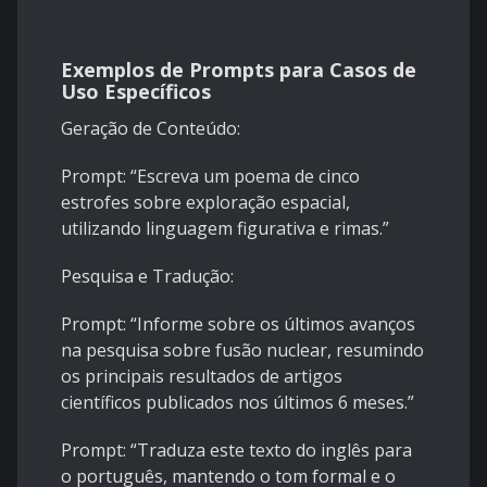
Exemplos de Prompts para Casos de
Uso Específicos
Geração de Conteúdo:
Prompt: “Escreva um poema de cinco
estrofes sobre exploração espacial,
utilizando linguagem figurativa e rimas.”
Pesquisa e Tradução:
Prompt: “Informe sobre os últimos avanços
na pesquisa sobre fusão nuclear, resumindo
os principais resultados de artigos
científicos publicados nos últimos 6 meses.”
Prompt: “Traduza este texto do inglês para
o português, mantendo o tom formal e o