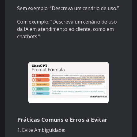
Sem exemplo: “Descreva um cenário de uso.”
Com exemplo: “Descreva um cenário de uso
da IA em atendimento ao cliente, como em
chatbots.”
Práticas Comuns e Erros a Evitar
1. Evite Ambiguidade: