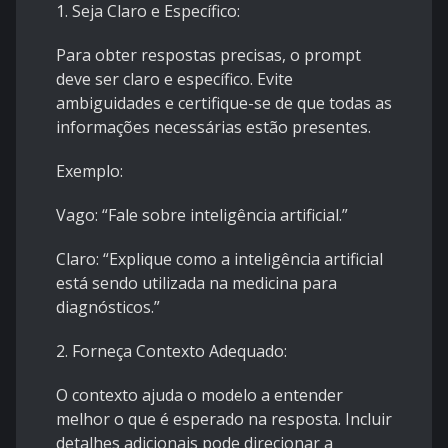
1. Seja Claro e Específico:
Para obter respostas precisas, o prompt
deve ser claro e específico. Evite
ambiguidades e certifique-se de que todas as
informações necessárias estão presentes.
Exemplo:
Vago: “Fale sobre inteligência artificial.”
Claro: “Explique como a inteligência artificial
está sendo utilizada na medicina para
diagnósticos.”
2. Forneça Contexto Adequado:
O contexto ajuda o modelo a entender
melhor o que é esperado na resposta. Incluir
detalhes adicionais pode direcionar a