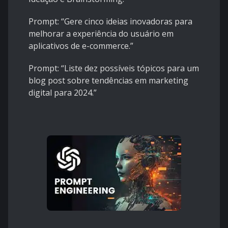
Prompt: “Gere cinco ideias inovadoras para
melhorar a experiência do usuário em
aplicativos de e-commerce.”
Prompt: “Liste dez possíveis tópicos para um
blog post sobre tendências em marketing
digital para 2024.”