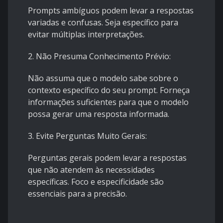
Prompts ambíguos podem levar a respostas
variadas e confusas. Seja específico para
evitar múltiplas interpretações.
2. Não Presuma Conhecimento Prévio:
Não assuma que o modelo sabe sobre o
contexto específico do seu prompt. Forneça
informações suficientes para que o modelo
possa gerar uma resposta informada.
3. Evite Perguntas Muito Gerais:
Perguntas gerais podem levar a respostas
que não atendem às necessidades
específicas. Foco e especificidade são
essenciais para a precisão.