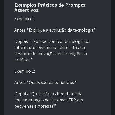
Exemplos Práticos de Prompts
Assertivos
Exemplo 1:
Antes: “Explique a evolução da tecnologia.”
Depois: “Explique como a tecnologia da
informação evoluiu na última década,
destacando inovações em inteligência
artificial.”
Exemplo 2:
Antes: “Quais são os benefícios?”
Depois: “Quais são os benefícios da
implementação de sistemas ERP em
pequenas empresas?”