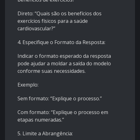
Direto: “Quais são os benefícios dos
exercícios físicos para a saúde
cardiovascular?”
4. Especifique o Formato da Resposta:
Indicar o formato esperado da resposta
pode ajudar a moldar a saída do modelo
conforme suas necessidades.
Exemplo:
Sem formato: “Explique o processo.”
Com formato: “Explique o processo em
etapas numeradas.”
5. Limite a Abrangência: