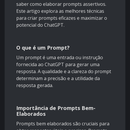
saber como elaborar prompts assertivos.
Este artigo explora as melhores técnicas
para criar prompts eficazes e maximizar o
potencial do ChatGPT.
O que é um Prompt?
Um prompt é uma entrada ou instrução
fornecida ao ChatGPT para gerar uma
resposta. A qualidade e a clareza do prompt
determinam a precisão e a utilidade da
resposta gerada.
Importância de Prompts Bem-
Elaborados
Prompts bem elaborados são cruciais para