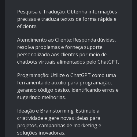
Pesquisa e Tradução: Obtenha informações
precisas e traduza textos de forma rápida e
eficiente.
Atendimento ao Cliente: Responda dúvidas,
resolva problemas e forneça suporte
personalizado aos clientes por meio de
chatbots virtuais alimentados pelo ChatGPT.
Programação: Utilize o ChatGPT como uma
ferramenta de auxílio para programação,
gerando código básico, identificando erros e
sugerindo melhorias.
Ideação e Brainstorming: Estimule a
criatividade e gere novas ideias para
projetos, campanhas de marketing e
soluções inovadoras.