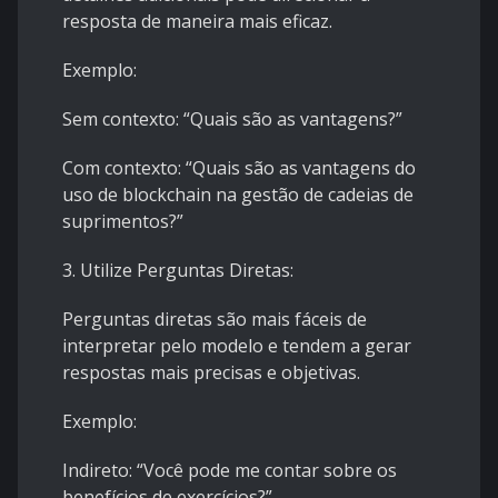
resposta de maneira mais eficaz.
Exemplo:
Sem contexto: “Quais são as vantagens?”
Com contexto: “Quais são as vantagens do
uso de blockchain na gestão de cadeias de
suprimentos?”
3. Utilize Perguntas Diretas:
Perguntas diretas são mais fáceis de
interpretar pelo modelo e tendem a gerar
respostas mais precisas e objetivas.
Exemplo:
Indireto: “Você pode me contar sobre os
benefícios de exercícios?”