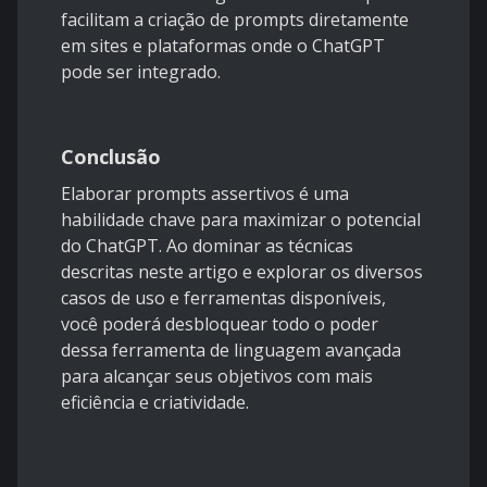
facilitam a criação de prompts diretamente
em sites e plataformas onde o ChatGPT
pode ser integrado.
Conclusão
Elaborar prompts assertivos é uma
habilidade chave para maximizar o potencial
do ChatGPT. Ao dominar as técnicas
descritas neste artigo e explorar os diversos
casos de uso e ferramentas disponíveis,
você poderá desbloquear todo o poder
dessa ferramenta de linguagem avançada
para alcançar seus objetivos com mais
eficiência e criatividade.