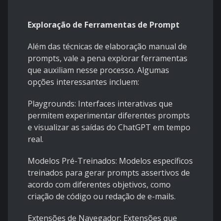
Exploração de Ferramentas de Prompt
Além das técnicas de elaboração manual de
prompts, vale a pena explorar ferramentas
que auxiliam nesse processo. Algumas
opções interessantes incluem:
Playgrounds: Interfaces interativas que
permitem experimentar diferentes prompts
e visualizar as saídas do ChatGPT em tempo
real.
Modelos Pré-Treinados: Modelos específicos
treinados para gerar prompts assertivos de
acordo com diferentes objetivos, como
criação de código ou redação de e-mails.
Extensões de Navegador: Extensões que