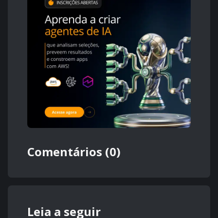
Comentários (0)
Leia a seguir