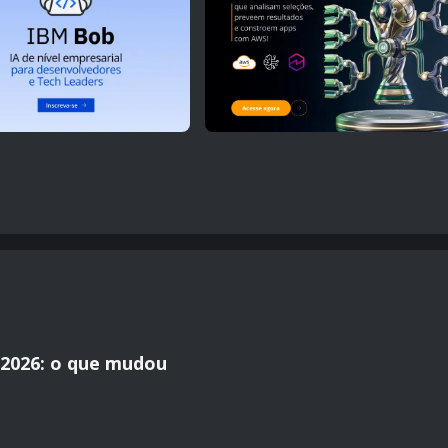
2026: o que mudou