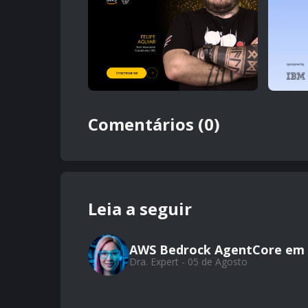
Comentários (0)
Leia a seguir
AWS Bedrock AgentCore em 
Dra. Expert - 05 de Agosto