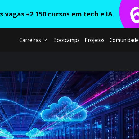
 vagas +2.150 cursos em tech e IA
Carreiras
Bootcamps
Projetos
Comunidade