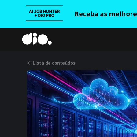
Receba as melhores
Lista de conteúdos