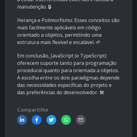
manutenção. 🔒
Herança e Polimorfismo:
Esses conceitos são
mais facilmente aplicáveis em código
orientado a objetos, permitindo uma
estrutura mais flexível e escalável. 🌱
Em conclusão, JavaScript (e TypeScript)
oferecem suporte tanto para programação
procedural quanto para orientada a objetos.
A escolha entre os dois paradigmas depende
das necessidades específicas do projeto e
das preferências do desenvolvedor. 🛠️
Compartilhe