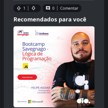
1
0
Comentar
Recomendados para você