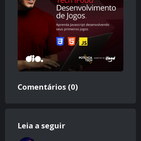
Comentários (0)
Leia a seguir