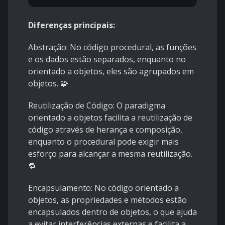
Diferenças principais:
Abstração:
No código procedural, as funções
e os dados estão separados, enquanto no
orientado a objetos, eles são agrupados em
objetos. 🧩
Reutilização de Código:
O paradigma
orientado a objetos facilita a reutilização de
código através de herança e composição,
enquanto o procedural pode exigir mais
esforço para alcançar a mesma reutilização.
🔁
Encapsulamento:
No código orientado a
objetos, as propriedades e métodos estão
encapsulados dentro de objetos, o que ajuda
a evitar interferências externas e facilita a