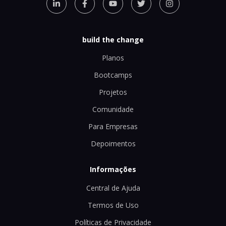
build the change
Planos
Bootcamps
Projetos
Comunidade
Para Empresas
Depoimentos
Informações
Central de Ajuda
Termos de Uso
Políticas de Privacidade