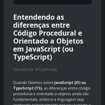
Entendendo as
diferenças entre
Código Procedural e
Orientado a Objetos
em JavaScript (ou
TypeScript)
#
JavaScript
#
TypeScript
Quando falamos sobre
JavaScript (JS)
ou
TypeScript (TS)
, as diferenças entre código
procedural e orientado a objetos ainda são
fundamentais, embora a linguagem seja