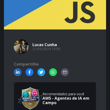
Lucas Cunha
21/05/2024 15:09
Compartilhe
Recomendados para você
AWS - Agentes de IA em
Campo