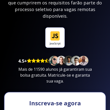
que cumprirem os requisitos farão parte do
processo seletivo para vagas remotas
disponíveis.
JavaScript
4.5+
Mais de 11590 alunos já garantiram sua
bolsa gratuita. Matricule-se e garanta
sua vaga.
Inscreva-se agora