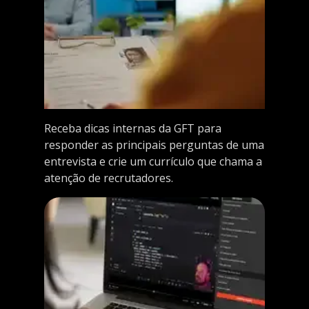
Receba dicas internas da GFT para
responder as principais perguntas de uma
entrevista e crie um currículo que chama a
atenção de recrutadores.