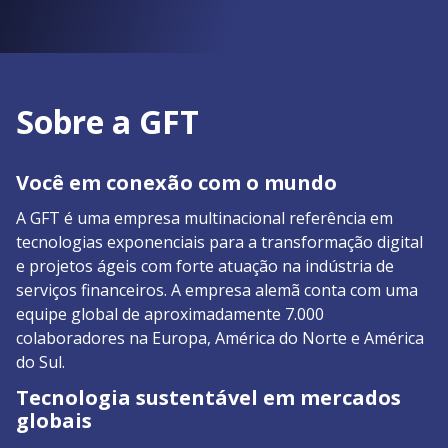
Sobre a GFT
Você em conexão com o mundo
A GFT é uma empresa multinacional referência em
tecnologias exponenciais para a transformação digital
e projetos ágeis com forte atuação na indústria de
serviços financeiros. A empresa alemã conta com uma
equipe global de aproximadamente 7.000
colaboradores na Europa, América do Norte e América
do Sul.
Tecnologia sustentável em mercados
globais