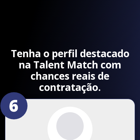
Tenha o perfil destacado
na Talent Match com
chances reais de
contratação.