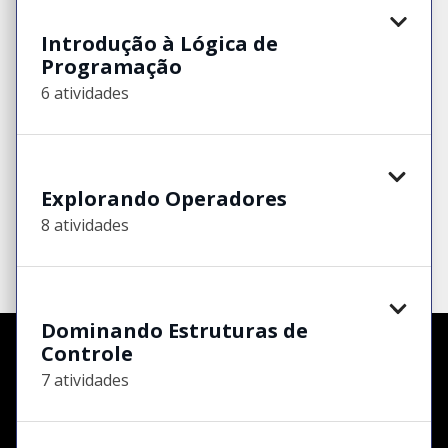
Introdução à Lógica de
Programação
6 atividades
Explorando Operadores
8 atividades
Dominando Estruturas de
Controle
7 atividades