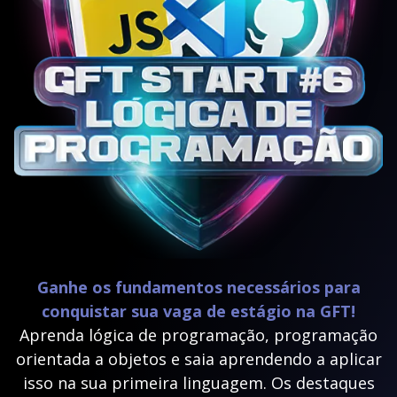
Ganhe os fundamentos necessários para
conquistar sua vaga de estágio na GFT!
Aprenda lógica de programação, programação
orientada a objetos e saia aprendendo a aplicar
isso na sua primeira linguagem. Os destaques