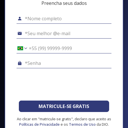
Preencha seus dados
MATRICULE-SE GRATIS
Ao clicar em "matricule-se gratis", declaro que aceito as
Políticas de Privacidade
e os
Termos de Uso
da DIO.