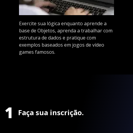
Exercite sua lógica enquanto aprende a
base de Objetos, aprenda a trabalhar com
estrutura de dados e pratique com
exemplos baseados em jogos de vídeo
games famosos.
1
Faça sua inscrição.