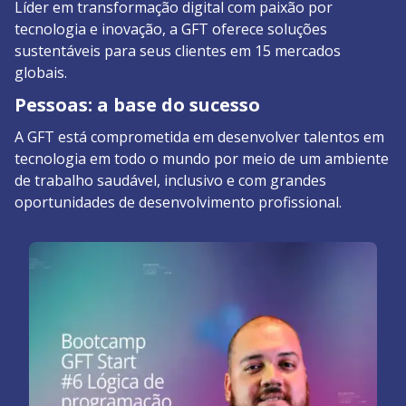
Líder em transformação digital com paixão por
tecnologia e inovação, a GFT oferece soluções
sustentáveis para seus clientes em 15 mercados
globais.
Pessoas: a base do sucesso
A GFT está comprometida em desenvolver talentos em
tecnologia em todo o mundo por meio de um ambiente
de trabalho saudável, inclusivo e com grandes
oportunidades de desenvolvimento profissional.