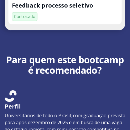
Feedback processo seletivo
Contratado
Para quem este bootcamp
é recomendado?
Perfil
Universitários de todo o Brasil, com graduação prevista
para após dezembro de 2025 e em busca de uma vaga
de estágio remota, com remuneração competitiva no