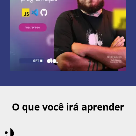
O que você irá aprender