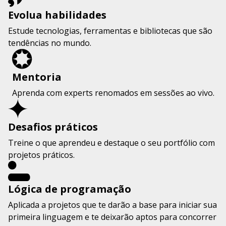
Evolua habilidades
Estude tecnologias, ferramentas e bibliotecas que são
tendências no mundo.
Mentoria
Aprenda com experts renomados em sessões ao vivo.
Desafios práticos
Treine o que aprendeu e destaque o seu portfólio com
projetos práticos.
Lógica de programação
Aplicada a projetos que te darão a base para iniciar sua
primeira linguagem e te deixarão aptos para concorrer