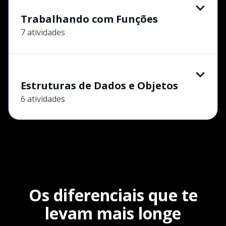
Trabalhando com Funções
7 atividades
Estruturas de Dados e Objetos
6 atividades
Os diferenciais que te
levam mais longe