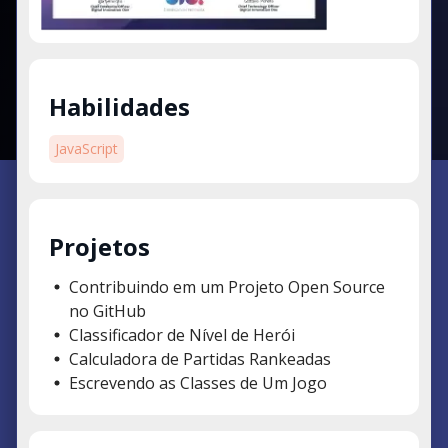
Habilidades
JavaScript
Projetos
Contribuindo em um Projeto Open Source
no GitHub
Classificador de Nível de Herói
Calculadora de Partidas Rankeadas
Escrevendo as Classes de Um Jogo