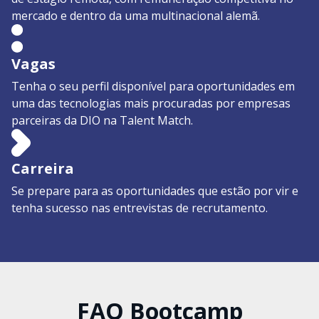
mercado e dentro da uma multinacional alemã.
Vagas
Tenha o seu perfil disponível para oportunidades em
uma das tecnologias mais procuradas por empresas
parceiras da DIO na Talent Match.
Carreira
Se prepare para as oportunidades que estão por vir e
tenha sucesso nas entrevistas de recrutamento.
FAQ Bootcamp