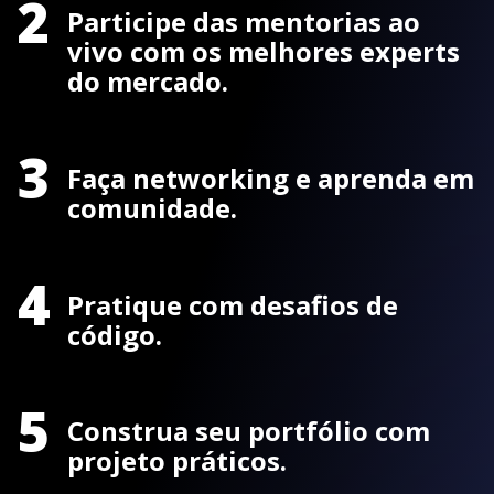
2
Participe das mentorias ao
vivo com os melhores experts
do mercado.
3
Faça networking e aprenda em
comunidade.
4
Pratique com desafios de
código.
5
Construa seu portfólio com
projeto práticos.