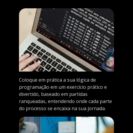
Coloque em prática a sua lógica de
programação em um exercício prático e
divertido, baseado em partidas
ranqueadas, entendendo onde cada parte
do processo se encaixa na sua jornada.