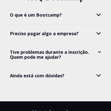
O que é um Bootcamp?
Preciso pagar algo a empresa?
Tive problemas durante a inscrição.
Quem pode me ajudar?
Ainda está com dúvidas?