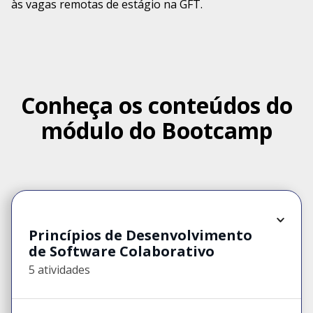
às vagas remotas de estágio na GFT.
Conheça os conteúdos do
módulo do Bootcamp
Princípios de Desenvolvimento
de Software Colaborativo
5 atividades