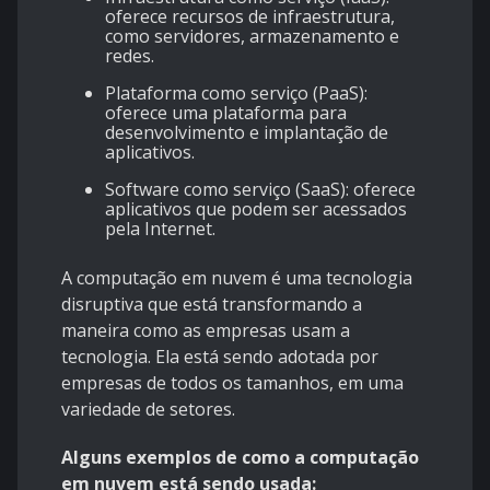
oferece recursos de infraestrutura,
como servidores, armazenamento e
redes.
Plataforma como serviço (PaaS):
oferece uma plataforma para
desenvolvimento e implantação de
aplicativos.
Software como serviço (SaaS): oferece
aplicativos que podem ser acessados
pela Internet.
A computação em nuvem é uma tecnologia
disruptiva que está transformando a
maneira como as empresas usam a
tecnologia. Ela está sendo adotada por
empresas de todos os tamanhos, em uma
variedade de setores.
Alguns exemplos de como a computação
em nuvem está sendo usada: