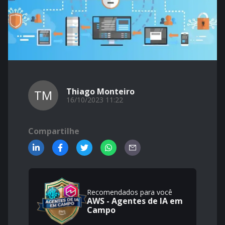
Thiago Monteiro
TM
16/10/2023 11:22
Compartilhe
Recomendados para você
AWS - Agentes de IA em
Campo