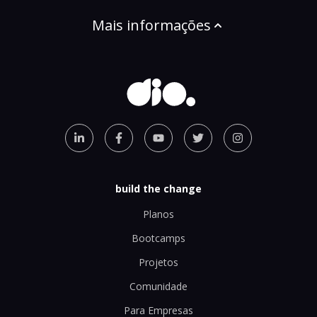
Mais informações
build the change
Planos
Bootcamps
Projetos
Comunidade
Para Empresas