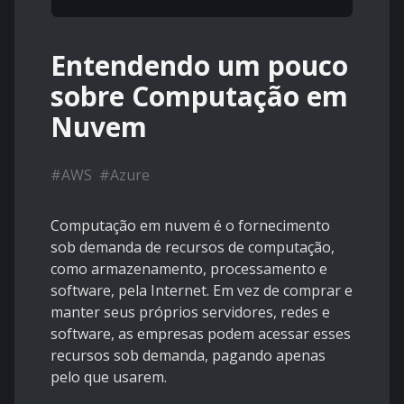
Entendendo um pouco
sobre Computação em
Nuvem
#
AWS
#
Azure
Computação em nuvem é o fornecimento
sob demanda de recursos de computação,
como armazenamento, processamento e
software, pela Internet. Em vez de comprar e
manter seus próprios servidores, redes e
software, as empresas podem acessar esses
recursos sob demanda, pagando apenas
pelo que usarem.