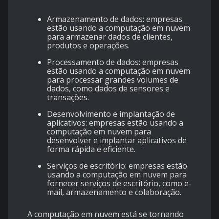
Armazenamento de dados: empresas
estão usando a computação em nuvem
para armazenar dados de clientes,
produtos e operações.
Processamento de dados: empresas
estão usando a computação em nuvem
para processar grandes volumes de
dados, como dados de sensores e
transações.
Desenvolvimento e implantação de
aplicativos: empresas estão usando a
computação em nuvem para
desenvolver e implantar aplicativos de
forma rápida e eficiente.
Serviços de escritório: empresas estão
usando a computação em nuvem para
fornecer serviços de escritório, como e-
mail, armazenamento e colaboração.
A computação em nuvem está se tornando