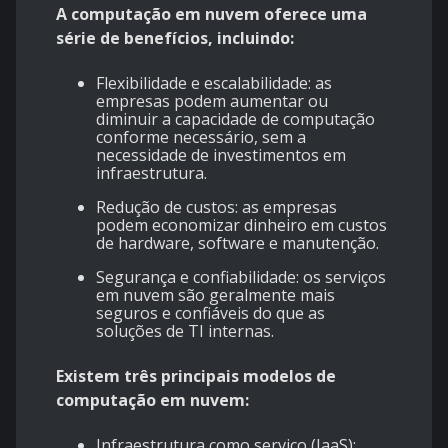
A computação em nuvem oferece uma
série de benefícios, incluindo:
Flexibilidade e escalabilidade: as
empresas podem aumentar ou
diminuir a capacidade de computação
conforme necessário, sem a
necessidade de investimentos em
infraestrutura.
Redução de custos: as empresas
podem economizar dinheiro em custos
de hardware, software e manutenção.
Segurança e confiabilidade: os serviços
em nuvem são geralmente mais
seguros e confiáveis do que as
soluções de TI internas.
Existem três principais modelos de
computação em nuvem:
Infraestrutura como serviço (IaaS):