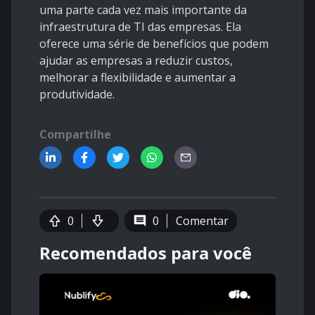
uma parte cada vez mais importante da
infraestrutura de TI das empresas. Ela
oferece uma série de benefícios que podem
ajudar as empresas a reduzir custos,
melhorar a flexibilidade e aumentar a
produtividade.
Compartilhe
0
0
Comentar
Recomendados para você