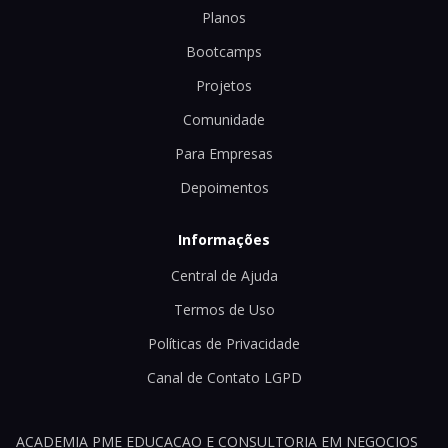
Planos
Bootcamps
Projetos
Comunidade
Para Empresas
Depoimentos
Informações
Central de Ajuda
Termos de Uso
Políticas de Privacidade
Canal de Contato LGPD
ACADEMIA PME EDUCACAO E CONSULTORIA EM NEGOCIOS