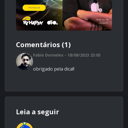
Comentários (1)
Fabio Dorneles - 18/08/2023 23:05
obrigado pela dica!!
Leia a seguir