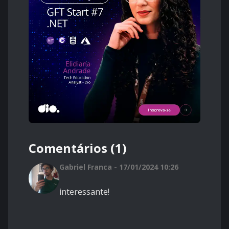
Comentários (1)
Gabriel Franca - 17/01/2024 10:26
interessante!