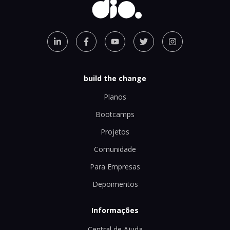
build the change
Planos
Bootcamps
Projetos
Comunidade
Para Empresas
Depoimentos
Informações
Central de Ajuda