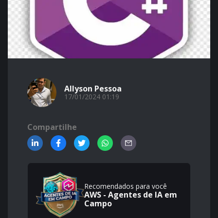
Allyson Pessoa
17/01/2024 01:19
Compartilhe
Recomendados para você
AWS - Agentes de IA em
Campo