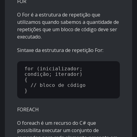
FOR
O For é a estrutura de repetição que
utilizamos quando sabemos a quantidade de
repetições que um bloco de código deve ser
executado.
Sintaxe da estrutura de repetição For:
for (inicializador; 
condição; iterador)

{

  // bloco de código

FOREACH
O foreach é um recurso do C# que
possibilita executar um conjunto de