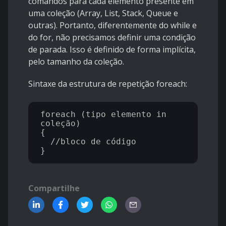
comandos para cada elemento presente em
uma coleção (Array, List, Stack, Queue e
outras). Portanto, diferentemente do while e
do for, não precisamos definir uma condição
de parada. Isso é definido de forma implícita,
pelo tamanho da coleção.
Sintaxe da estrutura de repetição foreach:
foreach (tipo elemento in 
coleção)

{

  //bloco de código

Compartilhe