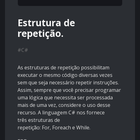
Estrutura de
repetição.
#
C#
As estruturas de repetição possibilitam
executar o mesmo código diversas vezes
sem que seja necessário repetir instruções.
Assim, sempre que você precisar programar
uma lógica que necessita ser processada
mais de uma vez, considere o uso desse
recurso. A linguagem C# nos fornece
três estruturas de
repetição: For, Foreach e While.