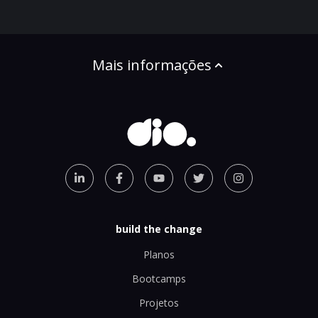
Mais informações
build the change
Planos
Bootcamps
Projetos