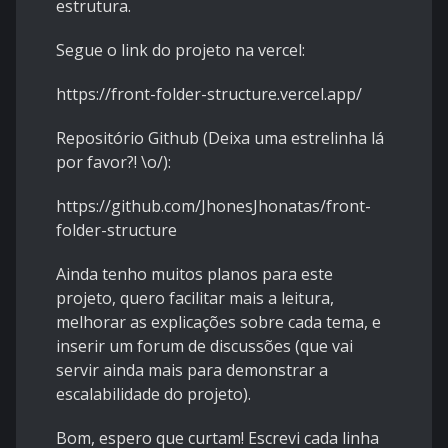
estrutura.
Segue o link do projeto na vercel:
https://front-folder-structure.vercel.app/
Repositório Github (Deixa uma estrelinha lá
por favor?! \o/):
https://github.com/JhonesJhonatas/front-
folder-structure
Ainda tenho muitos planos para este
projeto, quero facilitar mais a leitura,
melhorar as explicações sobre cada tema, e
inserir um forum de discussões (que vai
servir ainda mais para demonstrar a
escalabilidade do projeto).
Bom, espero que curtam! Escrevi cada linha