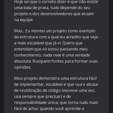
Hoje sei que o correto dizer é que não existe
uma bala de prata, tudo depende do seu
projeto e dos desenvolvedores que atuam
na equipe.
Mas... Eu montei um projeto como exemplo
da estrutura com a qual eu acredito que seja
a mais escalável que já vi. Quero que
entendam que só estou passando meu
conhecimento, nada nele é uma verdade
absoluta. Busquem fontes para formar suas
opiniões.
Meu projeto demonstra uma estrutura fácil
de implementar, escalável e que usa e abusa
de reutilização de código (escveve uma vez,
usa sempre que precisar) e de
responsábilidade única, que torna tudo mais
fácil de achar quando você aprende a