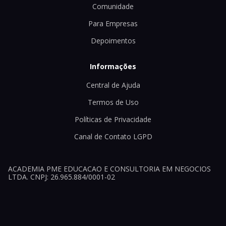
Comunidade
Para Empresas
Depoimentos
Informações
Central de Ajuda
Termos de Uso
Políticas de Privacidade
Canal de Contato LGPD
ACADEMIA PME EDUCACAO E CONSULTORIA EM NEGOCIOS
LTDA. CNPJ: 26.965.884/0001-02