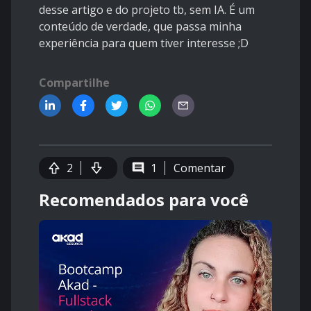
desse artigo e do projeto tb, sem IA. É um
conteúdo de verdade, que passa minha
experiência para quem tiver interesse ;D
Compartilhe
2
1
Comentar
Recomendados para você