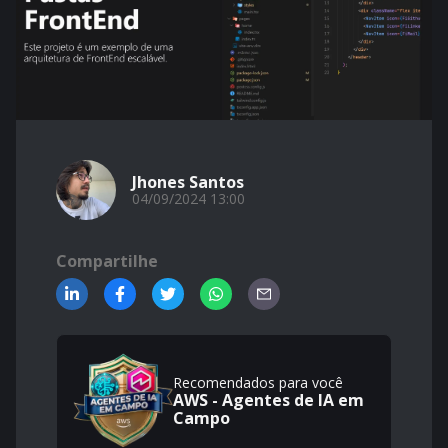
Jhones Santos
04/09/2024 13:00
Compartilhe
Recomendados para você
AWS - Agentes de IA em
Campo