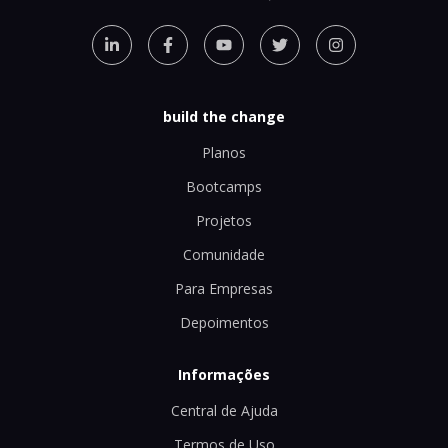
build the change
Planos
Bootcamps
Projetos
Comunidade
Para Empresas
Depoimentos
Informações
Central de Ajuda
Termos de Uso