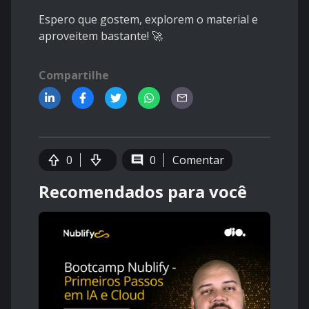
Espero que gostem, explorem o material e
aproveitem bastante! 🚀
Compartilhe
0
0
Comentar
Recomendados para você