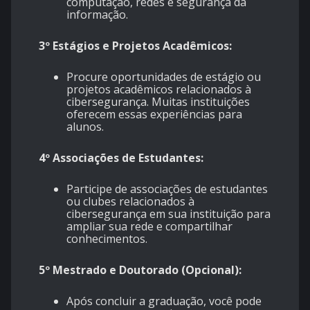
computação, redes e segurança da
informação.
3º Estágios e Projetos Acadêmicos:
Procure oportunidades de estágio ou
projetos acadêmicos relacionados à
cibersegurança. Muitas instituições
oferecem essas experiências para
alunos.
4º Associações de Estudantes:
Participe de associações de estudantes
ou clubes relacionados à
cibersegurança em sua instituição para
ampliar sua rede e compartilhar
conhecimentos.
5º Mestrado e Doutorado (Opcional):
Após concluir a graduação, você pode