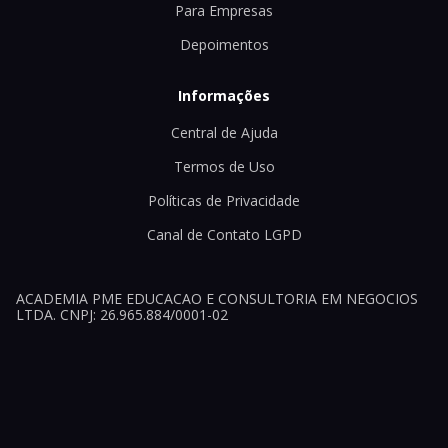
Para Empresas
Depoimentos
Informações
Central de Ajuda
Termos de Uso
Políticas de Privacidade
Canal de Contato LGPD
ACADEMIA PME EDUCACAO E CONSULTORIA EM NEGOCIOS
LTDA. CNPJ: 26.965.884/0001-02