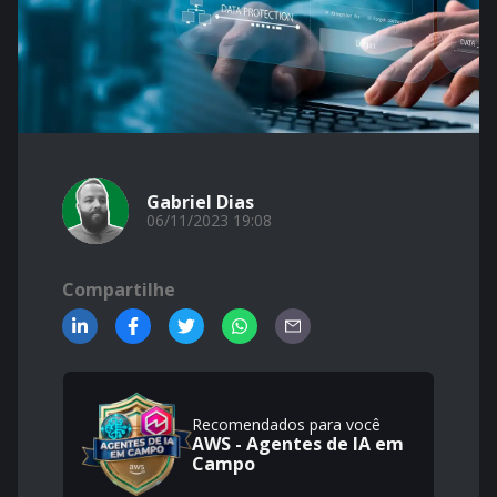
Gabriel Dias
06/11/2023 19:08
Compartilhe
Recomendados para você
AWS - Agentes de IA em
Campo