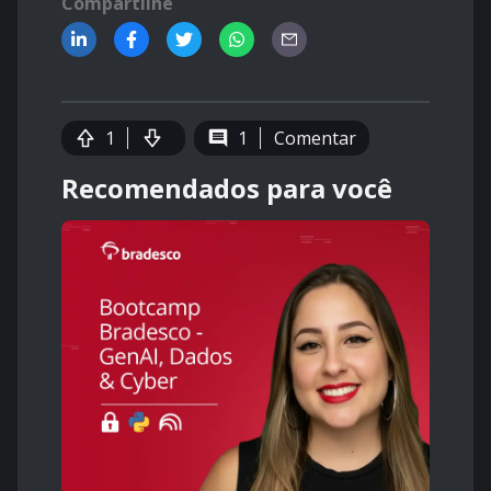
Compartilhe
1
1
Comentar
Recomendados para você