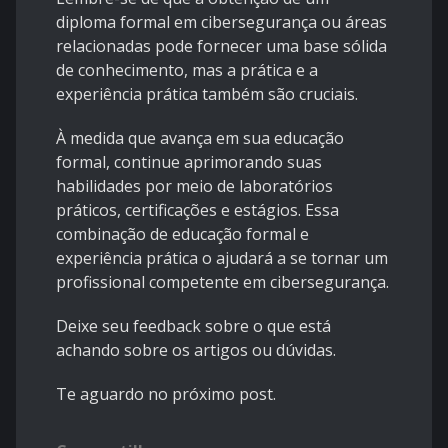
diploma formal em cibersegurança ou áreas
relacionadas pode fornecer uma base sólida
de conhecimento, mas a prática e a
experiência prática também são cruciais.
À medida que avança em sua educação
formal, continue aprimorando suas
habilidades por meio de laboratórios
práticos, certificações e estágios. Essa
combinação de educação formal e
experiência prática o ajudará a se tornar um
profissional competente em cibersegurança.
Deixe seu feedback sobre o que está
achando sobre os artigos ou dúvidas.
Te aguardo no próximo post.