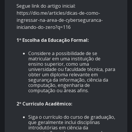
Segue link do artigo inicial:
https://dio.me/articles/dicas-de-como-
ingressar-na-area-de-cyberseguranca-
iniciando-do-zero?q=116
1º Escolha da Educação Formal:
Considere a possibilidade de se
matricular em uma instituição de
ensino superior, como uma
universidade ou faculdade técnica, para
obter um diploma relevante em
segurança da informação, ciência da
computação, engenharia de
computação ou áreas afins.
2º Currículo Acadêmico:
Siga o currículo do curso de graduação,
que geralmente inclui disciplinas
introdutórias em ciência da