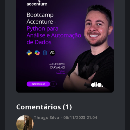
Comentários (1)
Thiago Silva - 06/11/2023 21:04