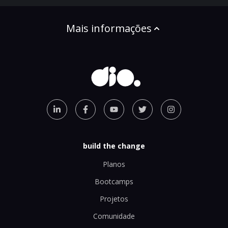
Mais informações
build the change
Planos
Bootcamps
Projetos
Comunidade