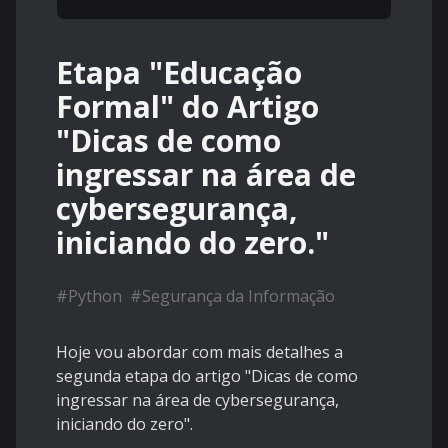
Etapa "Educação
Formal" do Artigo
"Dicas de como
ingressar na área de
cybersegurança,
iniciando do zero."
#
Python
#
Segurança da Informação
Hoje vou abordar com mais detalhes a
segunda etapa do artigo "Dicas de como
ingressar na área de cybersegurança,
iniciando do zero".