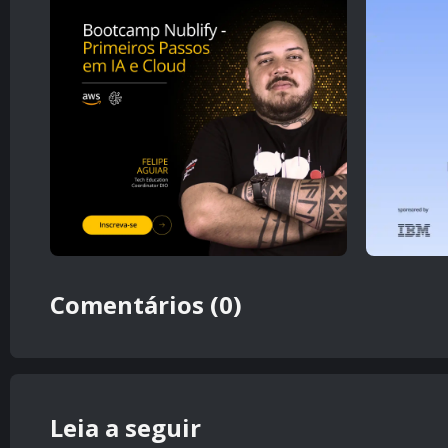
Comentários (0)
Leia a seguir