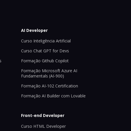
AI Developer
Curso Inteligência Artificial
Curso Chat GPT for Devs
s
Formação Github Copilot
Formação Microsoft Azure AI
Fundamentals (AI-900)
Formação AI-102 Certification
Formação AI Builder com Lovable
Front-end Developer
Curso HTML Developer