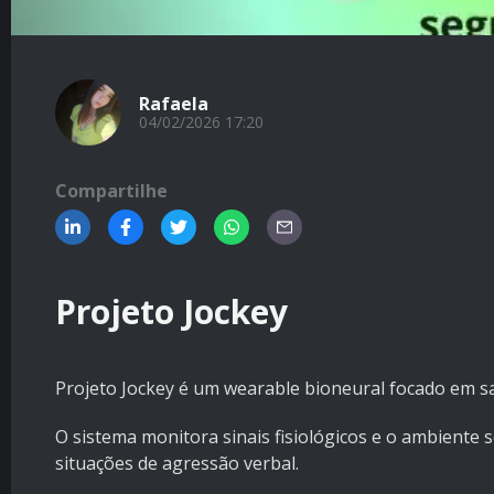
Rafaela
04/02/2026 17:20
Compartilhe
Projeto Jockey
Projeto Jockey é um wearable bioneural focado em s
O sistema monitora sinais fisiológicos e o ambiente 
situações de agressão verbal.