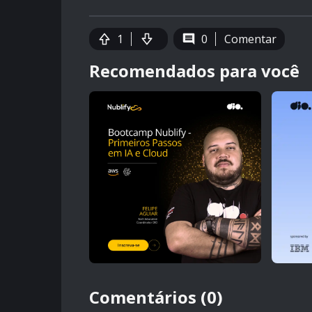
1
0
Comentar
Recomendados para você
Comentários (0)