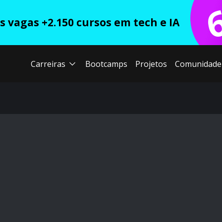
 vagas +2.150 cursos em tech e IA
Carreiras
Bootcamps
Projetos
Comunidade