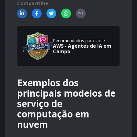
Compartilhe
Recomendados para você
AWS - Agentes de IA em
Campo
Exemplos dos
principais modelos de
serviço de
computação em
nuvem