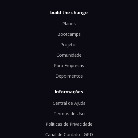
build the change
Planos
Bootcamps
Projetos
Comunidade
Para Empresas
Depoimentos
Informações
Central de Ajuda
Termos de Uso
Políticas de Privacidade
Canal de Contato LGPD