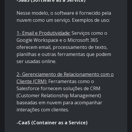
-SaaS (Software as a Service)
Nesse modelo, o software é fornecido pela
nuvem como um serviço. Exemplos de uso:
1- Email e Produtividade:
Serviços como o
Google Workspace e o Microsoft 365
oferecem email, processamento de texto,
planilhas e outras ferramentas que podem
ser usadas online.
2- Gerenciamento de Relacionamento com o
Cliente (CRM):
Ferramentas como o
Salesforce fornecem soluções de CRM
(Customer Relationship Management)
baseadas em nuvem para acompanhar
interações com clientes.
-CaaS (Container as a Service)