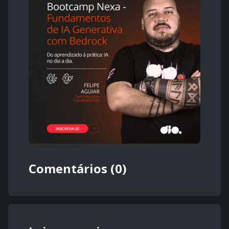
Comentários (0)