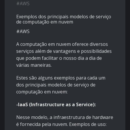
#
AWS
Exemplos dos principais modelos de serviço
de computação em nuvem
#AWS
A computação em nuvem oferece diversos
serviços além de vantagens e possibilidades
que podem facilitar o nosso dia a dia de
várias maneiras.
Estes são alguns exemplos para cada um
dos principais modelos de serviço de
computação em nuvem:
-IaaS (Infrastructure as a Service):
Nesse modelo, a infraestrutura de hardware
é fornecida pela nuvem. Exemplos de uso: