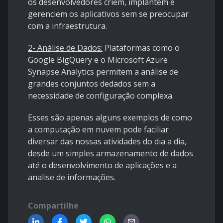
os desenvolvedores criem, implantem e
gerenciem os aplicativos sem se preocupar
com a infraestrutura.
2- Análise de Dados:
Plataformas como o
Google BigQuery e o Microsoft Azure
Synapse Analytics permitem a análise de
grandes conjuntos dedados sem a
necessidade de configuração complexa.
Esses são apenas alguns exemplos de como
a computação em nuvem pode faciliar
diversar das nossas atividades do dia a dia,
desde um simples armazenamento de dados
até o desenvolvimento de aplicações e a
analise de informações.
Compartilhe