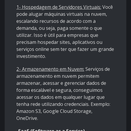
1- Hospedagem de Servidores Virtuais:
Você
pode alugar máquinas virtuais na nuvem,
escalando recursos de acordo com a
demanda, ou seja, paga somente o que
utilizar. Isso é útil para empresas que
precisam hospedar sites, aplicativos ou
serviços online sem ter que fazer um grande
investimento.
2- Armazenamento em Nuvem:
Serviços de
armazenamento em nuvem permitem
armazenar, acessar e gerenciar dados de
forma escalável e segura, conseguimos
acessar os dados em qualquer lugar que
tenha rede utilizando credenciais. Exemplo:
Amazon S3, Google Cloud Storage,
OneDrive.