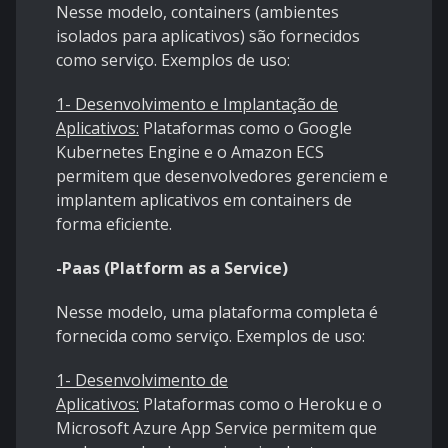
Nesse modelo, containers (ambientes
isolados para aplicativos) são fornecidos
como serviço. Exemplos de uso:
1- Desenvolvimento e Implantação de
Aplicativos:
Plataformas como o Google
Kubernetes Engine e o Amazon ECS
permitem que desenvolvedores gerenciem e
implantem aplicativos em containers de
forma eficiente.
-Paas (Platform as a Service)
Nesse modelo, uma plataforma completa é
fornecida como serviço. Exemplos de uso:
1- Desenvolvimento de
Aplicativos:
Plataformas como o Heroku e o
Microsoft Azure App Service permitem que