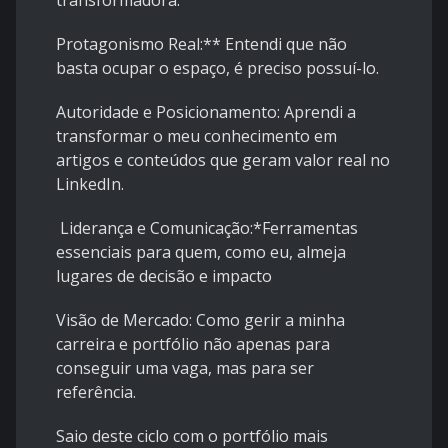
transformadora:
Protagonismo Real:** Entendi que não
basta ocupar o espaço, é preciso possuí-lo.
Autoridade e Posicionamento: Aprendi a
transformar o meu conhecimento em
artigos e conteúdos que geram valor real no
LinkedIn.
Liderança e Comunicação:*Ferramentas
essenciais para quem, como eu, almeja
lugares de decisão e impacto
Visão de Mercado: Como gerir a minha
carreira e portfólio não apenas para
conseguir uma vaga, mas para ser
referência.
Saio deste ciclo com o portfólio mais