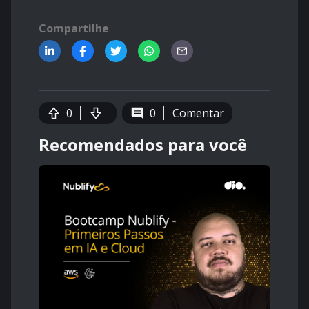
Compartilhe
0
0
Comentar
Recomendados para você