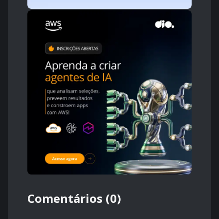
Comentários (0)