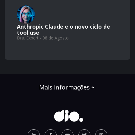
Anthropic Claude e o novo ciclo de
tool use
Dra. Expert - 08 de Agosto
Mais informações