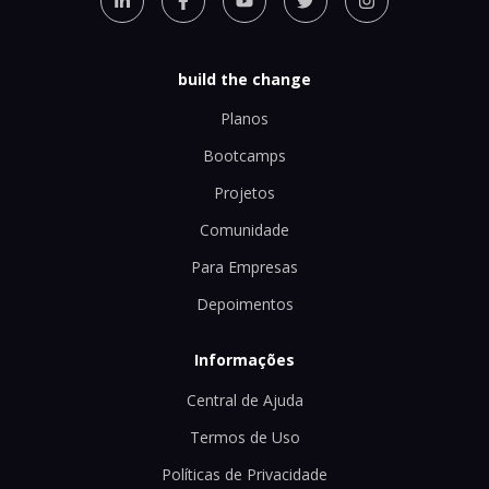
build the change
Planos
Bootcamps
Projetos
Comunidade
Para Empresas
Depoimentos
Informações
Central de Ajuda
Termos de Uso
Políticas de Privacidade