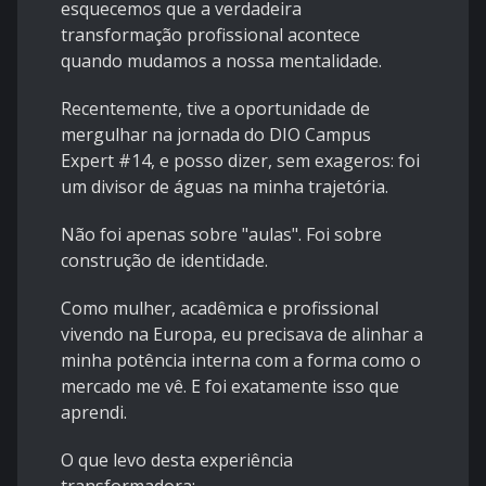
esquecemos que a verdadeira
transformação profissional acontece
quando mudamos a nossa mentalidade.
Recentemente, tive a oportunidade de
mergulhar na jornada do DIO Campus
Expert #14, e posso dizer, sem exageros: foi
um divisor de águas na minha trajetória.
Não foi apenas sobre "aulas". Foi sobre
construção de identidade.
Como mulher, acadêmica e profissional
vivendo na Europa, eu precisava de alinhar a
minha potência interna com a forma como o
mercado me vê. E foi exatamente isso que
aprendi.
O que levo desta experiência