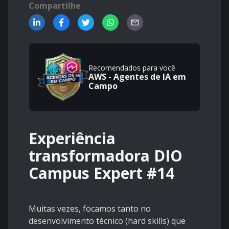
Compartilhe
Recomendados para você
AWS - Agentes de IA em
Campo
Experiência
transformadora DIO
Campus Expert #14
Muitas vezes, focamos tanto no
desenvolvimento técnico (hard skills) que