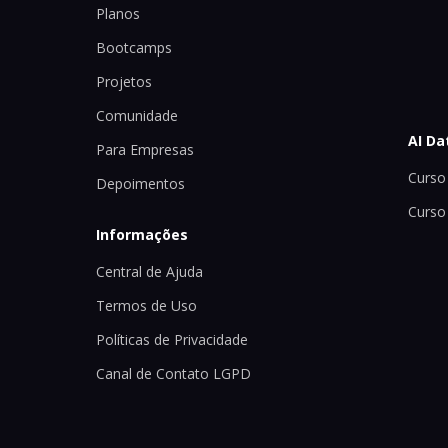
Planos
Bootcamps
Projetos
Comunidade
AI Da
Para Empresas
Curso 
Depoimentos
Curso
Informações
Central de Ajuda
Termos de Uso
Políticas de Privacidade
Canal de Contato LGPD