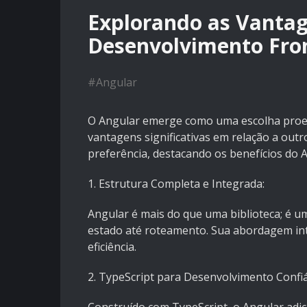
Explorando as Vantag
Desenvolvimento Fro
#
Angular
O Angular emerge como uma escolha proe
vantagens significativas em relação a outr
preferência, destacando os benefícios do 
1. Estrutura Completa e Integrada:
Angular é mais do que uma biblioteca; é 
estado até roteamento. Sua abordagem in
eficiência.
2. TypeScript para Desenvolvimento Confiá