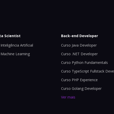
ta Scientist
Back-end Developer
Inteligência Artificial
Curso Java Developer
 Machine Learning
Curso .NET Developer
Curso Python Fundamentals
Curso TypeScript Fullstack Deve
Curso PHP Experience
Curso Golang Developer
Ver mais