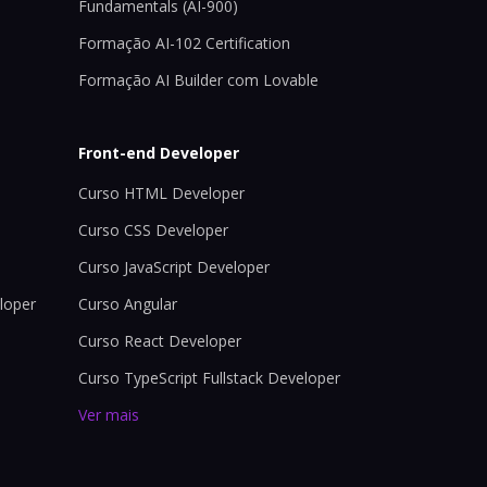
Fundamentals (AI-900)
Formação AI-102 Certification
Formação AI Builder com Lovable
Front-end Developer
Curso HTML Developer
Curso CSS Developer
Curso JavaScript Developer
loper
Curso Angular
Curso React Developer
Curso TypeScript Fullstack Developer
Ver mais