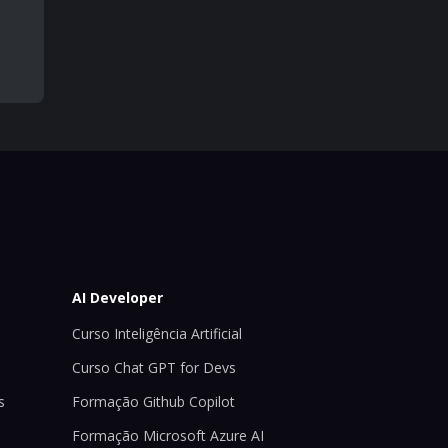
AI Developer
Curso Inteligência Artificial
Curso Chat GPT for Devs
s
Formação Github Copilot
Formação Microsoft Azure AI