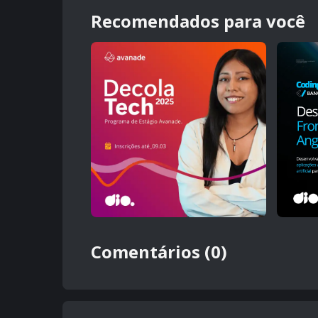
Recomendados para você
Comentários (0)