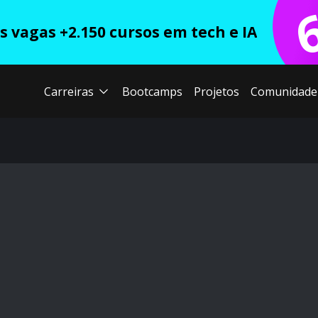
 vagas +2.150 cursos em tech e IA
Carreiras
Bootcamps
Projetos
Comunidade