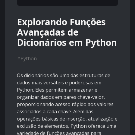
Explorando Funções
Avançadas de
Dicionários em Python
#
Python
Os dicionários são uma das estruturas de
dados mais versáteis e poderosas em
Python. Eles permitem armazenar e
organizar dados em pares chave-valor,
proporcionando acesso rápido aos valores
associados a cada chave. Além das
operações básicas de inserção, atualização e
exclusão de elementos, Python oferece uma
variedade de funções avançadas para