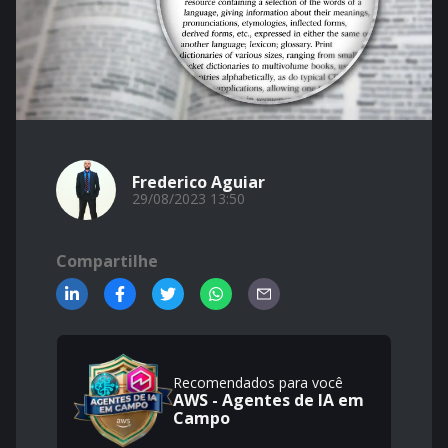
Frederico Aguiar
29/08/2023 13:50
Compartilhe
Recomendados para você
AWS - Agentes de IA em
Campo