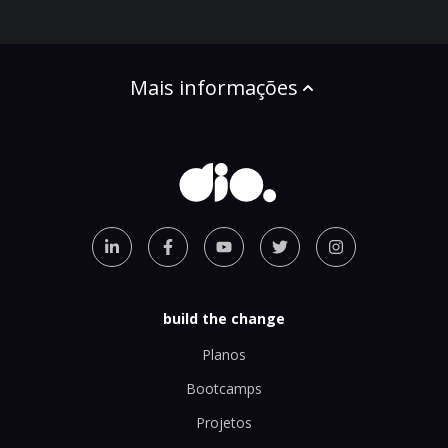
Mais informações
build the change
Planos
Bootcamps
Projetos