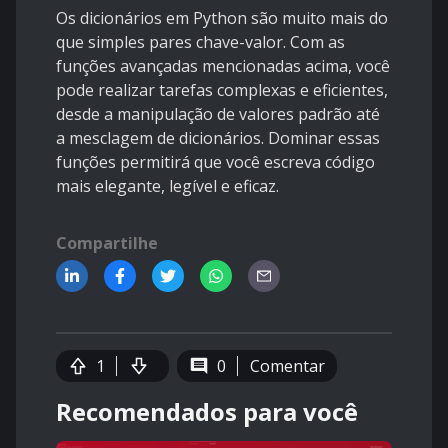
Os dicionários em Python são muito mais do
que simples pares chave-valor. Com as
funções avançadas mencionadas acima, você
pode realizar tarefas complexas e eficientes,
desde a manipulação de valores padrão até
a mesclagem de dicionários. Dominar essas
funções permitirá que você escreva código
mais elegante, legível e eficaz.
Compartilhe
1
0
Comentar
Recomendados para você