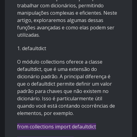
trabalhar com dicionários, permitindo
manipulações complexas e eficientes. Neste
artigo, exploraremos algumas dessas
funções avançadas e como elas podem ser
utilizadas.
1. defaultdict
O módulo collections oferece a classe
defaultdict, que é uma extensão do
dicionário padrão. A principal diferença é
que o defaultdict permite definir um valor
padrão para chaves que não existem no
dicionário. Isso é particularmente útil
quando você está contando ocorrências de
elementos, por exemplo.
from collections import defaultdict