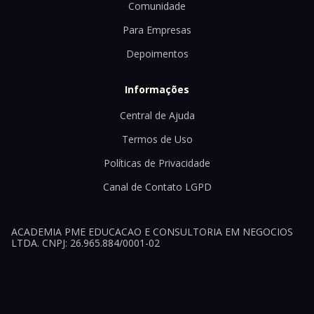
Comunidade
Para Empresas
Depoimentos
Informações
Central de Ajuda
Termos de Uso
Políticas de Privacidade
Canal de Contato LGPD
ACADEMIA PME EDUCACAO E CONSULTORIA EM NEGOCIOS
LTDA. CNPJ: 26.965.884/0001-02