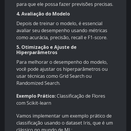
para que ele possa fazer previsões precisas.
4. Avaliação do Modelo
Depois de treinar o modelo, é essencial
avaliar seu desempenho usando métricas
como acurácia, precisão, recall e F1-score.
5. Otimização e Ajuste de
Hiperparâmetros
Para melhorar o desempenho do modelo,
você pode ajustar os hiperparâmetros ou
usar técnicas como Grid Search ou
Randomized Search.
Exemplo Prático:
Classificação de Flores
com Scikit-learn
Vamos implementar um exemplo prático de
classificação usando o dataset Iris, que é um
clássico no mundo de ML: