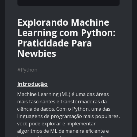
Explorando Machine
Learning com Python:
Praticidade Para
Newbies
#
Python
Introdução
Machine Learning (ML) é uma das áreas
mais fascinantes e transformadoras da
ciência de dados. Com o Python, uma das
linguagens de programação mais populares,
você pode explorar e implementar
algoritmos de ML de maneira eficiente e