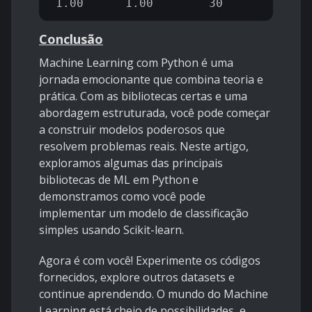
Conclusão
Machine Learning com Python é uma
jornada emocionante que combina teoria e
prática. Com as bibliotecas certas e uma
abordagem estruturada, você pode começar
a construir modelos poderosos que
resolvem problemas reais. Neste artigo,
exploramos algumas das principais
bibliotecas de ML em Python e
demonstramos como você pode
implementar um modelo de classificação
simples usando Scikit-learn.
Agora é com você! Experimente os códigos
fornecidos, explore outros datasets e
continue aprendendo. O mundo do Machine
Learning está cheio de possibilidades, e