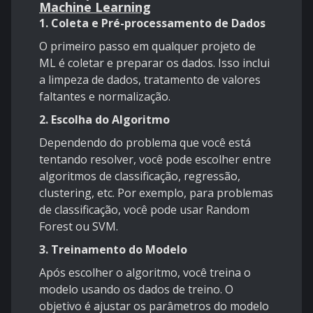
Machine Learning
1. Coleta e Pré-processamento de Dados
O primeiro passo em qualquer projeto de
ML é coletar e preparar os dados. Isso inclui
a limpeza de dados, tratamento de valores
faltantes e normalização.
2. Escolha do Algoritmo
Dependendo do problema que você está
tentando resolver, você pode escolher entre
algoritmos de classificação, regressão,
clustering, etc. Por exemplo, para problemas
de classificação, você pode usar Random
Forest ou SVM.
3. Treinamento do Modelo
Após escolher o algoritmo, você treina o
modelo usando os dados de treino. O
objetivo é ajustar os parâmetros do modelo