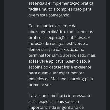
essenciais e implementação prática,
facilita muito a compreensão para
quem está começando.
Gostei particularmente da
abordagem didática, com exemplos
práticos e explicações objetivas. A
inclusão de códigos testáveis e a
demonstração da execução no
terminal tornam o aprendizado mais
acessível e aplicável. Além disso, a
escolha do dataset Iris é excelente
para quem quer experimentar
modelos de Machine Learning pela
primeira vez.
Talvez uma melhoria interessante
seria explorar mais sobre a
importância da engenharia de