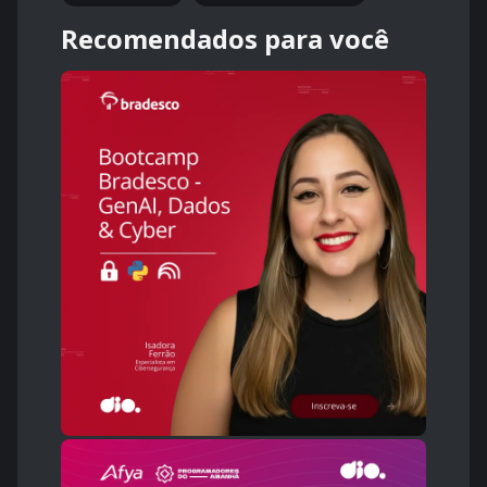
Recomendados para você