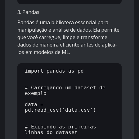
3. Pandas
Pandas é uma biblioteca essencial para
manipulação e análise de dados. Ela permite
que você carregue, limpe e transforme
dados de maneira eficiente antes de aplicá-
los em modelos de ML.
import pandas as pd

# Carregando um dataset de 
exemplo

data = 
pd.read_csv('data.csv')

# Exibindo as primeiras 
linhas do dataset
