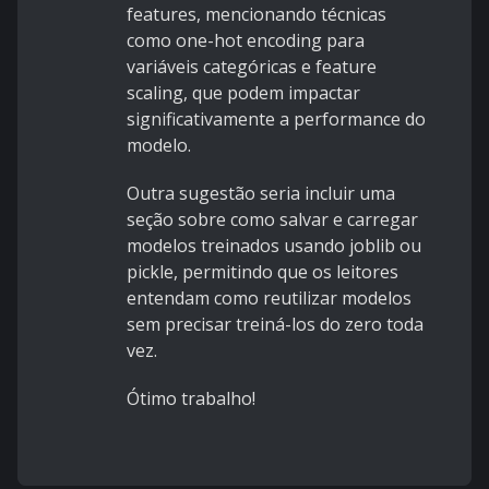
features, mencionando técnicas
como one-hot encoding para
variáveis categóricas e feature
scaling, que podem impactar
significativamente a performance do
modelo.
Outra sugestão seria incluir uma
seção sobre como salvar e carregar
modelos treinados usando joblib ou
pickle, permitindo que os leitores
entendam como reutilizar modelos
sem precisar treiná-los do zero toda
vez.
Ótimo trabalho!