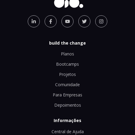
build the change
Planos
Bootcamps
Projetos
Comunidade
Para Empresas
Depoimentos
Informações
Central de Ajuda