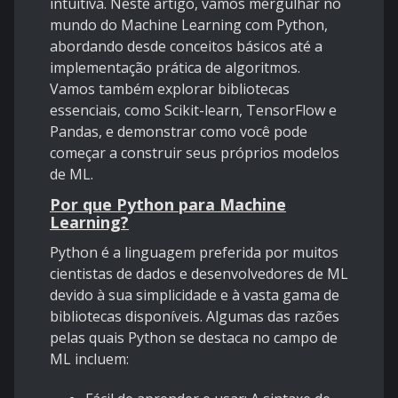
intuitiva. Neste artigo, vamos mergulhar no
mundo do Machine Learning com Python,
abordando desde conceitos básicos até a
implementação prática de algoritmos.
Vamos também explorar bibliotecas
essenciais, como Scikit-learn, TensorFlow e
Pandas, e demonstrar como você pode
começar a construir seus próprios modelos
de ML.
Por que Python para Machine
Learning?
Python é a linguagem preferida por muitos
cientistas de dados e desenvolvedores de ML
devido à sua simplicidade e à vasta gama de
bibliotecas disponíveis. Algumas das razões
pelas quais Python se destaca no campo de
ML incluem: