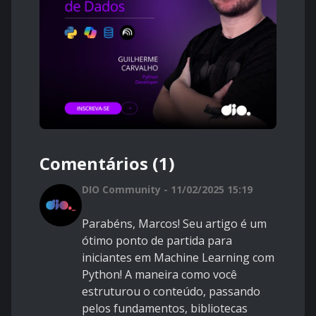
Comentários (1)
DIO Community - 11/02/2025 15:19
Parabéns, Marcos! Seu artigo é um
ótimo ponto de partida para
iniciantes em Machine Learning com
Python! A maneira como você
estruturou o conteúdo, passando
pelos fundamentos, bibliotecas