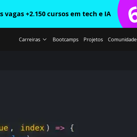
 vagas +2.150 cursos em tech e IA
Carreiras
Bootcamps
Projetos
Comunidade