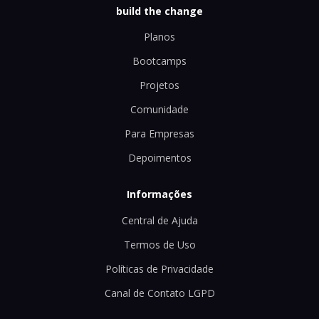
build the change
Planos
Bootcamps
Projetos
Comunidade
Para Empresas
Depoimentos
Informações
Central de Ajuda
Termos de Uso
Políticas de Privacidade
Canal de Contato LGPD