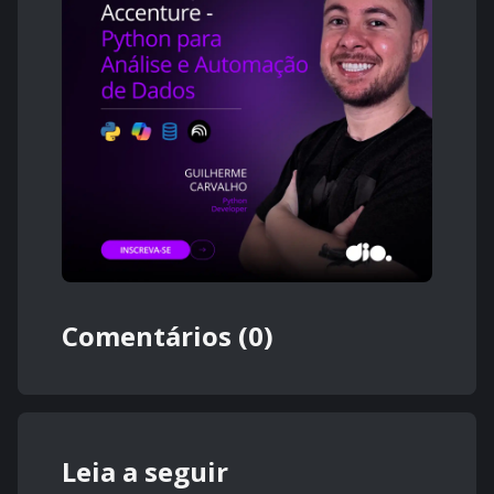
Comentários (0)
Leia a seguir