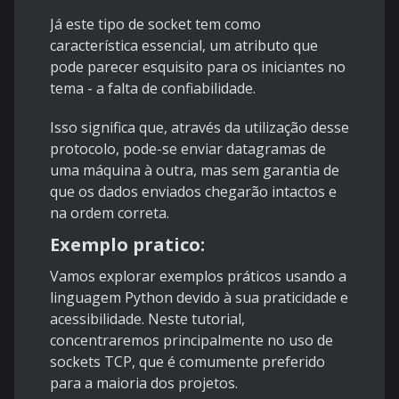
Já este tipo de socket tem como
característica essencial, um atributo que
pode parecer esquisito para os iniciantes no
tema - a falta de confiabilidade.
Isso significa que, através da utilização desse
protocolo, pode-se enviar datagramas de
uma máquina à outra, mas sem garantia de
que os dados enviados chegarão intactos e
na ordem correta.
Exemplo pratico:
Vamos explorar exemplos práticos usando a
linguagem Python devido à sua praticidade e
acessibilidade. Neste tutorial,
concentraremos principalmente no uso de
sockets TCP, que é comumente preferido
para a maioria dos projetos.