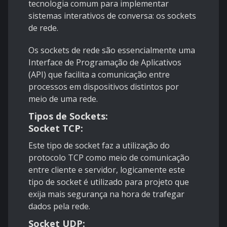
tecnologia comum para implementar
sistemas interativos de conversa: os sockets
de rede.
Os sockets de rede são essencialmente uma
Interface de Programação de Aplicativos
(API) que facilita a comunicação entre
processos em dispositivos distintos por
meio de uma rede.
Tipos de Sockets:
Socket TCP:
Este tipo de socket faz a utilização do
protocolo TCP como meio de comunicação
entre cliente e servidor, logicamente este
tipo de socket é utilizado para projeto que
exija mais segurança na hora de trafegar
dados pela rede.
Socket UDP: