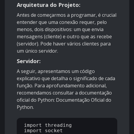
Arquitetura do Projeto:
Antes de começarmos a programar, é crucial
entender que uma conexão requer, pelo
menos, dois dispositivos: um que envia
mensagens (cliente) e outro que as recebe
(servidor). Pode haver vários clientes para
um único servidor.
Servidor:
A seguir, apresentamos um código
explicativo que detalha o significado de cada
função. Para aprofundamento adicional,
recomendamos consultar a documentação
oficial do Python:
Documentação Oficial do
Python
.
import threading

import socket
