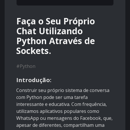
Faça o Seu Próprio
Chat Utilizando
Python Através de
Sockets.
#
Python
Introdução:
Construir seu próprio sistema de conversa
com Python pode ser uma tarefa
interessante e educativa. Com frequência,
utilizamos aplicativos populares como
WhatsApp ou mensagens do Facebook, que,
apesar de diferentes, compartilham uma