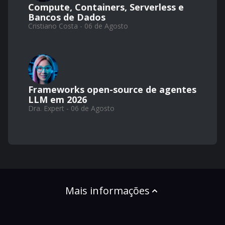
Compute, Containers, Serverless e
Bancos de Dados
Cristiano Costa - 06 de Agosto
Frameworks open-source de agentes
LLM em 2026
Dra. Expert - 06 de Agosto
Mais informações