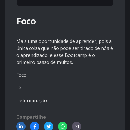
Foco
Mais uma oportunidade de aprender, pois a
única coisa que não pode ser tirado de nós é
o aprendizado, e esse Bootcamp é o
primeiro passo de muitos.
Foco
Fé
Determinação.
Compartilhe