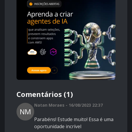
Comentários (1)
Natan Moraes - 16/08/2023 22:37
NM
Parabéns! Estude muito! Essa é uma
oportunidade incrível