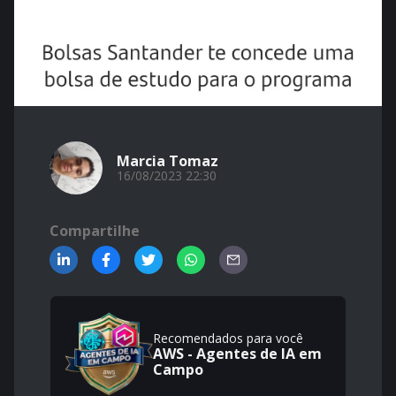
Marcia Tomaz
16/08/2023 22:30
Compartilhe
Recomendados para você
AWS - Agentes de IA em
Campo