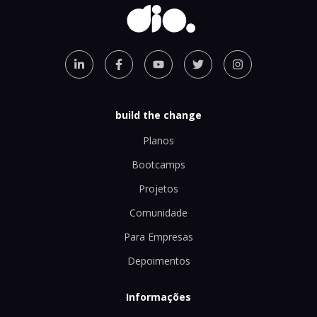
build the change
Planos
Bootcamps
Projetos
Comunidade
Para Empresas
Depoimentos
Informações