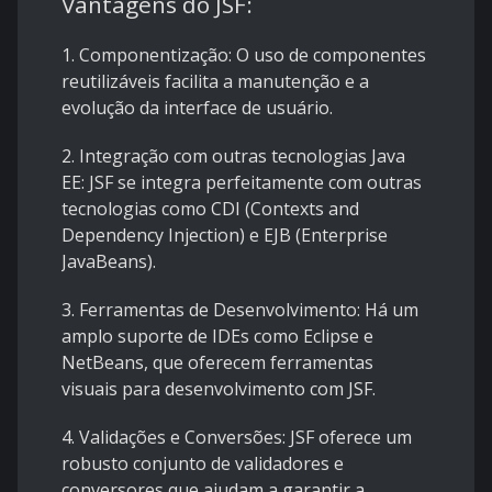
Vantagens do JSF:
1. Componentização: O uso de componentes
reutilizáveis facilita a manutenção e a
evolução da interface de usuário.
2. Integração com outras tecnologias Java
EE: JSF se integra perfeitamente com outras
tecnologias como CDI (Contexts and
Dependency Injection) e EJB (Enterprise
JavaBeans).
3. Ferramentas de Desenvolvimento: Há um
amplo suporte de IDEs como Eclipse e
NetBeans, que oferecem ferramentas
visuais para desenvolvimento com JSF.
4. Validações e Conversões: JSF oferece um
robusto conjunto de validadores e
conversores que ajudam a garantir a