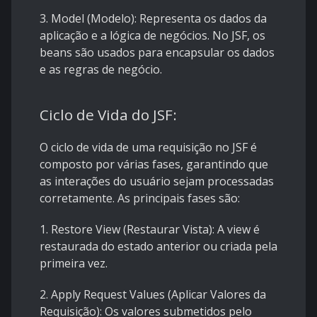
3. Model (Modelo): Representa os dados da
aplicação e a lógica de negócios. No JSF, os
beans são usados para encapsular os dados
e as regras de negócio.
Ciclo de Vida do JSF:
O ciclo de vida de uma requisição no JSF é
composto por várias fases, garantindo que
as interações do usuário sejam processadas
corretamente. As principais fases são:
1. Restore View (Restaurar Vista): A view é
restaurada do estado anterior ou criada pela
primeira vez.
2. Apply Request Values (Aplicar Valores da
Requisição): Os valores submetidos pelo