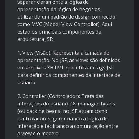
separar claramente a lógica de
apresentação da lógica de negócios,
utilizando um padrão de design conhecido
como MVC (Model-View-Controller). Aqui
estão os principais componentes da
arquitetura JSF:
1. View (Visão): Representa a camada de
apresentação. No JSF, as views são definidas
em arquivos XHTML que utilizam tags JSF
para definir os componentes da interface de
usuário.
2. Controller (Controlador): Trata das
interações do usuário. Os managed beans
(ou backing beans) no JSF atuam como
controladores, gerenciando a lógica de
interação e facilitando a comunicação entre
a view e o modelo.