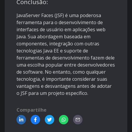
Conclusão:
JavaServer Faces (JSF) é uma poderosa
ferramenta para o desenvolvimento de
interfaces de usuário em aplicações web
Java. Sua abordagem baseada em
componentes, integração com outras
tecnologias Java EE e suporte de
ferramentas de desenvolvimento fazem dele
uma escolha popular entre desenvolvedores
de software. No entanto, como qualquer
tecnologia, é importante considerar suas
vantagens e desvantagens antes de adotar
o JSF para um projeto específico.
Compartilhe