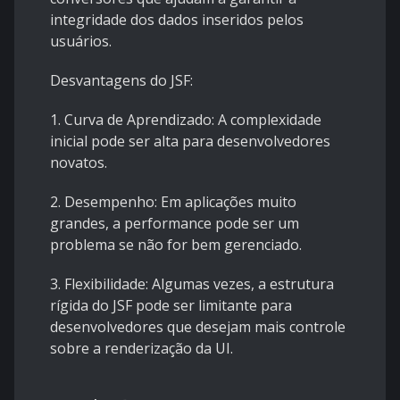
integridade dos dados inseridos pelos
usuários.
Desvantagens do JSF:
1. Curva de Aprendizado: A complexidade
inicial pode ser alta para desenvolvedores
novatos.
2. Desempenho: Em aplicações muito
grandes, a performance pode ser um
problema se não for bem gerenciado.
3. Flexibilidade: Algumas vezes, a estrutura
rígida do JSF pode ser limitante para
desenvolvedores que desejam mais controle
sobre a renderização da UI.