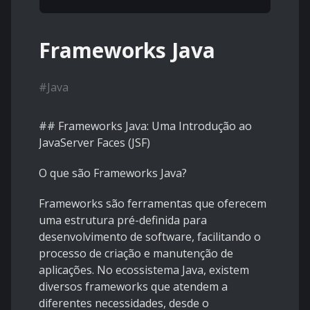
Frameworks Java
#
Java
## Frameworks Java: Uma Introdução ao
JavaServer Faces (JSF)
O que são Frameworks Java?
Frameworks são ferramentas que oferecem
uma estrutura pré-definida para
desenvolvimento de software, facilitando o
processo de criação e manutenção de
aplicações. No ecossistema Java, existem
diversos frameworks que atendem a
diferentes necessidades, desde o