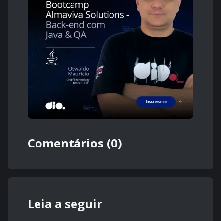
Comentários (0)
Leia a seguir