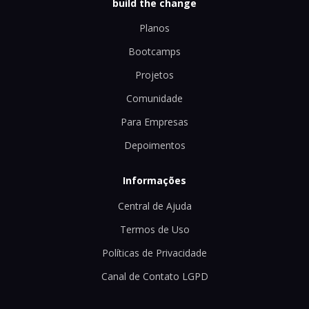
build the change
Planos
Bootcamps
Projetos
Comunidade
Para Empresas
Depoimentos
Informações
Central de Ajuda
Termos de Uso
Políticas de Privacidade
Canal de Contato LGPD