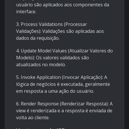
usuário são aplicados aos componentes da
interface.
3. Process Validations (Processar
Validações): Validações são aplicadas aos
dados da requisição.
4. Update Model Values (Atualizar Valores do
Modelo): Os valores validados são
atualizados no modelo.
5. Invoke Application (Invocar Aplicação): A
lógica de negócios é executada, geralmente
em resposta a uma ação do usuário.
6. Render Response (Renderizar Resposta): A
view é renderizada e a resposta é enviada de
volta ao cliente.