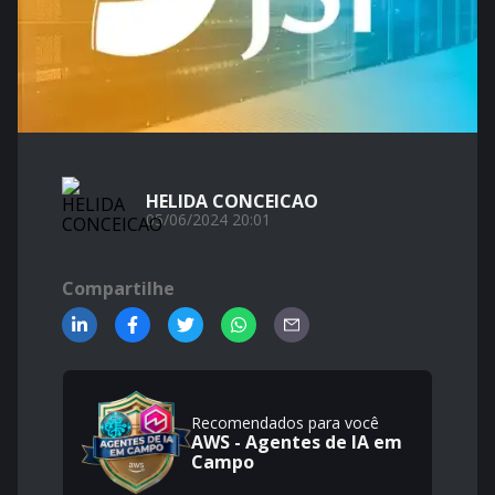
HELIDA CONCEICAO
05/06/2024 20:01
Compartilhe
Recomendados para você
AWS - Agentes de IA em
Campo