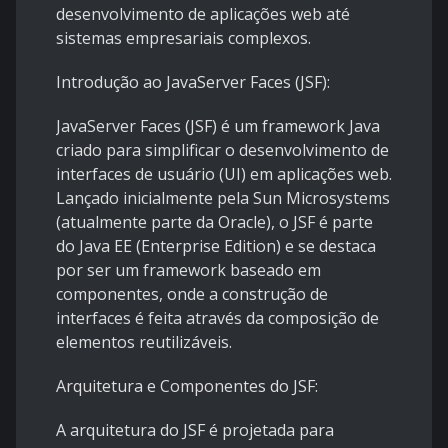
desenvolvimento de aplicações web até
sistemas empresariais complexos.
Introdução ao JavaServer Faces (JSF):
JavaServer Faces (JSF) é um framework Java
criado para simplificar o desenvolvimento de
interfaces de usuário (UI) em aplicações web.
Lançado inicialmente pela Sun Microsystems
(atualmente parte da Oracle), o JSF é parte
do Java EE (Enterprise Edition) e se destaca
por ser um framework baseado em
componentes, onde a construção de
interfaces é feita através da composição de
elementos reutilizáveis.
Arquitetura e Componentes do JSF:
A arquitetura do JSF é projetada para