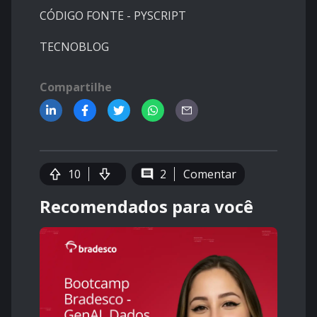
CÓDIGO FONTE - PYSCRIPT
TECNOBLOG
Compartilhe
10
2
Comentar
Recomendados para você