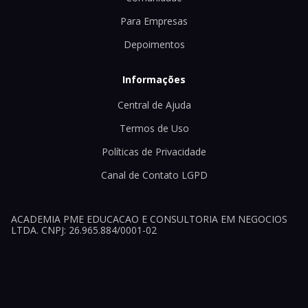
Para Empresas
Depoimentos
Informações
Central de Ajuda
Termos de Uso
Políticas de Privacidade
Canal de Contato LGPD
ACADEMIA PME EDUCACAO E CONSULTORIA EM NEGOCIOS
LTDA. CNPJ: 26.965.884/0001-02