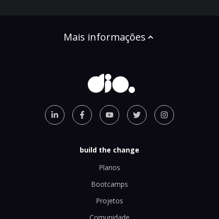
Mais informações
build the change
Planos
Bootcamps
Projetos
Comunidade