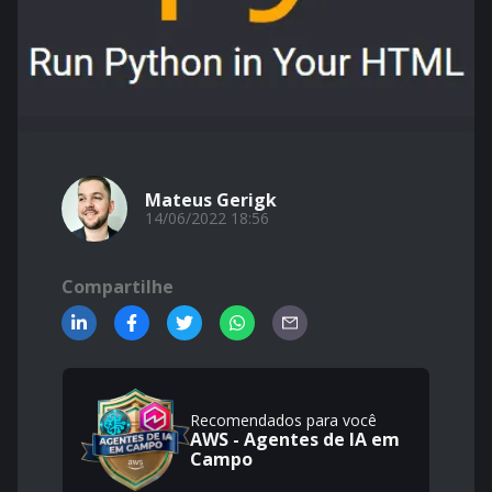
Mateus Gerigk
14/06/2022 18:56
Compartilhe
Recomendados para você
AWS - Agentes de IA em
Campo