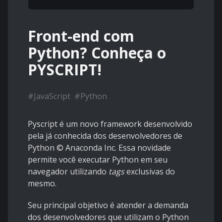
Front-end com
Python? Conheça o
PYSCRIPT!
#
JavaScript
#
Python
Pyscript é um novo framework desenvolvido
pela já conhecida dos desenvolvedores de
Python © Anaconda Inc. Essa novidade
permite você executar Python em seu
navegador utilizando
tags
exclusivas do
mesmo.
Seu principal objetivo é atender a demanda
dos desenvolvedores que utilizam o Python