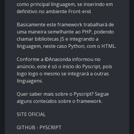
como principal linguagem, se inserindo em
definitivo no ambiente Front-end.
Basicamente este framework trabalhará de
uma maneira semelhante ao PHP, podendo
chamar bibliotecas JS e integrando a
linguagem, neste caso Python, com o HTML.
Conforme a
©
Anaconda informou no
anúncio, este é só o inicio do Pyscript, pois
logo logo o mesmo se integrará a outras
linguagens.
Quer saber mais sobre o Pyscript? Segue
alguns conteúdos sobre o framework.
SITE OFICIAL
GITHUB - PYSCRIPT