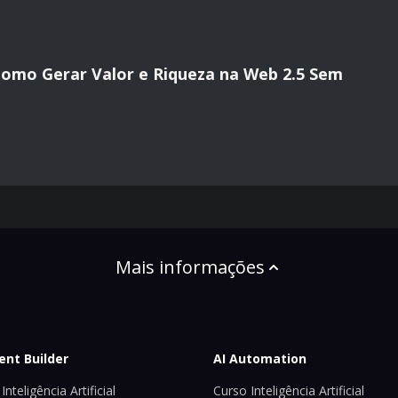
 Como Gerar Valor e Riqueza na Web 2.5 Sem
Mais informações
ent Builder
AI Automation
Inteligência Artificial
Curso Inteligência Artificial