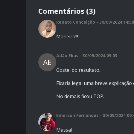
Comentários (3)
Renato Conceição - 30/09/2024 14:58
Maneiro!!!
Adão Elias - 30/09/2024 09:03
AE
Gostei do resultato.
Ficaria legal uma breve explicaçã
No demais ficou TOP.
Emerson Fernandes - 30/09/2024 00:
Massa!