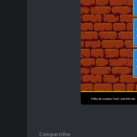
Compartilhe