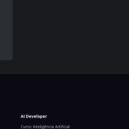
AI Developer
Curso Inteligência Artificial